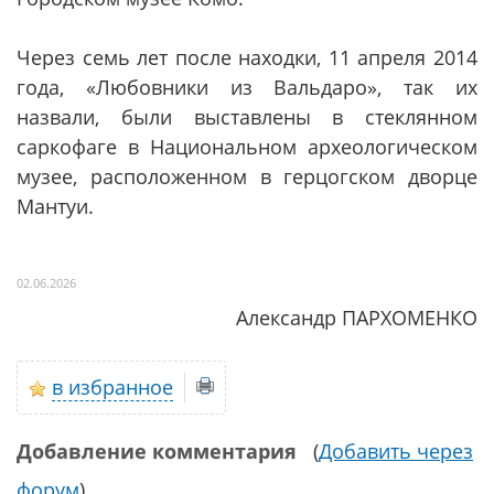
Через семь лет после находки, 11 апреля 2014
года, «Любовники из Вальдаро», так их
назвали, были выставлены в стеклянном
саркофаге в Национальном археологическом
музее, расположенном в герцогском дворце
Мантуи.
02.06.2026
Александр ПАРХОМЕНКО
в избранное
Добавление комментария
(
Добавить через
форум
)