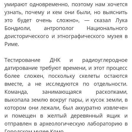
умирают одновременно, поэтому нам хочется
узнать, почему и кем они были, но выяснить
это будет очень сложно», — сказал Лука
Бондиоли, антрополог Национального
доисторического и этнографического музея в
Риме.
Тестирование ДНК и радиоуглеродное
датирование требуют времени, и этот процесс
более сложен, поскольку скелеты остаются
вместе, а не исследуются по отдельности.
Команда, занимающаяся раскопками,
выкопала землю вокруг пары, и кусок земли, в
котором они лежали, был аккуратно извлечен
и помещен в желтый деревянный ящик и
отправлен в археологическую лабораторию в
Городском музее Комо.