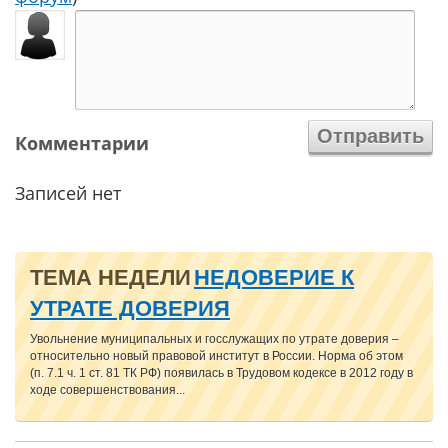
Комментарии
Записей нет
ТЕМА НЕДЕЛИ
НЕДОВЕРИЕ К
УТРАТЕ ДОВЕРИЯ
Увольнение муниципальных и госслужащих по утрате доверия –
относительно новый правовой институт в России. Норма об этом
(п. 7.1 ч. 1 ст. 81 ТК РФ) появилась в Трудовом кодексе в 2012 году в
ходе совершенствования...