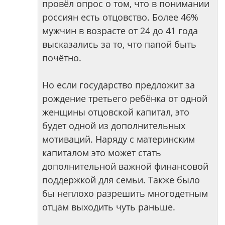
провёл опрос о том, что в понимании
россиян есть отцовство. Более 46%
мужчин в возрасте от 24 до 41 года
высказались за то, что папой быть
почётно.
Но если государство предложит за
рождение третьего ребёнка от одной
женщины отцовской капитал, это
будет одной из дополнительных
мотиваций. Наряду с материнским
капиталом это может стать
дополнительной важной финансовой
поддержкой для семьи. Также было
бы неплохо разрешить многодетным
отцам выходить чуть раньше.