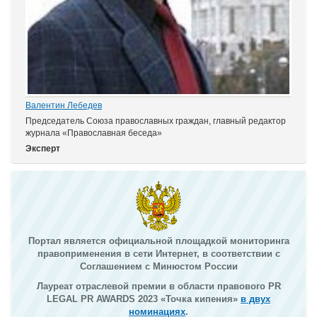
Валентин Лебедев
Председатель Союза православных граждан, главный редактор
журнала «Православная беседа»
Эксперт
Портал является официальной площадкой мониторинга
правоприменения в сети Интернет, в соответствии с
Соглашением с Минюстом России
Лауреат отраслевой премии в области правового PR
LEGAL PR AWARDS 2023 «Точка кипения»
в двух
номинациях
.