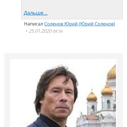
Дальше...
Написал
Соленов Юрий (Юрий Соленов)
25.01.2020
08:56