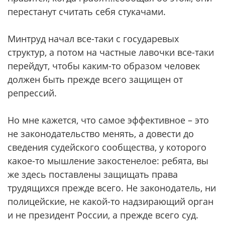
перестанут считать себя стукачами.
Минтруд начал все-таки с государевых
структур, а потом на частные лавочки все-таки
перейдут, чтобы каким-то образом человек
должен быть прежде всего защищен от
репрессий.
Но мне кажется, что самое эффективное – это
не законодательство менять, а довести до
сведения судейского сообщества, у которого
какое-то мышление закостенелое: ребята, вы
же здесь поставлены защищать права
трудящихся прежде всего. Не законодатель, ни
полицейские, не какой-то надзирающий орган
и не президент России, а прежде всего суд.