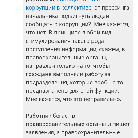
коррупции в коллективе
, от прессинга
начальника подвигнуть людей
сообщать о коррупции? Мне кажется,
что нет. В принципе любой вид
стимулирования такого рода
поступления информации, скажем, в
правоохранительные органы,
направлен только на то, чтобы
граждане выполняли работу за
подразделения, которые вообще-то
предназначены для этой функции.
Мне кажется, что это неправильно.
Работник бегает в
правоохранительные органы и пишет
заявления, а правоохранительные