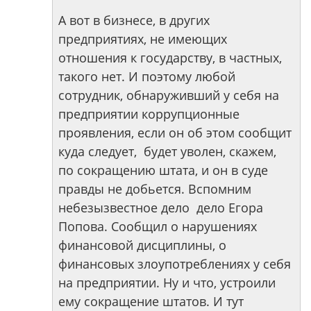
А вот в бизнесе, в других
предприятиях, не имеющих
отношения к государству, в частных,
такого нет. И поэтому любой
сотрудник, обнаруживший у себя на
предприятии коррупционные
проявления, если он об этом сообщит
куда следует, будет уволен, скажем,
по сокращению штата, и он в суде
правды не добьется. Вспомним
небезызвестное дело дело Егора
Попова. Сообщил о нарушениях
финансовой дисциплины, о
финансовых злоупотреблениях у себя
на предприятии. Ну и что, устроили
ему сокращение штатов. И тут