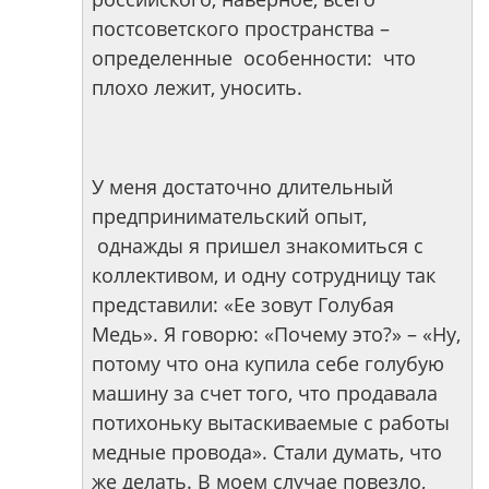
постсоветского пространства –
определенные особенности: что
плохо лежит, уносить.
У меня достаточно длительный
предпринимательский опыт,
однажды я пришел знакомиться с
коллективом, и одну сотрудницу так
представили: «Ее зовут Голубая
Медь». Я говорю: «Почему это?» – «Ну,
потому что она купила себе голубую
машину за счет того, что продавала
потихоньку вытаскиваемые с работы
медные провода». Стали думать, что
же делать. В моем случае повезло,