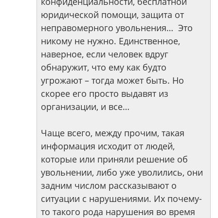
конфиденциальности, бесплатной
юридической помощи, защита от
неправомерного увольнения… Это
никому не нужно. Единственное,
наверное, если человек вдруг
обнаружит, что ему как будто
угрожают – тогда может быть. Но
скорее его просто выдавят из
организации, и все…
Чаще всего, между прочим, такая
информация исходит от людей,
которые или приняли решение об
увольнении, либо уже уволились, они
задним числом рассказывают о
ситуации с нарушениями. Их почему-
то такого рода нарушения во время