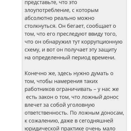
представьте, что это
злоупотребление, с которым
абсолютно реально можно
столкнуться. Он бегает, сообщает о
том, что его преследуют ввиду того,
что он обнаружил тут коррупционную
схему, и вот он получает эту защиту
на определенный период времени.
Конечно же, здесь нужно думать о
том, чтобы намерения таких
работников ограничивать – у нас же
есть закон о том, что ложный донос
влечет за собой уголовную
ответственность. По ложным доносам,
к сожалению, даже в сегодняшней
юридической практике очень мало