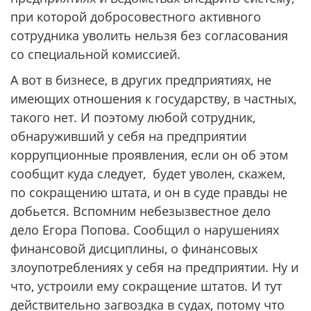
при которой добросовестного активного
сотрудника уволить нельзя без согласования
со специальной комиссией.
А вот в бизнесе, в других предприятиях, не
имеющих отношения к государству, в частных,
такого нет. И поэтому любой сотрудник,
обнаруживший у себя на предприятии
коррупционные проявления, если он об этом
сообщит куда следует, будет уволен, скажем,
по сокращению штата, и он в суде правды не
добьется. Вспомним небезызвестное дело
дело Егора Попова. Сообщил о нарушениях
финансовой дисциплины, о финансовых
злоупотреблениях у себя на предприятии. Ну и
что, устроили ему сокращение штатов. И тут
действительно загвоздка в судах, потому что