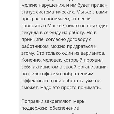
мелкие нарушения, и им будет придан
статус систематических. Мы же с вами
прекрасно понимаем, что если
говорить о Москве, никто не приходит
секунда в секунду на работу. Но в
принципе, согласно договору с
работником, можно придраться к
этому. Это только один из вариантов.
Конечно, человек, который проявил
себя активистом в своей организации,
по философским соображениям
эффективно в ней работать уже не
сможет. Надо это просто понимать.
Поправки закрепляют меры
поддержки: обеспечение