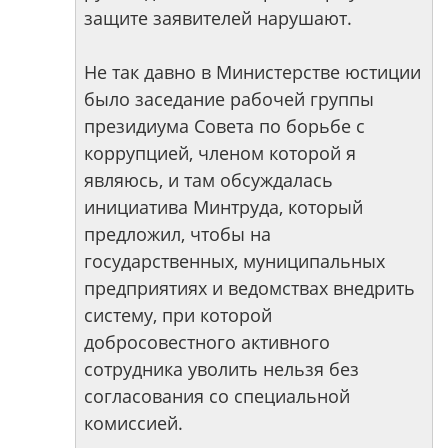
защите заявителей нарушают.
Не так давно в Министерстве юстиции
было заседание рабочей группы
президиума Совета по борьбе с
коррупцией, членом которой я
являюсь, и там обсуждалась
инициатива Минтруда, который
предложил, чтобы на
государственных, муниципальных
предприятиях и ведомствах внедрить
систему, при которой
добросовестного активного
сотрудника уволить нельзя без
согласования со специальной
комиссией.