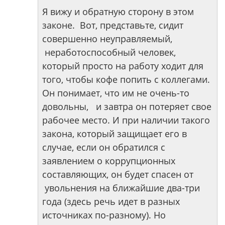
Я вижу и обратную сторону в этом
законе. Вот, представьте, сидит
совершенно неуправляемый,
неработоспособный человек,
который просто на работу ходит для
того, чтобы кофе попить с коллегами.
Он понимает, что им не очень-то
довольны, и завтра он потеряет свое
рабочее место. И при наличии такого
закона, который защищает его в
случае, если он обратился с
заявлением о коррупционных
составляющих, он будет спасен от
увольнения на ближайшие два-три
года (здесь речь идет в разных
источниках по-разному). Но