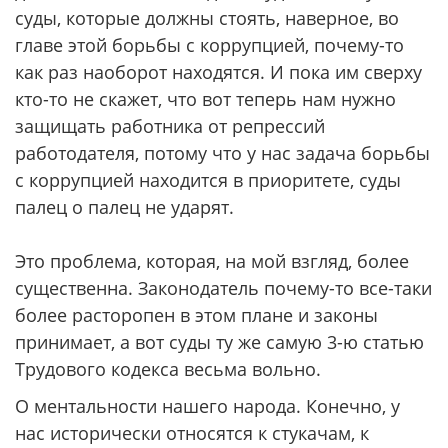
суды, которые должны стоять, наверное, во
главе этой борьбы с коррупцией, почему-то
как раз наоборот находятся. И пока им сверху
кто-то не скажет, что вот теперь нам нужно
защищать работника от репрессий
работодателя, потому что у нас задача борьбы
с коррупцией находится в приоритете, суды
палец о палец не ударят.
Это проблема, которая, на мой взгляд, более
существенна. Законодатель почему-то все-таки
более расторопен в этом плане и законы
принимает, а вот суды ту же самую 3-ю статью
Трудового кодекса весьма вольно.
О ментальности нашего народа. Конечно, у
нас исторически относятся к стукачам, к