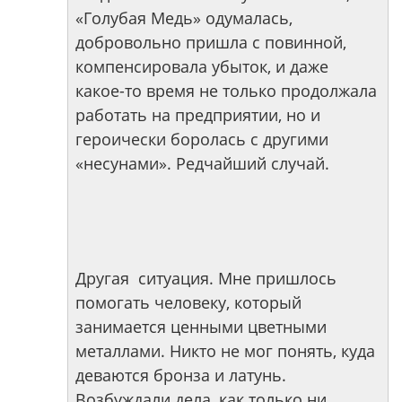
«Голубая Медь» одумалась,
добровольно пришла с повинной,
компенсировала убыток, и даже
какое-то время не только продолжала
работать на предприятии, но и
героически боролась с другими
«несунами». Редчайший случай.
Другая ситуация. Мне пришлось
помогать человеку, который
занимается ценными цветными
металлами. Никто не мог понять, куда
деваются бронза и латунь.
Возбуждали дела, как только ни