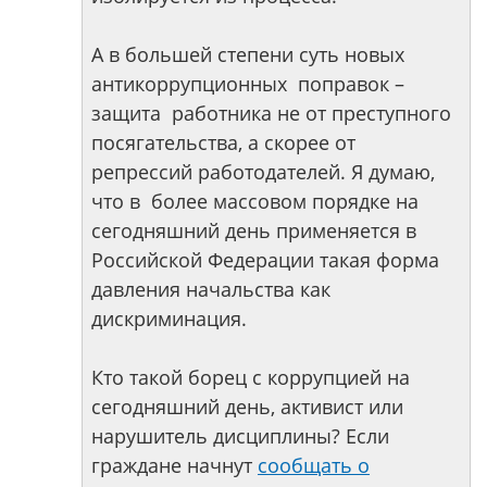
А в большей степени суть новых
антикоррупционных поправок –
защита работника не от преступного
посягательства, а скорее от
репрессий работодателей. Я думаю,
что в более массовом порядке на
сегодняшний день применяется в
Российской Федерации такая форма
давления начальства как
дискриминация.
Кто такой борец с коррупцией на
сегодняшний день, активист или
нарушитель дисциплины? Если
граждане начнут
сообщать о