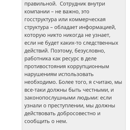
правильной. Сотрудник внутри
компании – не важно, это
госструктура или коммерческая
структура – обладает информацией,
которую никто никогда не узнает,
если не будет каких-то следственных
действий. Поэтому, безусловно,
работника как ресурс в деле
противостояния коррупционным
нарушениям использовать
необходимо. Более того, я считаю, мы
все-таки должны быть честными, и
законопослушными людьми: если
узнали о преступлении, мы должны
действовать добросовестно и
сообщить о нем.