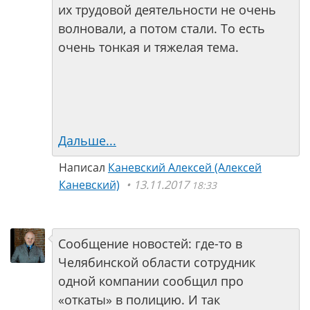
их трудовой деятельности не очень
волновали, а потом стали. То есть
очень тонкая и тяжелая тема.
Дальше...
Написал
Каневский Алексей (Алексей
Каневский)
13.11.2017
18:33
Сообщение новостей: где-то в
Челябинской области сотрудник
одной компании сообщил про
«откаты» в полицию. И так