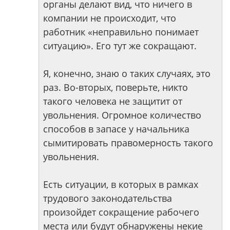
органы делают вид, что ничего в
компании не происходит, что
работник «неправильно понимает
ситуацию». Его тут же сокращают.
Я, конечно, знаю о таких случаях, это
раз. Во-вторых, поверьте, никто
такого человека не защитит от
увольнения. Огромное количество
способов в запасе у начальника
сымитировать правомерность такого
увольнения.
Есть ситуации, в которых в рамках
трудового законодательства
произойдет сокращение рабочего
места или будут обнаружены некие