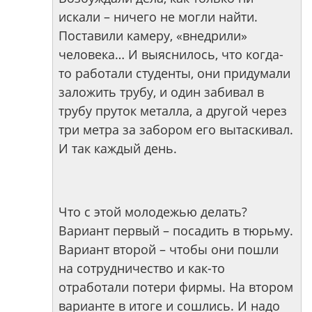
искали – ничего не могли найти.
Поставили камеру, «внедрили»
человека… И выяснилось, что когда-
то работали студенты, они придумали
заложить трубу, и один забивал в
трубу пруток металла, а другой через
три метра за забором его вытаскивал.
И так каждый день.
Что с этой молодежью делать?
Вариант первый – посадить в тюрьму.
Вариант второй – чтобы они пошли
на сотрудничество и как-то
отработали потери фирмы. На втором
варианте в итоге и сошлись. И надо