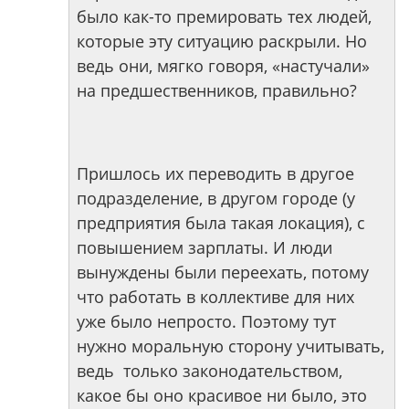
было как-то премировать тех людей,
которые эту ситуацию раскрыли. Но
ведь они, мягко говоря, «настучали»
на предшественников, правильно?
Пришлось их переводить в другое
подразделение, в другом городе (у
предприятия была такая локация), с
повышением зарплаты. И люди
вынуждены были переехать, потому
что работать в коллективе для них
уже было непросто. Поэтому тут
нужно моральную сторону учитывать,
ведь только законодательством,
какое бы оно красивое ни было, это