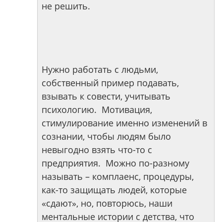
не решить.
Нужно работать с людьми,
собственный пример подавать,
взывать к совести, учитывать
психологию. Мотивация,
стимулирование именно изменений в
сознании, чтобы людям было
невыгодно взять что-то с
предприятия. Можно по-разному
называть – комплаенс, процедуры,
как-то защищать людей, которые
«сдают», но, повторюсь, наши
ментальные истории с детства, что