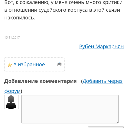
Вот, к сожалению, у меня очень много критики
в отношении судейского корпуса в этой связи
накопилось.
13.11.2017
Рубен Маркарьян
в избранное
Добавление комментария
(
Добавить через
форум
)