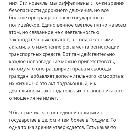
них. Эти новеллы малоэффективны с точки зрения
безопасности дорожного движения, но все
больше превращают наше государство в
полицейское. Единственное светлое пятно на всем
этом, но связанное не с деятельностью
законодательных органов, а с подзаконными
актами, это изменение регламента регистрации
транспортных средств. Вот там действительно
каждое нововведение можно приветствовать,
потому что оно расширяет права и свободы
граждан, добавляет дополнительного комфорта в
их жизнь. Но это акт подзаконный, и к
деятельности законодательных органов никакого
отношения не имеет.
Я бы отметил, что нет единой политики в
государстве в целом и тем более в Госдуме. То
одна точка зрения утверждается. Есть какая-то