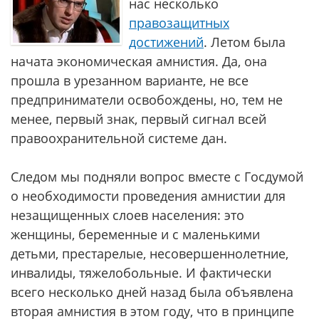
нас несколько
правозащитных
достижений
. Летом была
начата экономическая амнистия. Да, она
прошла в урезанном варианте, не все
предприниматели освобождены, но, тем не
менее, первый знак, первый сигнал всей
правоохранительной системе дан.
Следом мы подняли вопрос вместе с Госдумой
о необходимости проведения амнистии для
незащищенных слоев населения: это
женщины, беременные и с маленькими
детьми, престарелые, несовершеннолетние,
инвалиды, тяжелобольные. И фактически
всего несколько дней назад была объявлена
вторая амнистия в этом году, что в принципе