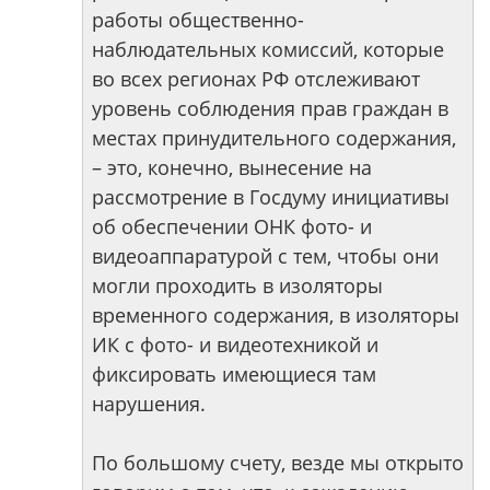
работы общественно-
наблюдательных комиссий, которые
во всех регионах РФ отслеживают
уровень соблюдения прав граждан в
местах принудительного содержания,
– это, конечно, вынесение на
рассмотрение в Госдуму инициативы
об обеспечении ОНК фото- и
видеоаппаратурой с тем, чтобы они
могли проходить в изоляторы
временного содержания, в изоляторы
ИК с фото- и видеотехникой и
фиксировать имеющиеся там
нарушения.
По большому счету, везде мы открыто