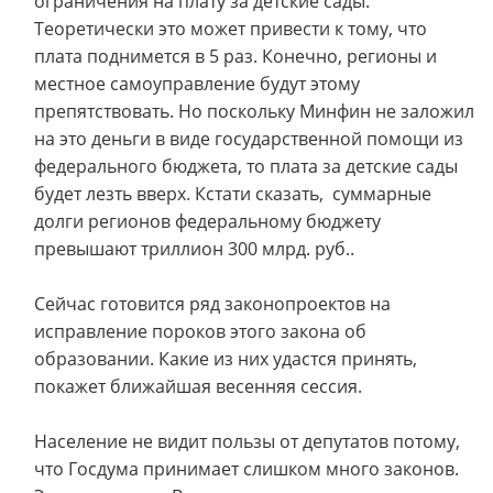
ограничения на плату за детские сады.
Теоретически это может привести к тому, что
плата поднимется в 5 раз. Конечно, регионы и
местное самоуправление будут этому
препятствовать. Но поскольку Минфин не заложил
на это деньги в виде государственной помощи из
федерального бюджета, то плата за детские сады
будет лезть вверх. Кстати сказать, суммарные
долги регионов федеральному бюджету
превышают триллион 300 млрд. руб..
Сейчас готовится ряд законопроектов на
исправление пороков этого закона об
образовании. Какие из них удастся принять,
покажет ближайшая весенняя сессия.
Население не видит пользы от депутатов потому,
что Госдума принимает слишком много законов.