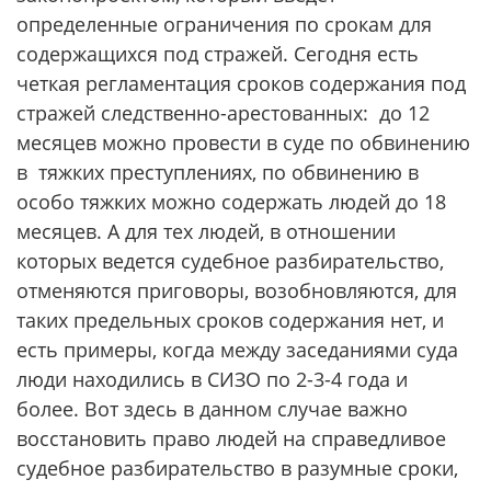
определенные ограничения по срокам для
содержащихся под стражей. Сегодня есть
четкая регламентация сроков содержания под
стражей следственно-арестованных: до 12
месяцев можно провести в суде по обвинению
в тяжких преступлениях, по обвинению в
особо тяжких можно содержать людей до 18
месяцев. А для тех людей, в отношении
которых ведется судебное разбирательство,
отменяются приговоры, возобновляются, для
таких предельных сроков содержания нет, и
есть примеры, когда между заседаниями суда
люди находились в СИЗО по 2-3-4 года и
более. Вот здесь в данном случае важно
восстановить право людей на справедливое
судебное разбирательство в разумные сроки,