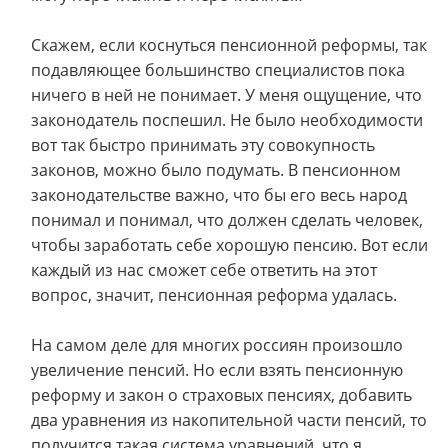
Скажем, если коснуться пенсионной реформы, так
подавляющее большинство специалистов пока
ничего в ней не понимает. У меня ощущение, что
законодатель поспешил. Не было необходимости
вот так быстро принимать эту совокупность
законов, можно было подумать. В пенсионном
законодательстве важно, что бы его весь народ
понимал и понимал, что должен сделать человек,
чтобы заработать себе хорошую пенсию. Вот если
каждый из нас сможет себе ответить на этот
вопрос, значит, пенсионная реформа удалась.
На самом деле для многих россиян произошло
увеличение пенсий. Но если взять пенсионную
реформу и закон о страховых пенсиях, добавить
два уравнения из накопительной части пенсий, то
получится такая система уравнений, что я