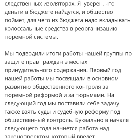
следственных изоляторах. Я уверен, что
деньги в бюджете найдутся, и общество
поймет, для чего из бюджета надо вкладывать
колоссальные средства в реорганизацию
тюремной системы.
Мы подводили итоги работы нашей группы по
защите прав граждан в местах
принудительного содержания. Первый год
нашей работы мы посвящали в основном
развитию общественного контроля за
тюремной реформой и за тюрьмами. На
следующий год мы поставили себе задачу
также взять суды и судебную реформу под
общественный контроль. Буквально в начале
следующего года начнется работа над
законопроектом, который введет