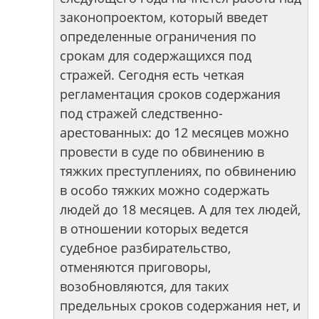
законопроектом, который введет
определенные ограничения по
срокам для содержащихся под
стражей. Сегодня есть четкая
регламентация сроков содержания
под стражей следственно-
арестованных: до 12 месяцев можно
провести в суде по обвинению в
тяжких преступлениях, по обвинению
в особо тяжких можно содержать
людей до 18 месяцев. А для тех людей,
в отношении которых ведется
судебное разбирательство,
отменяются приговоры,
возобновляются, для таких
предельных сроков содержания нет, и