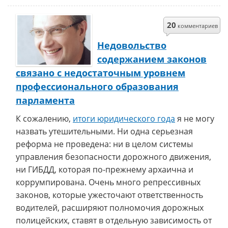
20
комментариев
Недовольство
содержанием законов
связано с недостаточным уровнем
профессионального образования
парламента
К сожалению,
итоги юридического года
я не могу
назвать утешительными. Ни одна серьезная
реформа не проведена: ни в целом системы
управления безопасности дорожного движения,
ни ГИБДД, которая по-прежнему архаична и
коррумпирована. Очень много репрессивных
законов, которые ужесточают ответственность
водителей, расширяют полномочия дорожных
полицейских, ставят в отдельную зависимость от