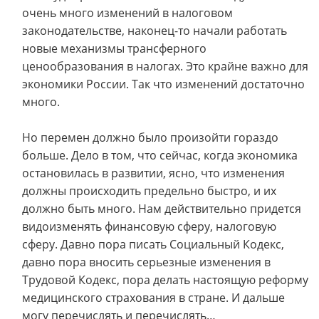
очень много изменений в налоговом
законодательстве, наконец-то начали работать
новые механизмы трансферного
ценообразования в налогах. Это крайне важно для
экономики России. Так что изменений достаточно
много.
Но перемен должно было произойти гораздо
больше. Дело в том, что сейчас, когда экономика
остановилась в развитии, ясно, что изменения
должны происходить предельно быстро, и их
должно быть много. Нам действительно придется
видоизменять финансовую сферу, налоговую
сферу. Давно пора писать Социальный Кодекс,
давно пора вносить серьезные изменения в
Трудовой Кодекс, пора делать настоящую реформу
медицинского страхования в стране. И дальше
могу перечислять и перечислять…