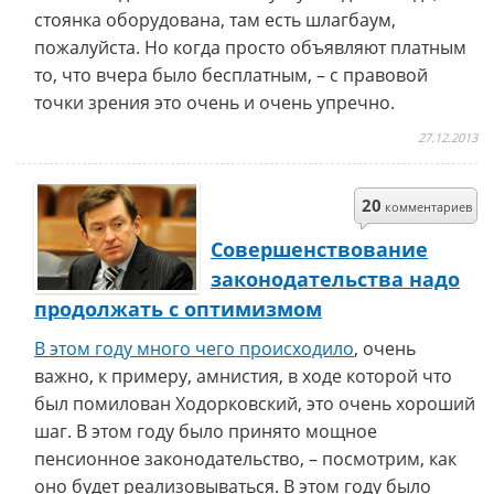
стоянка оборудована, там есть шлагбаум,
пожалуйста. Но когда просто объявляют платным
то, что вчера было бесплатным, – с правовой
точки зрения это очень и очень упречно.
27.12.2013
20
комментариев
Совершенствование
законодательства надо
продолжать с оптимизмом
В этом году много чего происходило
, очень
важно, к примеру, амнистия, в ходе которой что
был помилован Ходорковский, это очень хороший
шаг. В этом году было принято мощное
пенсионное законодательство, – посмотрим, как
оно будет реализовываться. В этом году было