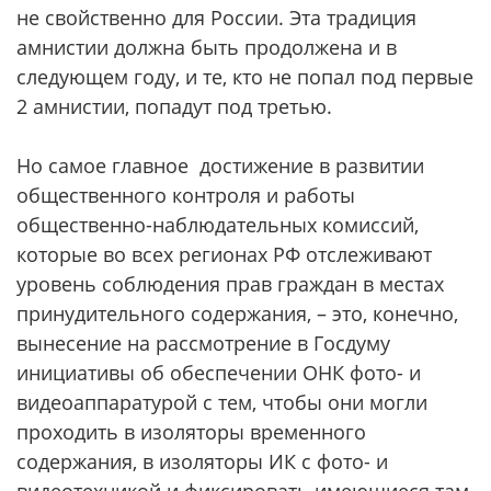
не свойственно для России. Эта традиция
амнистии должна быть продолжена и в
следующем году, и те, кто не попал под первые
2 амнистии, попадут под третью.
Но самое главное достижение в развитии
общественного контроля и работы
общественно-наблюдательных комиссий,
которые во всех регионах РФ отслеживают
уровень соблюдения прав граждан в местах
принудительного содержания, – это, конечно,
вынесение на рассмотрение в Госдуму
инициативы об обеспечении ОНК фото- и
видеоаппаратурой с тем, чтобы они могли
проходить в изоляторы временного
содержания, в изоляторы ИК с фото- и