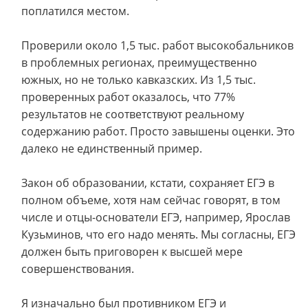
поплатился местом.
Проверили около 1,5 тыс. работ высокобальников
в проблемных регионах, преимущественно
южных, но не только кавказских. Из 1,5 тыс.
проверенных работ оказалось, что 77%
результатов не соответствуют реальному
содержанию работ. Просто завышены оценки. Это
далеко не единственный пример.
Закон об образовании, кстати, сохраняет ЕГЭ в
полном объеме, хотя нам сейчас говорят, в том
числе и отцы-основатели ЕГЭ, например, Ярослав
Кузьминов, что его надо менять. Мы согласны, ЕГЭ
должен быть приговорен к высшей мере
совершенствования.
Я изначально был противником ЕГЭ и