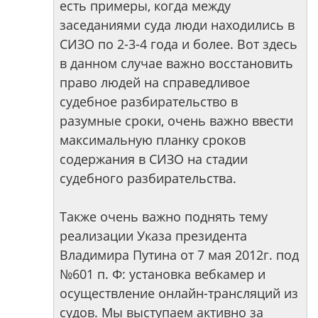
есть примеры, когда между
заседаниями суда люди находились в
СИЗО по 2-3-4 года и более. Вот здесь
в данном случае важно восстановить
право людей на справедливое
судебное разбирательство в
разумные сроки, очень важно ввести
максимальную планку сроков
содержания в СИЗО на стадии
судебного разбирательства.
Также очень важно поднять тему
реализации Указа президента
Владимира Путина от 7 мая 2012г. под
№601 п. Ф: установка вебкамер и
осуществление онлайн-трансляций из
судов. Мы выступаем активно за