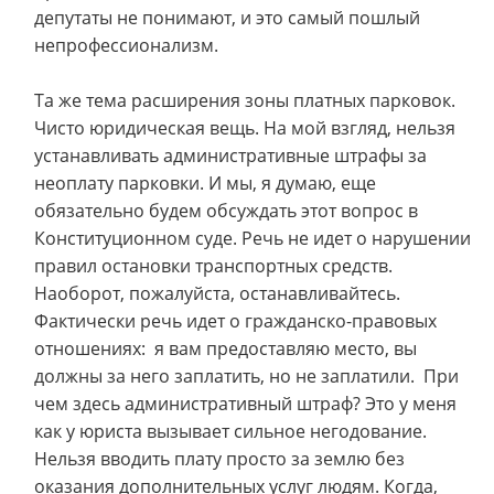
депутаты не понимают, и это самый пошлый
непрофессионализм.
Та же тема расширения зоны платных парковок.
Чисто юридическая вещь. На мой взгляд, нельзя
устанавливать административные штрафы за
неоплату парковки. И мы, я думаю, еще
обязательно будем обсуждать этот вопрос в
Конституционном суде. Речь не идет о нарушении
правил остановки транспортных средств.
Наоборот, пожалуйста, останавливайтесь.
Фактически речь идет о гражданско-правовых
отношениях: я вам предоставляю место, вы
должны за него заплатить, но не заплатили. При
чем здесь административный штраф? Это у меня
как у юриста вызывает сильное негодование.
Нельзя вводить плату просто за землю без
оказания дополнительных услуг людям. Когда,