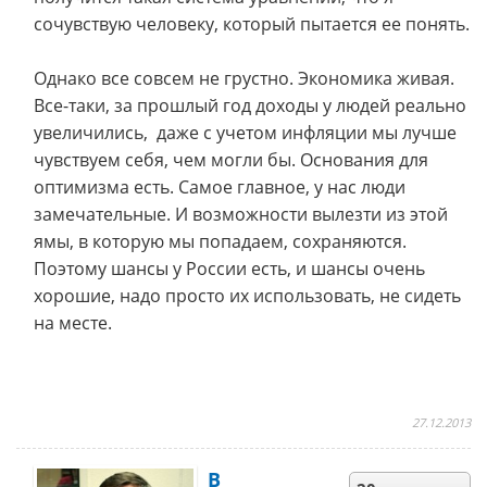
сочувствую человеку, который пытается ее понять.
Однако все совсем не грустно. Экономика живая.
Все-таки, за прошлый год доходы у людей реально
увеличились, даже с учетом инфляции мы лучше
чувствуем себя, чем могли бы. Основания для
оптимизма есть. Самое главное, у нас люди
замечательные. И возможности вылезти из этой
ямы, в которую мы попадаем, сохраняются.
Поэтому шансы у России есть, и шансы очень
хорошие, надо просто их использовать, не сидеть
на месте.
27.12.2013
В