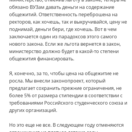
обязано ВУЗам давать деньги на содержание
общежитий. Ответственность переброшена на
ректоров, как хочешь, так и выкручивайся, цену не
поднимай, деньги бери, где хочешь. Вот в чем
заключается один из парадоксов этого самого
нового закона. Если же льгота вернется в закон,
министерство должно будет в какой-то степени
общежития финансировать.
Я, конечно, за то, чтобы цена на общежитие не
росла. Мы внесли законопроект, который
предлагает сохранить прежние ограничения, не
более 5% от размера стипендии в соответствии с
требованиями Российского студенческого союза и
других организаций.
Но это еще не все. В следующем году отменяются