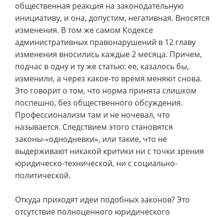
общественная реакция на законодательную
инициативу, и она, допустим, негативная. Вносятся
изменения. В том же самом Кодексе
административных правонарушений в 12 главу
изменения вносились каждые 2 месяца. Причем,
подчас в одну и ту же статью: ее, казалось бы,
изменили, а через какое-то время меняют снова.
Это говорит о том, что норма принята слишком
поспешно, без общественного обсуждения.
Профессионализм там и не ночевал, что
называется. Следствием этого становятся
законы-«однодневки», или такие, что не
выдерживают никакой критики ни с точки зрения
юридическо-технической, ни с социально-
политической.
Откуда приходят идеи подобных законов? Это
отсутствие полноценного юридического