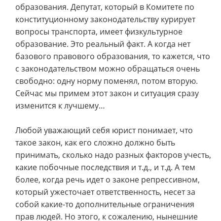
образования. Депутат, который в Комитете по
конституционному законодательству курирует
вопросы транспорта, имеет физкультурное
образование. Это реальный факт. А когда нет
базового правового образования, то кажется, что
с законодательством можно обращаться очень
свободно: одну норму поменял, потом вторую.
Сейчас мы примем этот закон и ситуация сразу
изменится к лучшему…
Любой уважающий себя юрист понимает, что
такое закон, как его сложно должно быть
принимать, сколько надо разных факторов учесть,
какие побочные последствия и т.д., и т.д. А тем
более, когда речь идет о законе репрессивном,
который ужесточает ответственность, несет за
собой какие-то дополнительные ограничения
прав людей. Но этого, к сожалению, нынешние