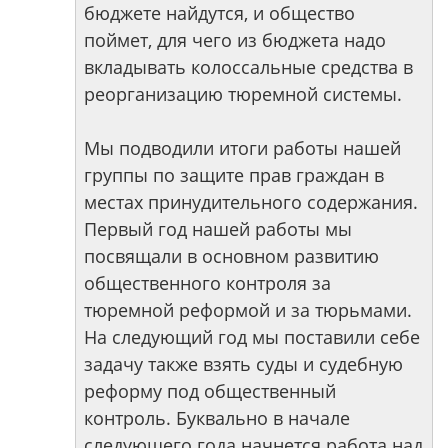
бюджете найдутся, и общество
поймет, для чего из бюджета надо
вкладывать колоссальные средства в
реорганизацию тюремной системы.
Мы подводили итоги работы нашей
группы по защите прав граждан в
местах принудительного содержания.
Первый год нашей работы мы
посвящали в основном развитию
общественного контроля за
тюремной реформой и за тюрьмами.
На следующий год мы поставили себе
задачу также взять суды и судебную
реформу под общественный
контроль. Буквально в начале
следующего года начнется работа над