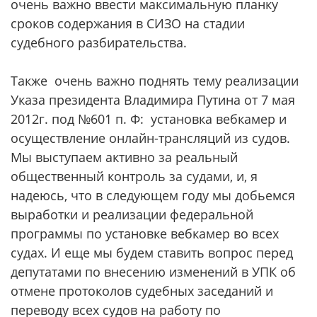
очень важно ввести максимальную планку
сроков содержания в СИЗО на стадии
судебного разбирательства.
Также очень важно поднять тему реализации
Указа президента Владимира Путина от 7 мая
2012г. под №601 п. Ф: установка вебкамер и
осуществление онлайн-трансляций из судов.
Мы выступаем активно за реальный
общественный контроль за судами, и, я
надеюсь, что в следующем году мы добьемся
выработки и реализации федеральной
программы по установке вебкамер во всех
судах. И еще мы будем ставить вопрос перед
депутатами по внесению изменений в УПК об
отмене протоколов судебных заседаний и
переводу всех судов на работу по