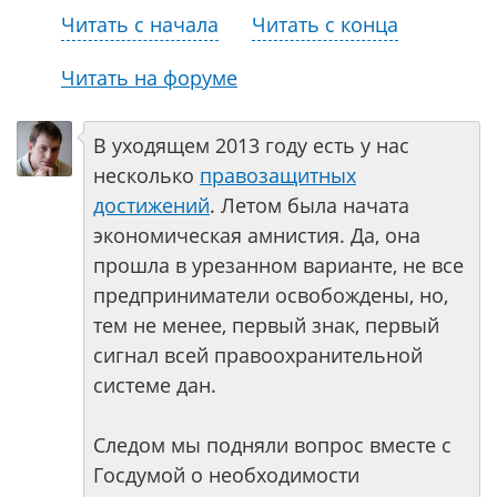
Читать с начала
Читать с конца
Читать на форуме
В уходящем 2013 году есть у нас
несколько
правозащитных
достижений
. Летом была начата
экономическая амнистия. Да, она
прошла в урезанном варианте, не все
предприниматели освобождены, но,
тем не менее, первый знак, первый
сигнал всей правоохранительной
системе дан.
Следом мы подняли вопрос вместе с
Госдумой о необходимости