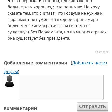
Это во-первых. Во-вторых, плохих законов
больше, чем хороших, я это понимаю. Но хочу
сказать тем, кто считает, что Госдума не нужна и
Парламент не нужен. Ни в одной стране мира
более-менее демократическая система не
существует без Парламента, но во многих странах
она существует без президента.
27.12.2013
Добавление комментария
(
Добавить через
форум
)
Комментарии