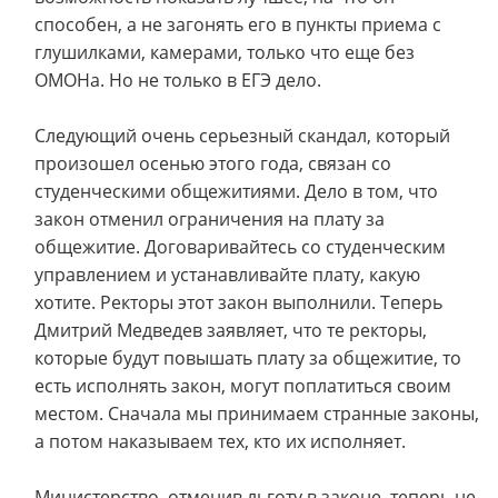
способен, а не загонять его в пункты приема с
глушилками, камерами, только что еще без
ОМОНа. Но не только в ЕГЭ дело.
Следующий очень серьезный скандал, который
произошел осенью этого года, связан со
студенческими общежитиями. Дело в том, что
закон отменил ограничения на плату за
общежитие. Договаривайтесь со студенческим
управлением и устанавливайте плату, какую
хотите. Ректоры этот закон выполнили. Теперь
Дмитрий Медведев заявляет, что те ректоры,
которые будут повышать плату за общежитие, то
есть исполнять закон, могут поплатиться своим
местом. Сначала мы принимаем странные законы,
а потом наказываем тех, кто их исполняет.
Министерство, отменив льготу в законе, теперь не