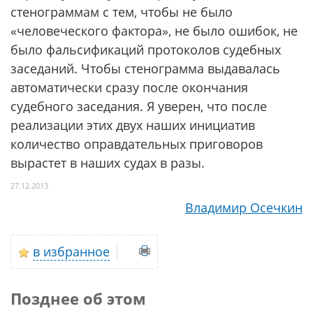
стенограммам с тем, чтобы не было
«человеческого фактора», не было ошибок, не
было фальсификаций протоколов судебных
заседаний. Чтобы стенограмма выдавалась
автоматически сразу после окончания
судебного заседания. Я уверен, что после
реализации этих двух наших инициатив
количество оправдательных приговоров
вырастет в наших судах в разы.
27.12.2013
Владимир Осечкин
в избранное
Позднее об этом