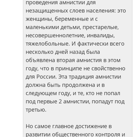
проведения амнистии для
незащищенных слоев населения: это
женщины, беременные и с
маленькими детьми, престарелые,
несовершеннолетние, инвалиды,
тяжелобольные. И фактически всего
несколько дней назад была
объявлена вторая амнистия в этом
году, что в принципе не свойственно
для России. Эта традиция амнистии
должна быть продолжена и в
следующем году, и те, кто не попал
под первые 2 амнистии, попадут под
третью.
Но самое главное достижение в
развитии общественного контроля и