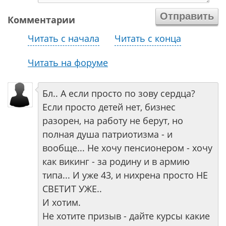
Комментарии
Читать с начала
Читать с конца
Читать на форуме
Бл.. А если просто по зову сердца?
Если просто детей нет, бизнес
разорен, на работу не берут, но
полная душа патриотизма - и
вообще... Не хочу пенсионером - хочу
как викинг - за родину и в армию
типа... И уже 43, и нихрена просто НЕ
СВЕТИТ УЖЕ..
И хотим.
Не хотите призыв - дайте курсы какие