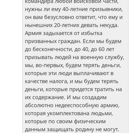
командира любой войсковой части,
нужны ли ему 40-летние призывники,
он вам безусловно ответит, что ему и
нынешних 20-летних девать некуда.
Армия задыхается от избытка
призванных граждан. Если мы будем
до бесконечности, до 40, до 60 лет
призывать людей на военную службу,
мы, во-первых, будем терять деньги,
которые эти люди выплачивают в
качестве налога, и мы будем терять
деньги, которые придется тратить на
их содержание. И мы создадим
абсолютно недееспособную армию,
которая укомплектована людьми,
которые по своим физическим
данным защищать родину не могут.