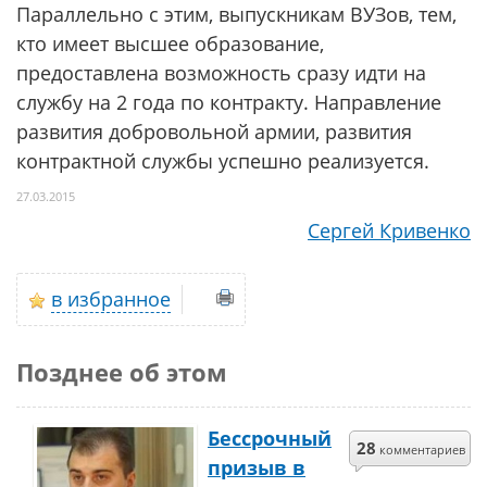
Параллельно с этим, выпускникам ВУЗов, тем,
кто имеет высшее образование,
предоставлена возможность сразу идти на
службу на 2 года по контракту. Направление
развития добровольной армии, развития
контрактной службы успешно реализуется.
27.03.2015
Сергей Кривенко
в избранное
Позднее об этом
Бессрочный
28
комментариев
призыв в