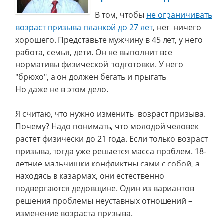
В том, чтобы
не ограничивать
возраст призыва планкой до 27 лет
, нет ничего
хорошего. Представьте мужчину в 45 лет, у него
работа, семья, дети. Он не выполнит все
нормативы физической подготовки. У него
"брюхо", а он должен бегать и прыгать.
Но даже не в этом дело.
Я считаю, что нужно изменить возраст призыва.
Почему? Надо понимать, что молодой человек
растет физически до 21 года. Если только возраст
призыва, тогда уже решается масса проблем. 18-
летние мальчишки конфликтны сами с собой, а
находясь в казармах, они естественно
подвергаются дедовщине. Один из вариантов
решения проблемы неуставных отношений –
изменение возраста призыва.