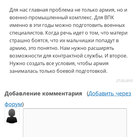
Для нас главная проблема не только армия, но и
военно-промышленный комплекс. Для ВПК
именно в эти годы можно подготовить военных
специалистов. Когда речь идет о том, что матери
страшно боятся, что их мальчишки попадут в
армию, это понятно. Нам нужно расширять
возможности для контрактной службы. И второе.
Нужно создать все условия, чтобы армия
занималась только боевой подготовкой.
27.03.2015
Добавление комментария
(
Добавить через
форум
)