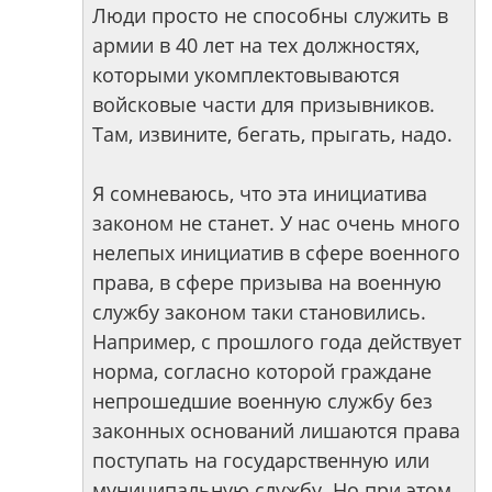
Люди просто не способны служить в
армии в 40 лет на тех должностях,
которыми укомплектовываются
войсковые части для призывников.
Там, извините, бегать, прыгать, надо.
Я сомневаюсь, что эта инициатива
законом не станет. У нас очень много
нелепых инициатив в сфере военного
права, в сфере призыва на военную
службу законом таки становились.
Например, с прошлого года действует
норма, согласно которой граждане
непрошедшие военную службу без
законных оснований лишаются права
поступать на государственную или
муниципальную службу. Но при этом