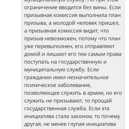
ограничение вводится без вины. Если
призывная комиссия выполнила план
призыва, а молодой человек пришел,
а призывная комиссия видит, что
призыв невозможен, потому что план
уже перевыполнен, его отправляют
домой и лишают его тем самым права
поступать на государственную и
муниципальную службу. Если
гражданин имел незначительное
психическое заболевание,
позволяющее служить в армии, но его
служить не призывают, то прощай
государственная служба. Если эта
инициатива стала законом, то почему
другая, не менее глупая инициатива