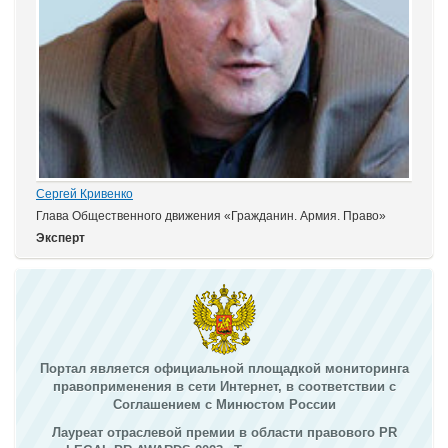
Сергей Кривенко
Глава Общественного движения «Гражданин. Армия. Право»
Эксперт
Портал является официальной площадкой мониторинга
правоприменения в сети Интернет, в соответствии с
Соглашением с Минюстом России
Лауреат отраслевой премии в области правового PR