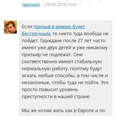
тригнин)
28.03.2015
10:46
Если
призыв в армию будет
бессрочным
, то никто туда вообще не
пойдет. Граждане после 27 лет часто
имеют уже двух детей и уже никакому
призыву не подлежат. Они
соответственно имеют стабильную
нормальную работу, поэтому будут
искать любые способы, в том числе и
незаконные, чтобы туда не пойти. Это
просто повысит уровень
преступности в нашей стране.
Мы же хотим жить как в Европе и по