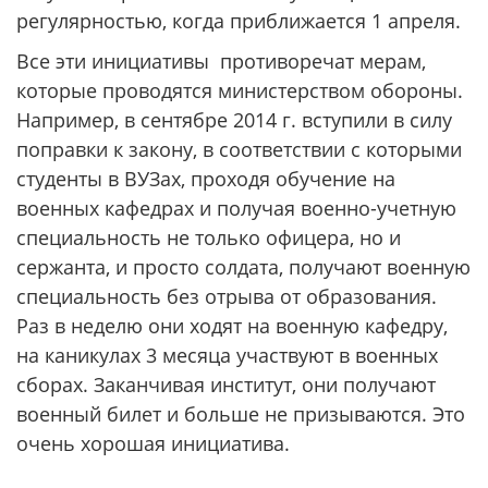
регулярностью, когда приближается 1 апреля.
Все эти инициативы противоречат мерам,
которые проводятся министерством обороны.
Например, в сентябре 2014 г. вступили в силу
поправки к закону, в соответствии с которыми
студенты в ВУЗах, проходя обучение на
военных кафедрах и получая военно-учетную
специальность не только офицера, но и
сержанта, и просто солдата, получают военную
специальность без отрыва от образования.
Раз в неделю они ходят на военную кафедру,
на каникулах 3 месяца участвуют в военных
сборах. Заканчивая институт, они получают
военный билет и больше не призываются. Это
очень хорошая инициатива.