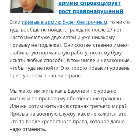
армию спровоцирует
рост правонарушений
Если
призыв в армию будет бессрочным
, то никто
туда вообще не пойдет. Граждане после 27 лет
часто имеют уже двух детей и уже никакому
призыву не подлежат. Они соответственно имеют
стабильную нормальную работу, поэтому будут
искать любые способы, в том числе и незаконные,
чтобы туда не пойти. Это просто повысит уровень
преступности в нашей стране.
Мы же хотим жить как в Европе и по уровню
жизни, и по правовому обеспечению граждан.
Или мы хотим жить как в странах третьего мира?
Призыв на военную службу, как мне кажется, это
что-то вроде крепостного права, которое давно
надо отменить.