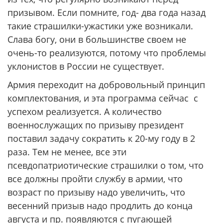
призывом. Если помните, год- два года назад
такие страшилки-ужастики уже возникали.
Слава богу, они в большинстве своем не
очень-то реализуются, потому что проблемы
уклонистов в России не существует.
Армия переходит на добровольный принцип
комплектования, и эта программа сейчас с
успехом реализуется. А количество
военнослужащих по призыву президент
поставил задачу сократить к 20-му году в 2
раза. Тем не менее, все эти
псевдопатриотические страшилки о том, что
все должны пройти службу в армии, что
возраст по призыву надо увеличить, что
весенний призыв надо продлить до конца
августа и пр. появляются с пугающей