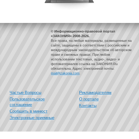
© Информационно-правовой портал
«ЗАКОНИЯ» 2008-2026.
Все права, на любые материалы, размещенные на
сайте, защищены в соответствии с российским и
международным законодательством об авторском
праве и смежных правах. При любом
использовании текстовых, аудио-, видео- и
фотоматериалов ссылка на ЗАКОНИЯ.Ru
обязательна. Адрес электронной почты:
mail@zakonia.com
.
Частые Вопросы
Рекламодателям
Пользовательское
О портале
соглашение
Контакты
Сообщить в минюст
Электронные приемные