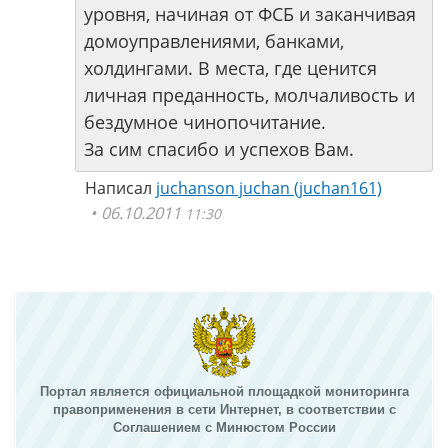
уровня, начиная от ФСБ и заканчивая
домоуправлениями, банками,
холдингами. В места, где ценится
личная преданность, молчаливость и
бездумное чинопочитание.
За сим спасибо и успехов Вам.
Написал
juchanson juchan (juchan161)
06.10.2011
11:30
Портал является официальной площадкой мониторинга
правоприменения в сети Интернет, в соответствии с
Соглашением с Минюстом России