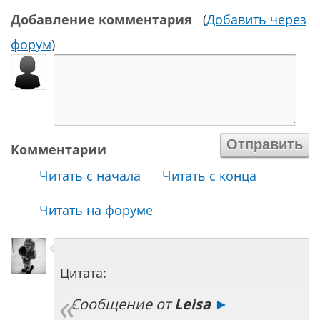
Добавление комментария
(
Добавить через
форум
)
Комментарии
Читать с начала
Читать с конца
Читать на форуме
Цитата:
Сообщение от
Leisa
►