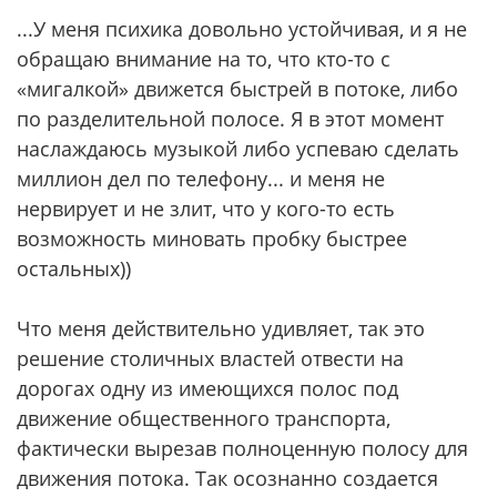
...У меня психика довольно устойчивая, и я не
обращаю внимание на то, что кто-то с
«мигалкой» движется быстрей в потоке, либо
по разделительной полосе. Я в этот момент
наслаждаюсь музыкой либо успеваю сделать
миллион дел по телефону... и меня не
нервирует и не злит, что у кого-то есть
возможность миновать пробку быстрее
остальных))
Что меня действительно удивляет, так это
решение столичных властей отвести на
дорогах одну из имеющихся полос под
движение общественного транспорта,
фактически вырезав полноценную полосу для
движения потока. Так осознанно создается