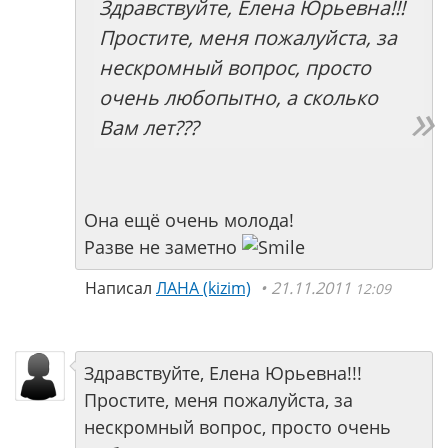
Здравствуйте, Елена Юрьевна!!!
Простите, меня пожалуйста, за
нескромный вопрос, просто
очень любопытно, а сколько
Вам лет???
Она ещё очень молода!
Разве не заметно
Написал
ЛАНА (kizim)
21.11.2011
12:09
Здравствуйте, Елена Юрьевна!!!
Простите, меня пожалуйста, за
нескромный вопрос, просто очень