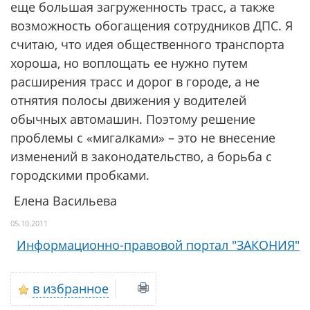
еще большая загруженность трасс, а также
возможность обогащения сотрудников ДПС. Я
считаю, что идея общественного транспорта
хороша, но воплощать ее нужно путем
расширения трасс и дорог в городе, а не
отнятия полосы движения у водителей
обычных автомашин. Поэтому решение
проблемы с «мигалками» – это не внесение
изменений в законодательство, а борьба с
городскими пробками.
Елена Васильева
05.10.2011
Информационно-правовой портал "ЗАКОНИЯ"
в избранное