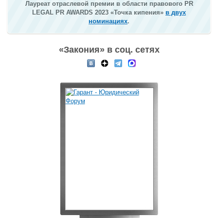
Лауреат отраслевой премии в области правового PR
LEGAL PR AWARDS 2023 «Точка кипения»
в двух
номинациях
.
«Закония» в соц. сетях