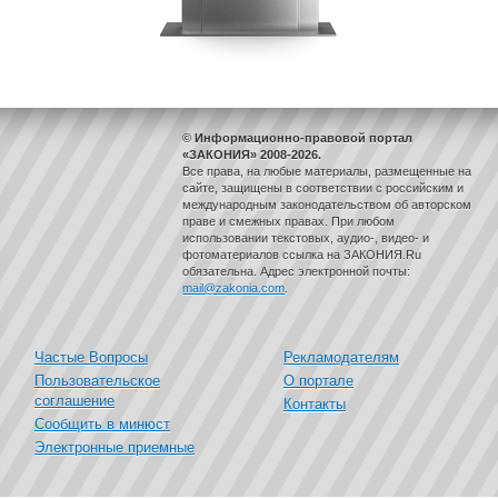
© Информационно-правовой портал
«ЗАКОНИЯ» 2008-2026.
Все права, на любые материалы, размещенные на
сайте, защищены в соответствии с российским и
международным законодательством об авторском
праве и смежных правах. При любом
использовании текстовых, аудио-, видео- и
фотоматериалов ссылка на ЗАКОНИЯ.Ru
обязательна. Адрес электронной почты:
mail@zakonia.com
.
Частые Вопросы
Рекламодателям
Пользовательское
О портале
соглашение
Контакты
Сообщить в минюст
Электронные приемные