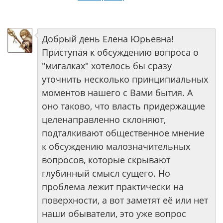
Добрый день Елена Юрьевна!
Приступая к обсуждению вопроса о
"мигалках" хотелось бы сразу
уточнить несколько принципиальных
моментов нашего с Вами бытия. А
оно таково, что власть придержащие
целенаправленно склоняют,
подталкивают общественное мнение
к обсуждению малозначительных
вопросов, которые скрывают
глубинный смысл сущего. Но
проблема лежит практически на
поверхности, а вот заметят её или нет
наши обыватели, это уже вопрос