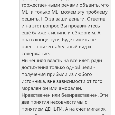
торжественными речами объвить, что
МЫ и только МЫ можем эту проблему
решить, НО за ваши деньги. Ответив
и на этот вопрос Вы продвинитесь
ещё ближе к истине и её корням. А
она в конце пути, будет иметь не
очень призентабельный вид и
содержание.
Нынешняя власть на всё идёт, ради
достижения только одной цели -
получения прибыли из любого
источника, вне зависимости от того
морален он или аморален.
Нравственен или безнравственен. Эти
два понятия несовместимы с
понятием ДЕНЬГИ. А на счёт мигалок,