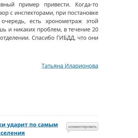
вный пример привести. Когда-то
вор с инспекторами, при постановке
 очередь, есть хронометраж этой
шь и никаких проблем, в течение 20
 отделении. Спасибо ГИБДД, что они
Татьяна Иларионова
ки ударит по самым
комментировать
селения