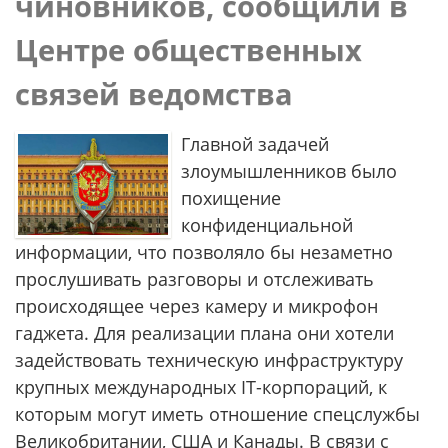
чиновников, сообщили в
Центре общественных
связей ведомства
Главной задачей
злоумышленников было
похищение
конфиденциальной
информации, что позволяло бы незаметно
прослушивать разговоры и отслеживать
происходящее через камеру и микрофон
гаджета. Для реализации плана они хотели
задействовать техническую инфраструктуру
крупных международных IT-корпораций, к
которым могут иметь отношение спецслужбы
Великобритании, США и Канады. В связи с