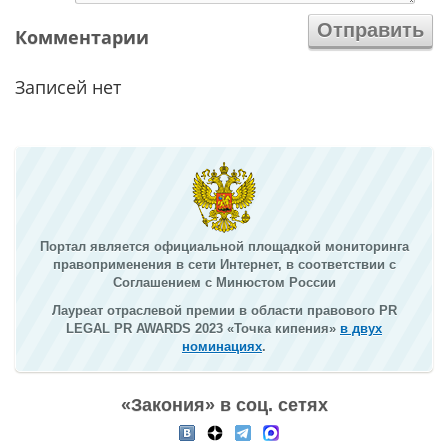
Комментарии
Записей нет
Портал является официальной площадкой мониторинга
правоприменения в сети Интернет, в соответствии с
Соглашением с Минюстом России
Лауреат отраслевой премии в области правового PR
LEGAL PR AWARDS 2023 «Точка кипения»
в двух
номинациях
.
«Закония» в соц. сетях