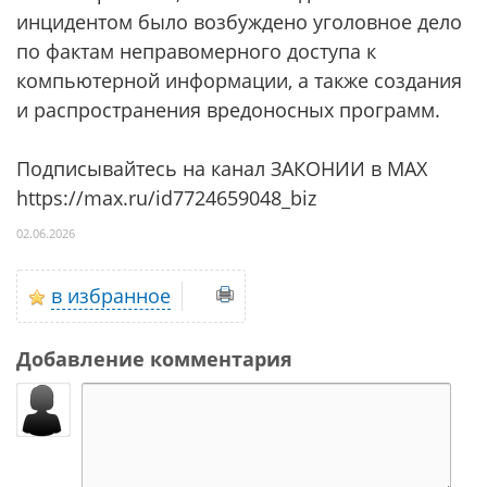
инцидентом было возбуждено уголовное дело
по фактам неправомерного доступа к
компьютерной информации, а также создания
и распространения вредоносных программ.
Подписывайтесь на канал ЗАКОНИИ в МАХ
https://max.ru/id7724659048_biz
02.06.2026
в избранное
Добавление комментария