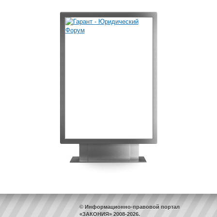
© Информационно-правовой портал
«ЗАКОНИЯ» 2008-2026.