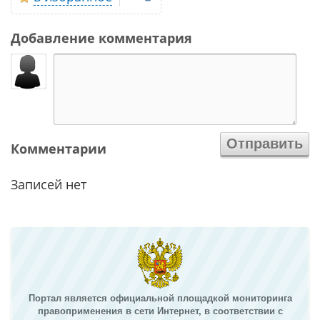
Добавление комментария
Комментарии
Записей нет
Портал является официальной площадкой мониторинга
правоприменения в сети Интернет, в соответствии с