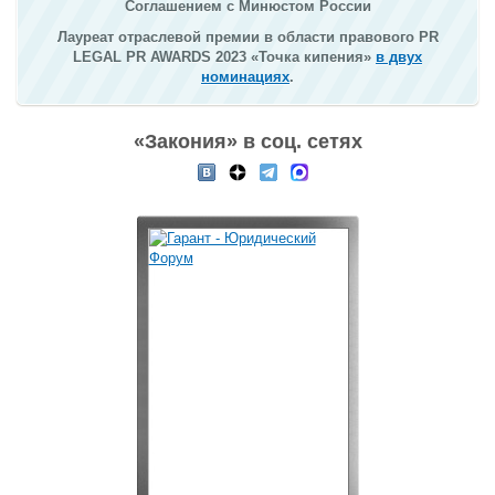
Соглашением с Минюстом России
Лауреат отраслевой премии в области правового PR
LEGAL PR AWARDS 2023 «Точка кипения»
в двух
номинациях
.
«Закония» в соц. сетях