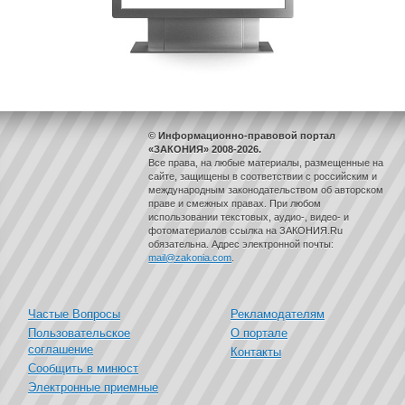
© Информационно-правовой портал
«ЗАКОНИЯ» 2008-2026.
Все права, на любые материалы, размещенные на
сайте, защищены в соответствии с российским и
международным законодательством об авторском
праве и смежных правах. При любом
использовании текстовых, аудио-, видео- и
фотоматериалов ссылка на ЗАКОНИЯ.Ru
обязательна. Адрес электронной почты:
mail@zakonia.com
.
Частые Вопросы
Рекламодателям
Пользовательское
О портале
соглашение
Контакты
Сообщить в минюст
Электронные приемные