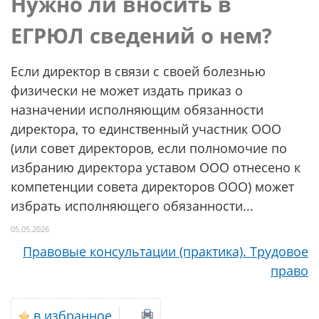
Нужно ли вносить в
ЕГРЮЛ сведений о нем?
Если директор в связи с своей болезнью
физически не может издать приказ о
назначении исполняющим обязанности
директора, то единственный участник ООО
(или совет директоров, если полномочие по
избранию директора уставом ООО отнесено к
компетенции совета директоров ООО) может
избрать исполняющего обязанности...
05.05.2026
Правовые консультации (практика). Трудовое
право
в избранное