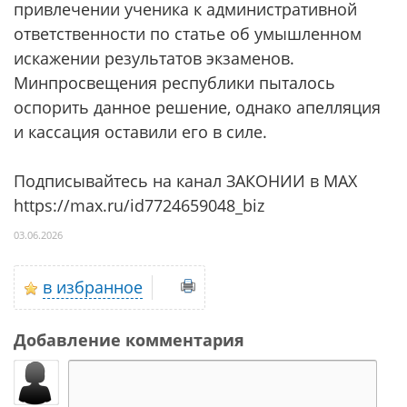
привлечении ученика к административной
ответственности по статье об умышленном
искажении результатов экзаменов.
Минпросвещения республики пыталось
оспорить данное решение, однако апелляция
и кассация оставили его в силе.
Подписывайтесь на канал ЗАКОНИИ в МАХ
https://max.ru/id7724659048_biz
03.06.2026
в избранное
Добавление комментария