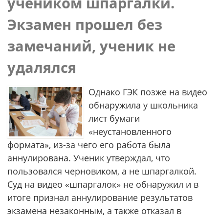
учеником шпаргалки.
Экзамен прошел без
замечаний, ученик не
удалялся
Однако ГЭК позже на видео
обнаружила у школьника
лист бумаги
«неустановленного
формата», из-за чего его работа была
аннулирована. Ученик утверждал, что
пользовался черновиком, а не шпаргалкой.
Суд на видео «шпаргалок» не обнаружил и в
итоге признал аннулирование результатов
экзамена незаконным, а также отказал в