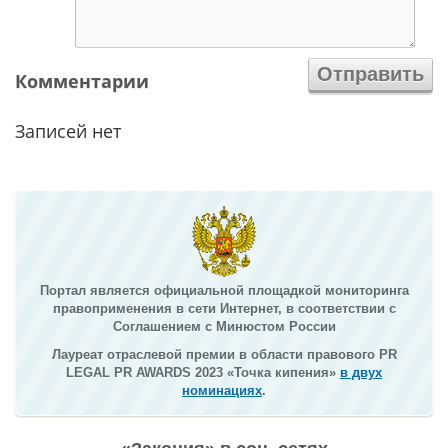
Комментарии
Записей нет
Портал является официальной площадкой мониторинга
правоприменения в сети Интернет, в соответствии с
Соглашением с Минюстом России
Лауреат отраслевой премии в области правового PR
LEGAL PR AWARDS 2023 «Точка кипения»
в двух
номинациях
.