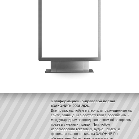
© Информационно-правовой портал
«ЗАКОНИЯ» 2008-2026.
Все права, на любые материалы, размещенные на
сайте, защищены в соответствии с российским и
международным законодательством об авторском
праве и смежных правах. При любом
использовании текстовых, аудио-, видео- и
фотоматериалов ссылка на ЗАКОНИЯ.Ru
обязательна. Адрес электронной почты: