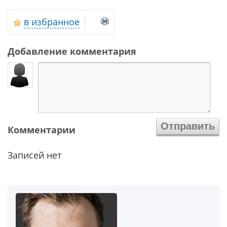
в избранное
Добавление комментария
Комментарии
Записей нет