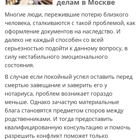
делам в Москве
Многие люди, пережившие потерю близкого
человека, сталкиваются с такой проблемой, как
оформление документов на наследство. И
далеко не каждый способен со всей
серьезностью подойти к данному вопросу, в
силу нестабильного эмоционального
состояния.
В случае если покойный успел оставить перед
смертью завещание и заверить его у
нотариуса, проблем возникает гораздо
меньше. Однако зачастую материальные
блага становятся предметом споров между
родственниками. И тогда предоставить
квалифицированную консультацию и помочь
разрешить конфликт поможет только