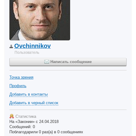
Ovchinnikov
Пользователь
Написать сообщение
Точка зрения
Профиль
Добавить в контакты
Добавить в черный список
Статистика
На «Законии» с 24.04.2018
Сообщений: 0
Поблагодарили 0 раз(а) в 0 сообщениях