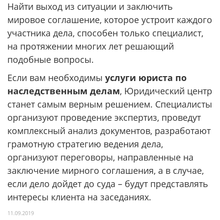
Найти выход из ситуации и заключить
мировое соглашение, которое устроит каждого
участника дела, способен только специалист,
на протяжении многих лет решающий
подобные вопросы.
Если вам необходимы
услуги юриста по
наследственным делам
, Юридический центр
станет самым верным решением. Специалисты
организуют проведение экспертиз, проведут
комплексный анализ документов, разработают
грамотную стратегию ведения дела,
организуют переговоры, направленные на
заключение мирного соглашения, а в случае,
если дело дойдет до суда – будут представлять
интересы клиента на заседаниях.
11.09.2019