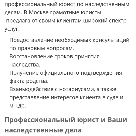
профессиональный юрист по наследственным
делам. В Москве грамотные юристы
предлагают своим клиентам широкий спектр
услуг.
Предоставление необходимых консультаций
по правовым вопросам.
Восстановление сроков принятия
наследства.
Получение официального подтверждения
факта родства.
Взаимодействие с нотариусами, а также
представление интересов клиента в суде и
мн.др.
Профессиональный юрист и Ваши
наследственные дела