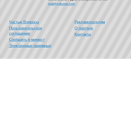
mail@zakonia.com
.
Частые Вопросы
Рекламодателям
Пользовательское
О портале
соглашение
Контакты
Сообщить в минюст
Электронные приемные