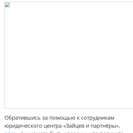
Обратившись за помощью к сотрудникам
юридического центра «Зайцев и партнёры»,