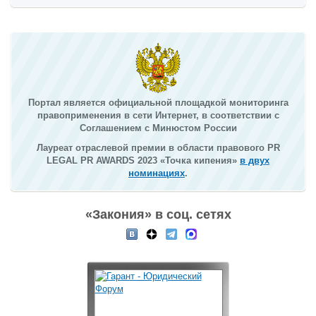
Портал является официальной площадкой мониторинга
правоприменения в сети Интернет, в соответствии с
Соглашением с Минюстом России
Лауреат отраслевой премии в области правового PR
LEGAL PR AWARDS 2023 «Точка кипения»
в двух
номинациях
.
«Закония» в соц. сетях