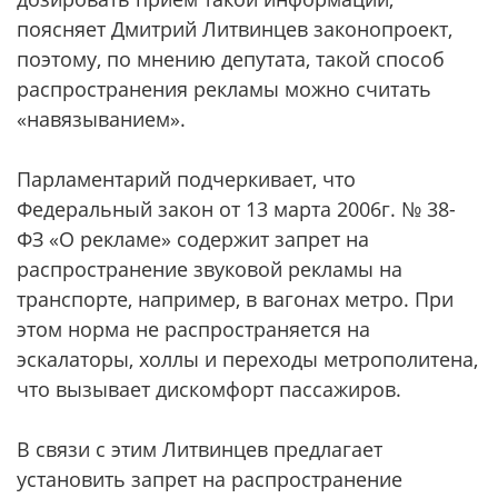
поясняет Дмитрий Литвинцев законопроект,
поэтому, по мнению депутата, такой способ
распространения рекламы можно считать
«навязыванием».
Парламентарий подчеркивает, что
Федеральный закон от 13 марта 2006г. № 38-
ФЗ «О рекламе» содержит запрет на
распространение звуковой рекламы на
транспорте, например, в вагонах метро. При
этом норма не распространяется на
эскалаторы, холлы и переходы метрополитена,
что вызывает дискомфорт пассажиров.
В связи с этим Литвинцев предлагает
установить запрет на распространение