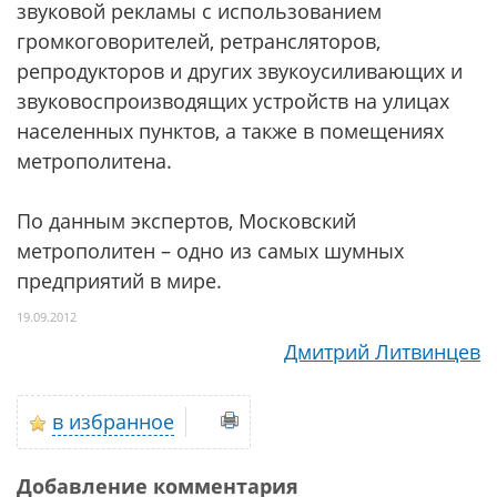
звуковой рекламы с использованием
громкоговорителей, ретрансляторов,
репродукторов и других звукоусиливающих и
звуковоспроизводящих устройств на улицах
населенных пунктов, а также в помещениях
метрополитена.
По данным экспертов, Московский
метрополитен – одно из самых шумных
предприятий в мире.
19.09.2012
Дмитрий Литвинцев
в избранное
Добавление комментария