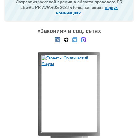
Лауреат отраслевой премии в области правового PR
LEGAL PR AWARDS 2023 «Точка кипения»
в двух
номинациях
.
«Закония» в соц. сетях