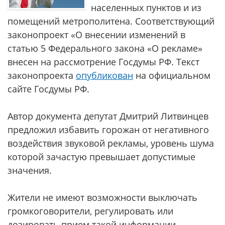
населенных пунктов и из
помещений метрополитена. Соответствующий
законопроект «О внесении изменений в
статью 5 Федерального закона «О рекламе»
внесен на рассмотрение Госдумы РФ. Текст
законопроекта
опубликован
на официальном
сайте Госдумы РФ.
Автор документа депутат Дмитрий Литвинцев
предложил избавить горожан от негативного
воздействия звуковой рекламы, уровень шума
которой зачастую превышает допустимые
значения.
Жители не имеют возможности выключать
громкоговорители, регулировать или
дозировать прием такой информации,