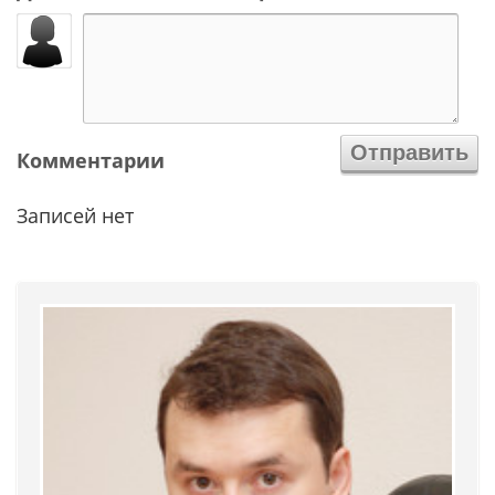
Комментарии
Записей нет