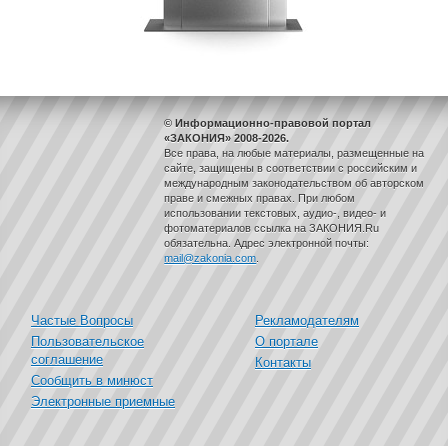
© Информационно-правовой портал
«ЗАКОНИЯ» 2008-2026.
Все права, на любые материалы, размещенные на
сайте, защищены в соответствии с российским и
международным законодательством об авторском
праве и смежных правах. При любом
использовании текстовых, аудио-, видео- и
фотоматериалов ссылка на ЗАКОНИЯ.Ru
обязательна. Адрес электронной почты:
mail@zakonia.com
.
Частые Вопросы
Рекламодателям
Пользовательское
О портале
соглашение
Контакты
Сообщить в минюст
Электронные приемные