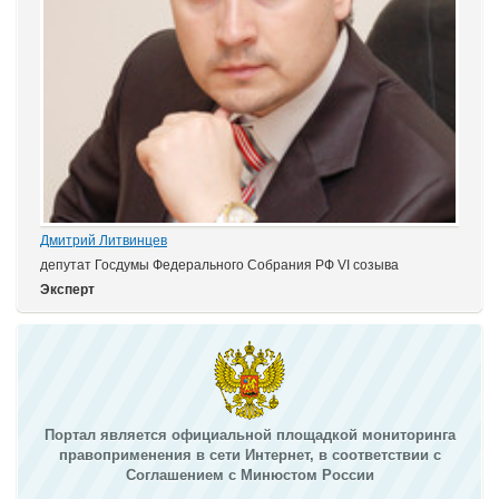
Дмитрий Литвинцев
депутат Госдумы Федерального Собрания РФ VI созыва
Эксперт
Портал является официальной площадкой мониторинга
правоприменения в сети Интернет, в соответствии с
Соглашением с Минюстом России