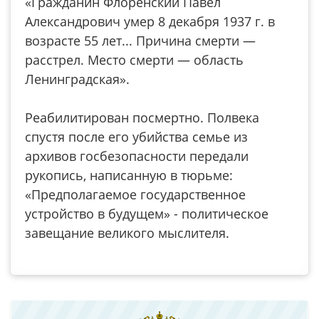
«Гражданин Флоренский Павел
Александрович умер 8 декабря 1937 г. в
возрасте 55 лет... Причина смерти —
расстрел. Место смерти — область
Ленинградская».
Реабилитирован посмертно. Полвека
спустя после его убийства семье из
архивов госбезопасности передали
рукопись, написанную в тюрьме:
«Предполагаемое государственное
устройство в будущем» - политическое
завещание великого мыслителя.