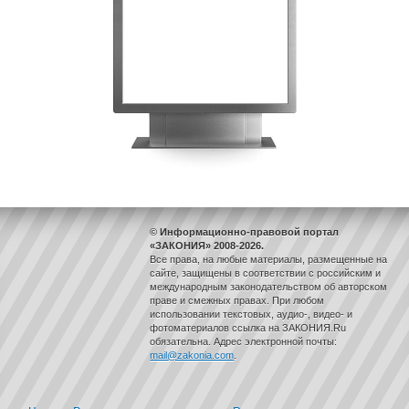
© Информационно-правовой портал
«ЗАКОНИЯ» 2008-2026.
Все права, на любые материалы, размещенные на
сайте, защищены в соответствии с российским и
международным законодательством об авторском
праве и смежных правах. При любом
использовании текстовых, аудио-, видео- и
фотоматериалов ссылка на ЗАКОНИЯ.Ru
обязательна. Адрес электронной почты:
mail@zakonia.com
.