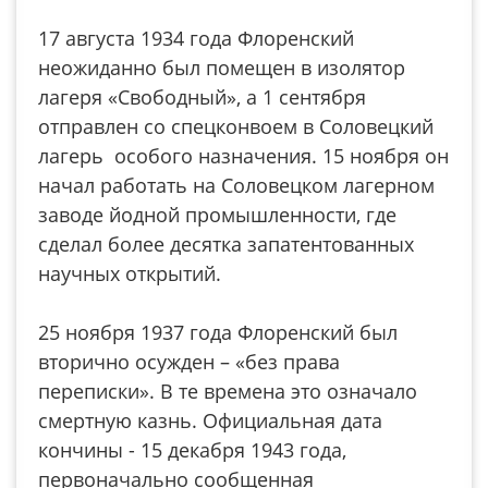
17 августа 1934 года Флоренский
неожиданно был помещен в изолятор
лагеря «Свободный», а 1 сентября
отправлен со спецконвоем в Соловецкий
лагерь особого назначения. 15 ноября он
начал работать на Соловецком лагерном
заводе йодной промышленности, где
сделал более десятка запатентованных
научных открытий.
25 ноября 1937 года Флоренский был
вторично осужден – «без права
переписки». В те времена это означало
смертную казнь. Официальная дата
кончины - 15 декабря 1943 года,
первоначально сообщенная