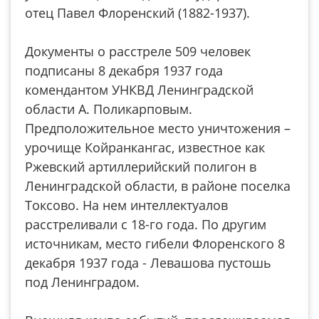
отец Павел Флоренский (1882-1937).
Документы о расстреле 509 человек
подписаны 8 декабря 1937 года
комендантом УНКВД Ленинградской
области А. Поликарповым.
Предположительное место уничтожения –
урочище Койранкангас, известное как
Ржевский артиллерийский полигон в
Ленинградской области, в районе поселка
Токсово. На нем интеллектуалов
расстреливали с 18-го года. По другим
источникам, место гибели Флоренского 8
декабря 1937 года - Левашова пустошь
под Ленинградом.