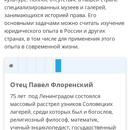
специализированных музеев и галерей,
занимающихся историей права. Его
основными задачами можно считать изучение
юридического опыта в России и других
странах, в том числе для применения этого
опыта в современной жизни.
Отец Павел Флоренский
75 лет под Ленинградом состоялся
массовый расстрел узников Соловецких
лагерей, среди которых был и богослов,
религиозный философ, математик,
ученый-энциклопедист, государственный