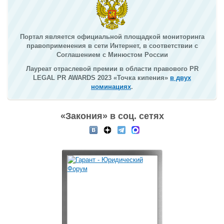
Портал является официальной площадкой мониторинга
правоприменения в сети Интернет, в соответствии с
Соглашением с Минюстом России
Лауреат отраслевой премии в области правового PR
LEGAL PR AWARDS 2023 «Точка кипения»
в двух
номинациях
.
«Закония» в соц. сетях