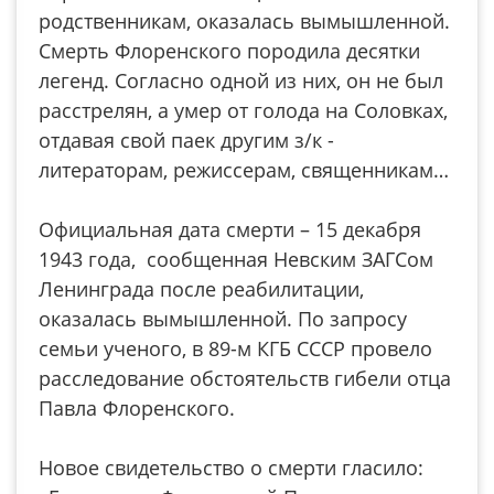
родственникам, оказалась вымышленной.
Смерть Флоренского породила десятки
легенд. Согласно одной из них, он не был
расстрелян, а умер от голода на Соловках,
отдавая свой паек другим з/к -
литераторам, режиссерам, священникам…
Официальная дата смерти – 15 декабря
1943 года, сообщенная Невским ЗАГСом
Ленинграда после реабилитации,
оказалась вымышленной. По запросу
семьи ученого, в 89-м КГБ СССР провело
расследование обстоятельств гибели отца
Павла Флоренского.
Новое свидетельство о смерти гласило: