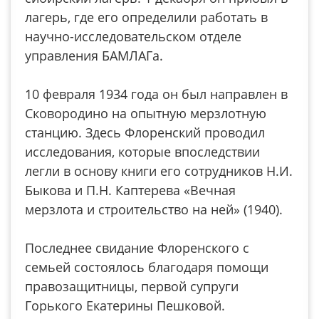
лагерь, где его определили работать в
научно-исследовательском отделе
управления БАМЛАГа.
10 февраля 1934 года он был направлен в
Сковородино на опытную мерзлотную
станцию. Здесь Флоренский проводил
исследования, которые впоследствии
легли в основу книги его сотрудников Н.И.
Быкова и П.Н. Каптерева «Вечная
мерзлота и строительство на ней» (1940).
Последнее свидание Флоренского с
семьей состоялось благодаря помощи
правозащитницы, первой супруги
Горького Екатерины Пешковой.