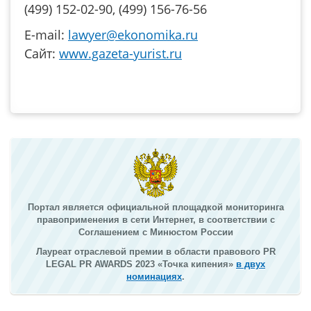
(499) 152-02-90, (499) 156-76-56
Е-mail:
lawyer@ekonomika.ru
Сайт:
www.gazeta-yurist.ru
Портал является официальной площадкой мониторинга
правоприменения в сети Интернет, в соответствии с
Соглашением с Минюстом России
Лауреат отраслевой премии в области правового PR
LEGAL PR AWARDS 2023 «Точка кипения»
в двух
номинациях
.