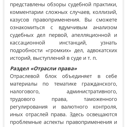
представлены обзоры судебной практики,
комментарии сложных случаев, коллизий,
казусов правоприменения. Вы сможете
ознакомиться с вдумчивым анализом
судебных дел первой, апелляционной и
кассационной инстанций, узнать
подробности «громких» дел, адвокатских
историй, выступлений в суде и т. п.
Раздел «Отрасли права»
Отраслевой блок объединяет в себе
материалы по тематике гражданского,
налогового, административного,
трудового права, таможенного
регулирования и валютного контроля,
иных отраслей права. Здесь освещаются
проблемные аспекты правоприменения и