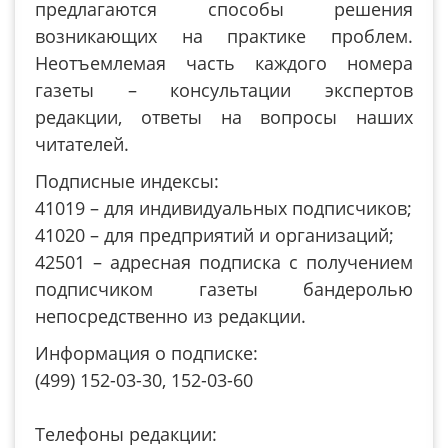
предлагаются способы решения
возникающих на практике проблем.
Неотъемлемая часть каждого номера
газеты – консультации экспертов
редакции, ответы на вопросы наших
читателей.
Подписные индексы:
41019 – для индивидуальных подписчиков;
41020 – для предприятий и организаций;
42501 – адресная подписка с получением
подписчиком газеты бандеролью
непосредственно из редакции.
Информация о подписке:
(499) 152-03-30, 152-03-60
Телефоны редакции: