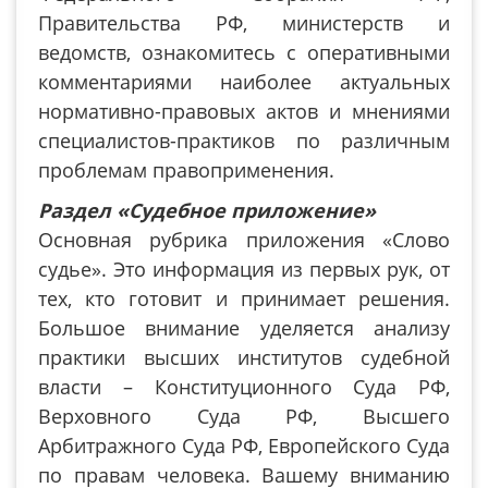
Правительства РФ, министерств и
ведомств, ознакомитесь с оперативными
комментариями наиболее актуальных
нормативно-правовых актов и мнениями
специалистов-практиков по различным
проблемам правоприменения.
Раздел «Судебное приложение»
Основная рубрика приложения «Слово
судье». Это информация из первых рук, от
тех, кто готовит и принимает решения.
Большое внимание уделяется анализу
практики высших институтов судебной
власти – Конституционного Суда РФ,
Верховного Суда РФ, Высшего
Арбитражного Суда РФ, Европейского Суда
по правам человека. Вашему вниманию