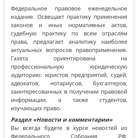
Федеральное правовое еженедельное
издание. Освещает практику применения
законов и иных нормативных актов,
судебную практику по всем отраслям
права, предлагает аналитику наиболее
актуальных вопросов правоприменения.
Газета ориентирована на
профессиональную юридическую
аудиторию: юристов предприятий, судей,
адвокатов, нотариусов, бухгалтеров,
заинтересованных в получении правовой
информации, а также студентов,
изучающих право.
Раздел «Новости и комментарии»
Вы всегда будете в курсе новостей из
Федерального Собрания РФ,