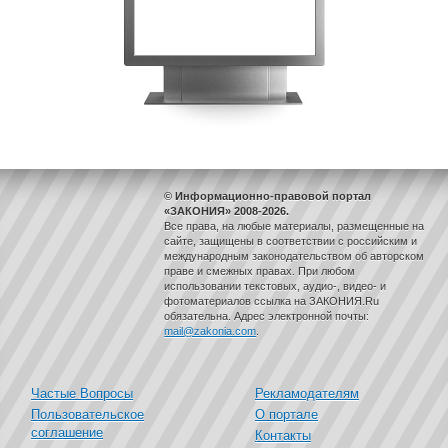
© Информационно-правовой портал
«ЗАКОНИЯ» 2008-2026.
Все права, на любые материалы, размещенные на
сайте, защищены в соответствии с российским и
международным законодательством об авторском
праве и смежных правах. При любом
использовании текстовых, аудио-, видео- и
фотоматериалов ссылка на ЗАКОНИЯ.Ru
обязательна. Адрес электронной почты:
mail@zakonia.com
.
Частые Вопросы
Рекламодателям
Пользовательское
О портале
соглашение
Контакты