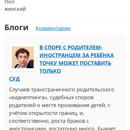
Пол
женский
Блоги
Комментарии
В СПОРЕ С РОДИТЕЛЕМ-
ИНОСТРАНЦЕМ ЗА РЕБЁНКА
ТОЧКУ МОЖЕТ ПОСТАВИТЬ
ТОЛЬКО
СУД
Случаев трансграничного родительского
«киднеппинга», судебных споров
родителей о месте проживания детей, с
учётом открытости границ, и,
соответственно, роста браков с
иностранцами, достаточно много. Бывает,