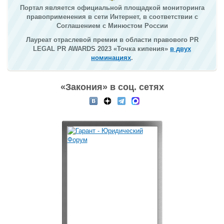
Портал является официальной площадкой мониторинга
правоприменения в сети Интернет, в соответствии с
Соглашением с Минюстом России
Лауреат отраслевой премии в области правового PR
LEGAL PR AWARDS 2023 «Точка кипения»
в двух
номинациях
.
«Закония» в соц. сетях