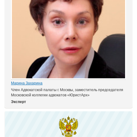
Марина Захарина
Член Адвокатской палаты г. Москвы, заместитель председателя
Московской коллегии адвокатов «ЮристАрх»
Эксперт