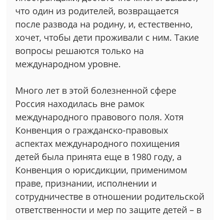
что один из родителей, возвращается
после развода на родину, и, естественно,
хочет, чтобы дети проживали с ним. Такие
вопросы решаются только на
международном уровне.
Много лет в этой болезненной сфере
Россия находилась вне рамок
международного правового поля. Хотя
Конвенция о гражданско-правовых
аспектах международного похищения
детей была принята еще в 1980 году, а
Конвенция о юрисдикции, применимом
праве, признании, исполнении и
сотрудничестве в отношении родительской
ответственности и мер по защите детей – в