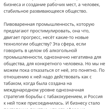
бизнеса и создание рабочих мест, а человек,
стабильное развивающееся общество.
Пивоваренная промышленность, которую
предлагают простимулировать, она что,
двигает прогресс, несёт какие-то новые
технологии обществу? Эта сфера, если
говорить в целом об алкогольной
промышленности, однозначно негативна для
общества, для конкретного человека. Но мы не
можем пока отказаться от неё, это понятно. По
отношению к ней надо действовать как с
табаком, когда была создана на
международном уровне однозначная
стратегия борьбы с табакокурением, и Россия
к ней тоже присоединилась. И бизнесу стало