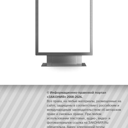
© Информационно-правовой портал
«ЗАКОНИЯ» 2008-2026.
Все права, на любые материалы, размещенные на
сайте, защищены в соответствии с российским и
международным законодательством об авторском
праве и смежных правах. При любом
использовании текстовых, аудио-, видео- и
фотоматериалов ссылка на ЗАКОНИЯ.Ru
обязательна. Адрес электронной почты: