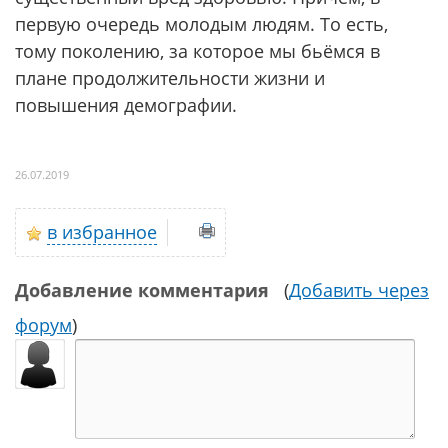
первую очередь молодым людям. То есть,
тому поколению, за которое мы бьёмся в
плане продолжительности жизни и
повышения демографии.
26.07.2019
в избранное
Добавление комментария
(
Добавить через
форум
)