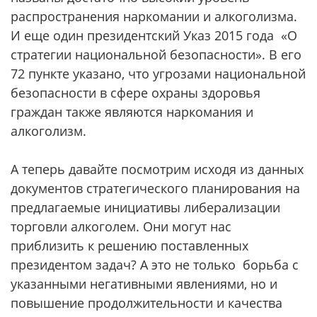
распространения наркомании и алкоголизма.
И еще один президентский Указ 2015 года «О
стратегии национальной безопасности». В его
72 пункте указано, что угрозами национальной
безопасности в сфере охраны здоровья
граждан также являются наркомания и
алкоголизм.
А теперь давайте посмотрим исходя из данных
документов стратегического планирования на
предлагаемые инициативы либерализации
торговли алкоголем. Они могут нас
приблизить к решению поставленных
президентом задач? А это не только борьба с
указанными негативными явлениями, но и
повышение продолжительности и качества