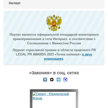
Эксперт
Портал является официальной площадкой мониторинга
правоприменения в сети Интернет, в соответствии с
Соглашением с Минюстом России
Лауреат отраслевой премии в области правового PR
LEGAL PR AWARDS 2023 «Точка кипения»
в двух
номинациях
.
«Закония» в соц. сетях