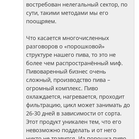
востребован нелегальный сектор, по
сути, такими методами мы его
поощряем.
Что касается многочисленных
разговоров о «порошковой»
структуре нашего пива, то это не
более чем распространённый миф.
Пивоваренный бизнес очень
сложный, производство пива –
огромный комплекс. Пиво
охлаждается, нагревается, проходит
фильтрацию, цикл может занимать до
26-30 дней в зависимости от сорта.
Этот продукт уникален тем, что его
невозможно подделать и от него
никто не травится. Из порошка пиво