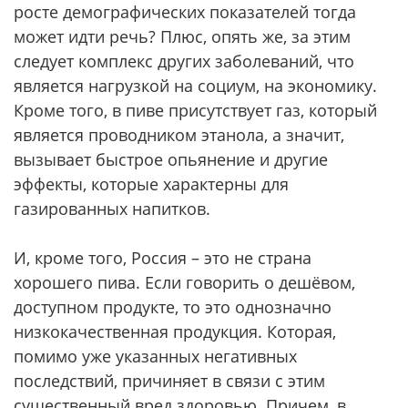
росте демографических показателей тогда
может идти речь? Плюс, опять же, за этим
следует комплекс других заболеваний, что
является нагрузкой на социум, на экономику.
Кроме того, в пиве присутствует газ, который
является проводником этанола, а значит,
вызывает быстрое опьянение и другие
эффекты, которые характерны для
газированных напитков.
И, кроме того, Россия – это не страна
хорошего пива. Если говорить о дешёвом,
доступном продукте, то это однозначно
низкокачественная продукция. Которая,
помимо уже указанных негативных
последствий, причиняет в связи с этим
существенный вред здоровью. Причем, в