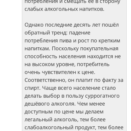
потребления и смещать её в сторону
слабых алкогольных напитков.
Однако последние десять лет пошёл
обратный тренд: падение
потребления пива и рост по крепким
напиткам. Поскольку покупательная
способность населения находится не
на высоком уровне, потребитель
очень чувствителен к цене.
Соответственно, он платит по факту за
спирт. Чаще всего население стало
делать выбор в пользу суррогатного
дешёвого алкоголя. Чем менее
доступным по цене мы делаем
легальный алкоголь, тем более
слабоалкогольный продукт, тем более