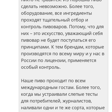
сделать невозможно. Более того,
оборудование, все ингредиенты
проходят тщательный отбор и
контроль пивоваров. Потому, что для
них – это искусство, уважающий себя
пивовар не будет поступаться его
принципами. К тем брендам, которые
производятся по всему миру и у нас в
России по лицензии, применяется
особый контроль.
Наше пиво проходит по всем
международным гостам. Более того,
когда мы устраивали слепые тесты
для потребителей, журналистов,
наливали одни и те же сорта, которые