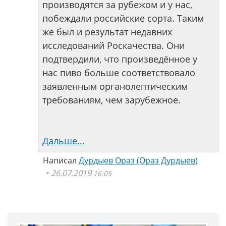
производятся за рубежом и у нас,
побеждали российские сорта. Таким
же был и результат недавних
исследований Роскачества. Они
подтвердили, что произведённое у
нас пиво больше соответствовало
заявленным органолептическим
требованиям, чем зарубежное.
Дальше...
Написал
Дурдыев Ораз (Ораз Дурдыев)
26.07.2019
16:05