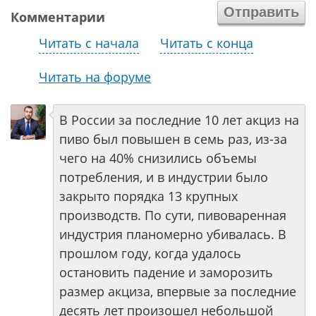
Комментарии
Читать с начала
Читать с конца
Читать на форуме
В России за последние 10 лет акциз на
пиво был повышен в семь раз, из-за
чего на 40% снизились объемы
потребления, и в индустрии было
закрыто порядка 13 крупных
производств. По сути, пивоваренная
индустрия планомерно убивалась. В
прошлом году, когда удалось
остановить падение и заморозить
размер акциза, впервые за последние
десять лет произошел небольшой