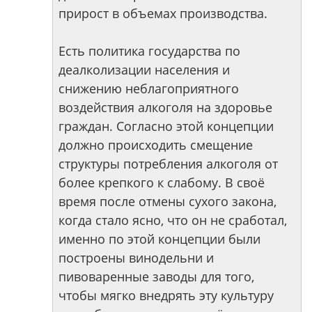
прирост в объемах производства.
Есть политика государства по
деалколизации населения и
снижению неблагоприятного
воздействия алкоголя на здоровье
граждан. Согласно этой концепции
должно происходить смещение
структуры потребления алкоголя от
более крепкого к слабому. В своё
время после отмены сухого закона,
когда стало ясно, что он не сработал,
именно по этой концепции были
построены винодельни и
пивоваренные заводы для того,
чтобы мягко внедрять эту культуру