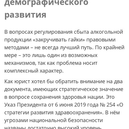
демографического
развития
В вопросах регулирования сбыта алкогольной
продукции «закручивать гайки» правовыми
методами – не всегда лучший путь. По крайней
мере – это лишь один из возможных
механизмов, так как проблема носит
комплексный характер.
Как юрист хотел бы обратить внимание на два
документа, имеющих стратегическое значение
в вопросе сохранения здоровья нации. Это
Указ Президента от 6 июня 2019 года № 254 «О
стратегии развития здравоохранения». В нём
угрозами национальной безопасности
названы достаточно высокий уровень