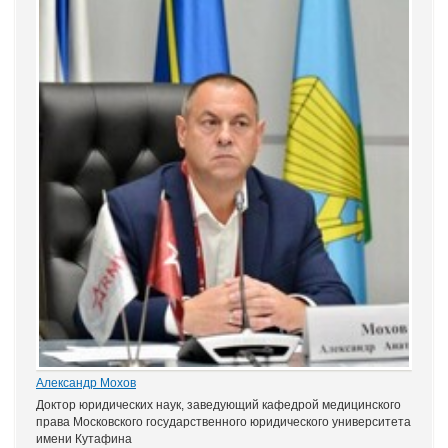
Александр Мохов
Доктор юридических наук, заведующий кафедрой медицинского
права Московского государственного юридического университета
имени Кутафина