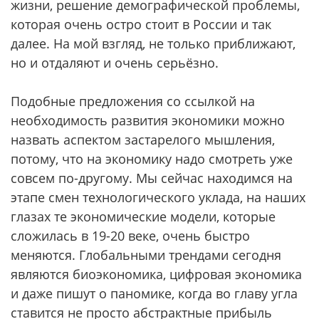
жизни, решение демографической проблемы,
которая очень остро стоит в России и так
далее. На мой взгляд, не только приближают,
но и отдаляют и очень серьёзно.
Подобные предложения со ссылкой на
необходимость развития экономики можно
назвать аспектом застарелого мышления,
потому, что на экономику надо смотреть уже
совсем по-другому. Мы сейчас находимся на
этапе смен технологического уклада, на наших
глазах те экономические модели, которые
сложилась в 19-20 веке, очень быстро
меняются. Глобальными трендами сегодня
являются биоэкономика, цифровая экономика
и даже пишут о паномике, когда во главу угла
ставится не просто абстрактные прибыль