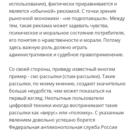
использовании), фактически приравнивается и
является «обычной» рекламой. С точки зрения
рыночной экономики - «не подкопаешься». Между
тем, такая реклама может задевать чувства,
психическое и моральное состояние потребителя,
его понятия о нравственности и морали. Потому
здесь важную роль должно играть
административное и судебное правоприменение.
Со своей стороны, приведу известный многим
пример - смс-рассылки (спам-рассылки). Такие
рассылки, по моему мнению, создают значительно
больше неудобств, чем может показаться на
первый взгляд. Неопытные пользователи
цифровой техники иногда воспринимают такие
рассылки как «вирус» или «поломку». С указанным
явлением довольно успешно борется
Федеральная антимонопольная служба России