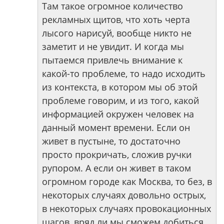
Там такое огромное количество
рекламных щитов, что хоть черта
лысого нарисуй, вообще никто не
заметит и не увидит. И когда мы
пытаемся привлечь внимание к
какой-то проблеме, то надо исходить
из контекста, в котором мы об этой
проблеме говорим, и из того, какой
информацией окружен человек на
данный момент времени. Если он
живет в пустыне, то достаточно
просто прокричать, сложив ручки
рупором. А если он живет в таком
огромном городе как Москва, то без, в
некоторых случаях довольно острых,
в некоторых случаях провокационных
шагов, вряд ли мы сможем добиться