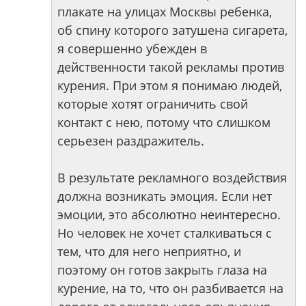
плакате на улицах Москвы ребенка,
об спину которого затушена сигарета,
я совершенно убежден в
действенности такой рекламы против
курения. При этом я понимаю людей,
которые хотят ограничить свой
контакт с нею, потому что слишком
серьезен раздражитель.
В результате рекламного воздействия
должна возникать эмоция. Если нет
эмоции, это абсолютно неинтересно.
Но человек не хочет сталкиваться с
тем, что для него неприятно, и
поэтому он готов закрыть глаза на
курение, на то, что он разбивается на