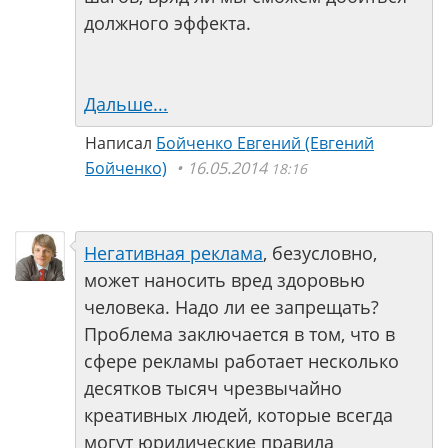
должного эффекта.
Дальше...
Написал
Бойченко Евгений (Евгений
Бойченко)
16.05.2014
18:16
Негативная реклама
, безусловно,
может наносить вред здоровью
человека. Надо ли ее запрещать?
Проблема заключается в том, что в
сфере рекламы работает несколько
десятков тысяч чрезвычайно
креативных людей, которые всегда
могут юридические правила