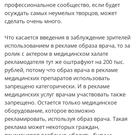
профессиональное сообщество, если будет
осуждать самых неумелых творцов, может
сделать очень много.
Что касается введения в заблуждение зрителей
использованием в рекламе образа врача, то за
ролик с актером в медицинском халате
рекламодателя тут же оштрафуют на 200 тыс.
рублей, потому что образ врача в рекламе
медицинских препаратов использовать
запрещено категорически. И в рекламе
медицинских услуг врачам участвовать также
запрещено. Остается только медицинское
оборудование, которое возможно
рекламировать, используя образ врача. Такая
реклама может некоторых граждан,