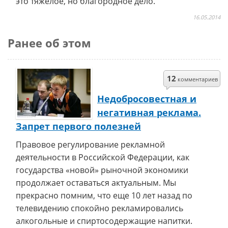
это тяжелое, но благородное дело.
16.05.2014
Ранее об этом
12
комментариев
Недобросовестная и
негативная реклама.
Запрет первого полезней
Правовое регулирование рекламной
деятельности в Российской Федерации, как
государства «новой» рыночной экономики
продолжает оставаться актуальным. Мы
прекрасно помним, что еще 10 лет назад по
телевидению спокойно рекламировались
алкогольные и спиртосодержащие напитки.