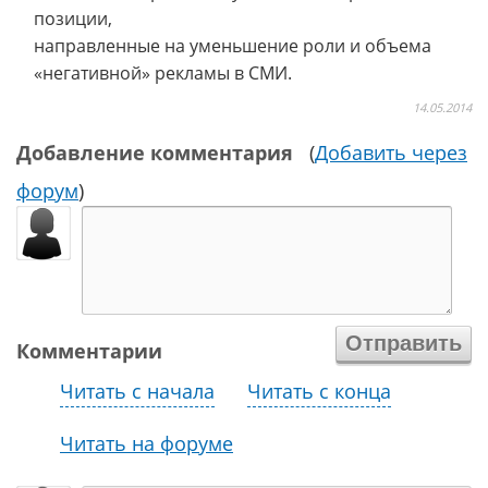
позиции,
направленные на уменьшение роли и объема
«негативной» рекламы в СМИ.
14.05.2014
Добавление комментария
(
Добавить через
форум
)
Комментарии
Читать с начала
Читать с конца
Читать на форуме