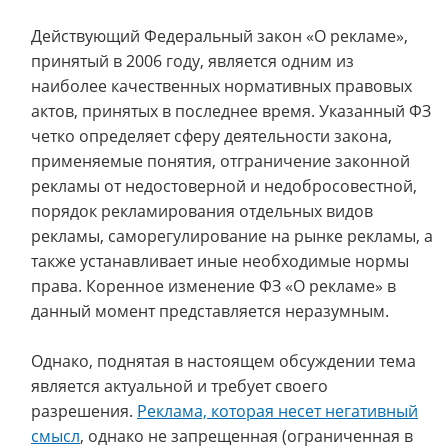
Действующий Федеральный закон «О рекламе»,
принятый в 2006 году, является одним из
наиболее качественных нормативных правовых
актов, принятых в последнее время. Указанный ФЗ
четко определяет сферу деятельности закона,
применяемые понятия, отграничение законной
рекламы от недостоверной и недобросовестной,
порядок рекламирования отдельных видов
рекламы, саморегулирование на рынке рекламы, а
также устанавливает иные необходимые нормы
права. Коренное изменение ФЗ «О рекламе» в
данный момент представляется неразумным.
Однако, поднятая в настоящем обсуждении тема
является актуальной и требует своего
разрешения.
Реклама, которая несет негативный
смысл
, однако не запрещенная (ограниченная в