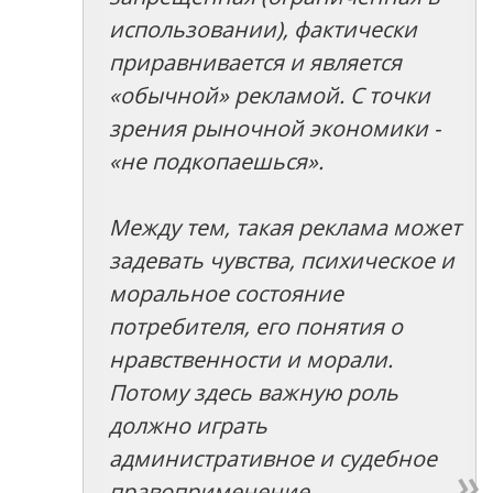
использовании), фактически
приравнивается и является
«обычной» рекламой. С точки
зрения рыночной экономики -
«не подкопаешься».
Между тем, такая реклама может
задевать чувства, психическое и
моральное состояние
потребителя, его понятия о
нравственности и морали.
Потому здесь важную роль
должно играть
административное и судебное
правоприменение.