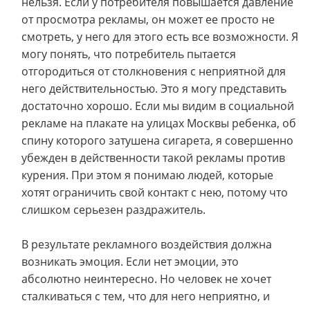
нельзя. Если у потребителя повышается давление
от просмотра рекламы, он может ее просто не
смотреть, у него для этого есть все возможности. Я
могу понять, что потребитель пытается
отгородиться от столкновения с неприятной для
него действительностью. Это я могу представить
достаточно хорошо. Если мы видим в социальной
рекламе на плакате на улицах Москвы ребенка, об
спину которого затушена сигарета, я совершенно
убежден в действенности такой рекламы против
курения. При этом я понимаю людей, которые
хотят ограничить свой контакт с нею, потому что
слишком серьезен раздражитель.
В результате рекламного воздействия должна
возникать эмоция. Если нет эмоции, это
абсолютно неинтересно. Но человек не хочет
сталкиваться с тем, что для него неприятно, и