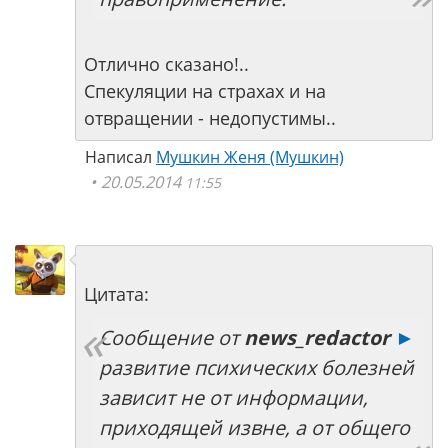
Отлично сказано!..
Спекуляции на страхах и на
отвращении - недопустимы..
Написал
Мушкин Женя (Мушкин)
20.05.2014
11:55
Цитата:
Сообщение от
news_redactor
►
развитие психических болезней
зависит не от информации,
приходящей извне, а от общего