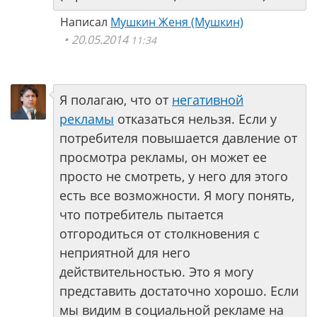
Написал
Мушкин Женя (Мушкин)
20.05.2014
11:34
Я полагаю, что от
негативной
рекламы
отказаться нельзя. Если у
потребителя повышается давление от
просмотра рекламы, он может ее
просто не смотреть, у него для этого
есть все возможности. Я могу понять,
что потребитель пытается
отгородиться от столкновения с
неприятной для него
действительностью. Это я могу
представить достаточно хорошо. Если
мы видим в социальной рекламе на