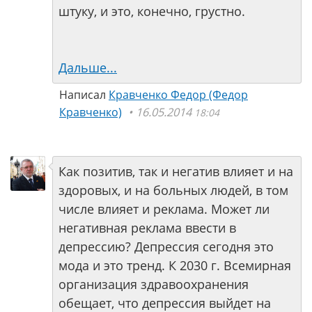
штуку, и это, конечно, грустно.
Дальше...
Написал
Кравченко Федор (Федор
Кравченко)
16.05.2014
18:04
Как позитив, так и негатив влияет и на
здоровых, и на больных людей, в том
числе влияет и реклама. Может ли
негативная реклама ввести в
депрессию? Депрессия сегодня это
мода и это тренд. К 2030 г. Всемирная
организация здравоохранения
обещает, что депрессия выйдет на