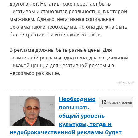
другого нет. Негатив тоже перестает быть
негативом и становится реальностью, в которой
мы живем. Однако, негативная социальная
реклама также необходима, но она должна быть
более креативной и не такой жесткой.
В рекламе должны быть разные цены. Для
позитивной рекламы одна цена, для социальной
никакой цены, а для негативной рекламы в
несколько раз выше.
16.05.2014
Необходимо
12
комментариев
повышать
общий уровень
культуры, тогда и
недоброкачественной рекламы будет