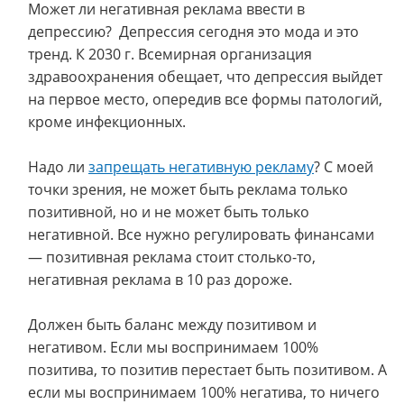
Может ли негативная реклама ввести в
депрессию? Депрессия сегодня это мода и это
тренд. К 2030 г. Всемирная организация
здравоохранения обещает, что депрессия выйдет
на первое место, опередив все формы патологий,
кроме инфекционных.
Надо ли
запрещать негативную рекламу
? С моей
точки зрения, не может быть реклама только
позитивной, но и не может быть только
негативной. Все нужно регулировать финансами
— позитивная реклама стоит столько-то,
негативная реклама в 10 раз дороже.
Должен быть баланс между позитивом и
негативом. Если мы воспринимаем 100%
позитива, то позитив перестает быть позитивом. А
если мы воспринимаем 100% негатива, то ничего