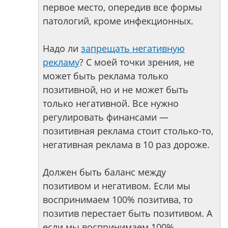
первое место, опередив все формы
патологий, кроме инфекционных.
Надо ли
запрещать негативную
рекламу
? С моей точки зрения, не
может быть реклама только
позитивной, но и не может быть
только негативной. Все нужно
регулировать финансами —
позитивная реклама стоит столько-то,
негативная реклама в 10 раз дороже.
Должен быть баланс между
позитивом и негативом. Если мы
воспринимаем 100% позитива, то
позитив перестает быть позитивом. А
если мы воспринимаем 100%