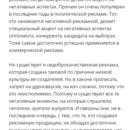
негативных аспектах. Причем он очень популярен
в последние годы в политической рекламе. Тот,
кто занимается негативной рекламной, делает
специальный акцент на негативных аспектах
оппонента, конкурента, кандидата на выборах.
Тоже самое достаточно успешно применяется в
коммерческой рекламе.
Но существует и недоброкачественная реклама,
которая создана таковой по причине низкой
культуры ее создателей. Но в законе прописать
запрет на дурновкусие, на кич сложно, потому что
это неисполняемо. Поэтому и существуют все те
негативные моменты, на которые слушатели,
читатели, зрители жалуются. И связаны они, не в
последнюю очередь, с тем, что те, кто создавал
рекламную продукцию, не обладал достаточно