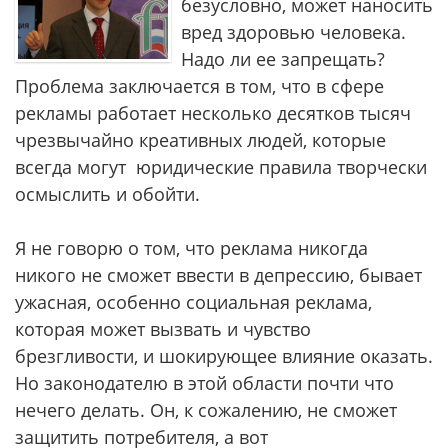
безусловно, может наносить
вред здоровью человека.
Надо ли ее запрещать?
Проблема заключается в том, что в сфере
рекламы работает несколько десятков тысяч
чрезвычайно креативных людей, которые
всегда могут юридические правила творчески
осмыслить и обойти.
Я не говорю о том, что реклама никогда
никого не сможет ввести в депрессию, бывает
ужасная, особенно социальная реклама,
которая может вызвать и чувство
брезгливости, и шокирующее влияние оказать.
Но законодателю в этой области почти что
нечего делать. Он, к сожалению, не сможет
защитить потребителя, а вот