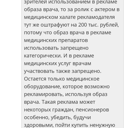
зрителей использованием в рекламе
образа врача, то за ролик с актером в
медицинском халате рекламодателя
тут же оштрафуют на 200 тыс. рублей,
потому что образ врача в рекламе
медицинских препаратов
использовать запрещено
категорически. И в рекламе
медицинских услуг врачам
участвовать также запрещено.
Остается только медицинское
оборудование, которое возможно
рекламировать, используя образ
врача. Такая реклама может
некоторых граждан, пенсионеров
особенно, убедить, будучи
здоровыми, пойти купить ненужную