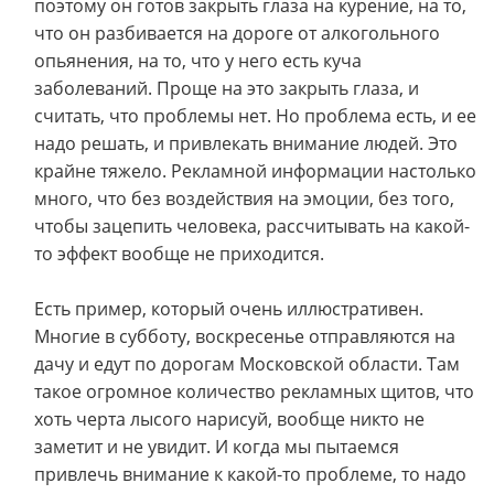
поэтому он готов закрыть глаза на курение, на то,
что он разбивается на дороге от алкогольного
опьянения, на то, что у него есть куча
заболеваний. Проще на это закрыть глаза, и
считать, что проблемы нет. Но проблема есть, и ее
надо решать, и привлекать внимание людей. Это
крайне тяжело. Рекламной информации настолько
много, что без воздействия на эмоции, без того,
чтобы зацепить человека, рассчитывать на какой-
то эффект вообще не приходится.
Есть пример, который очень иллюстративен.
Многие в субботу, воскресенье отправляются на
дачу и едут по дорогам Московской области. Там
такое огромное количество рекламных щитов, что
хоть черта лысого нарисуй, вообще никто не
заметит и не увидит. И когда мы пытаемся
привлечь внимание к какой-то проблеме, то надо