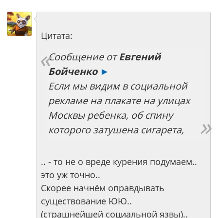
Цитата:
Сообщение от
Евгений
Бойченко
►
Если мы видим в социальной
рекламе на плакате на улицах
Москвы ребенка, об спину
которого затушена сигарета,
.. - то не о вреде курения подумаем..
это уж точно..
Скорее начнём оправдывать
существование ЮЮ..
(страшнейшей социальной язвы)..