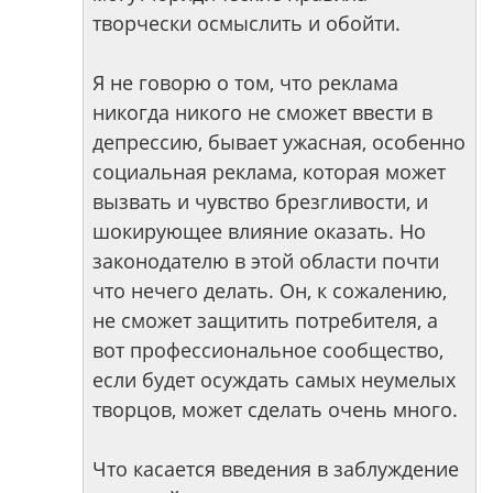
творчески осмыслить и обойти.
Я не говорю о том, что реклама
никогда никого не сможет ввести в
депрессию, бывает ужасная, особенно
социальная реклама, которая может
вызвать и чувство брезгливости, и
шокирующее влияние оказать. Но
законодателю в этой области почти
что нечего делать. Он, к сожалению,
не сможет защитить потребителя, а
вот профессиональное сообщество,
если будет осуждать самых неумелых
творцов, может сделать очень много.
Что касается введения в заблуждение