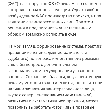
(ФАС), на которую по ФЗ «О рекламе» возложены
контрольно-надзорные функции. Однако любое
возбужденное ФАС производство происходит по
заявлению заинтересованных лиц. При этом
решения и предписания ФАС естественным
образом возможно оспорить в суде.
На мой взгляд, формирование системы, практики
правоприменения (административного и
судебного) по вопросам «негативной» рекламы
сняло бы вопрос о дополнительном
законодательном регулировании указанного
вопроса. Сохранение баланса, когда негативную
рекламу можно и нужно «теснить», но только при
наличии заявления заинтересованного лица,
вкупе с совершенствованием действий ФАС,
развитием и систематизацией практики, может
позволить выработать устойчивые правовые