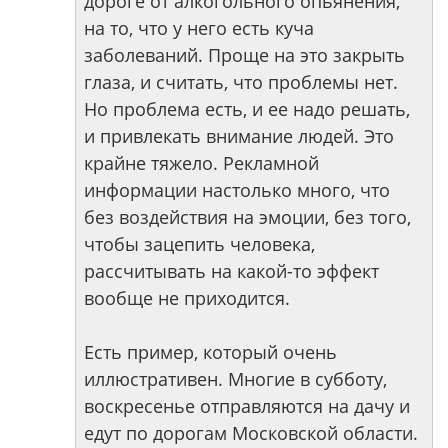
дороге от алкогольного опьянения,
на то, что у него есть куча
заболеваний. Проще на это закрыть
глаза, и считать, что проблемы нет.
Но проблема есть, и ее надо решать,
и привлекать внимание людей. Это
крайне тяжело. Рекламной
информации настолько много, что
без воздействия на эмоции, без того,
чтобы зацепить человека,
рассчитывать на какой-то эффект
вообще не приходится.
Есть пример, который очень
иллюстративен. Многие в субботу,
воскресенье отправляются на дачу и
едут по дорогам Московской области.