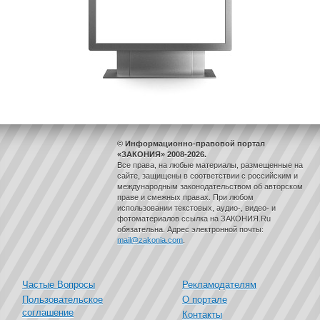
© Информационно-правовой портал
«ЗАКОНИЯ» 2008-2026.
Все права, на любые материалы, размещенные на
сайте, защищены в соответствии с российским и
международным законодательством об авторском
праве и смежных правах. При любом
использовании текстовых, аудио-, видео- и
фотоматериалов ссылка на ЗАКОНИЯ.Ru
обязательна. Адрес электронной почты:
mail@zakonia.com
.
Частые Вопросы
Рекламодателям
Пользовательское
О портале
соглашение
Контакты