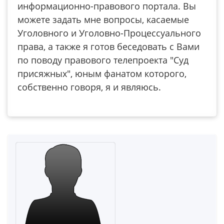
информационно-правового портала. Вы
можете задать мне вопросы, касаемые
Уголовного и Уголовно-Процессуального
права, а также я готов беседовать с Вами
по поводу правового телепроекта "Суд
присяжных", юным фанатом которого,
собственно говоря, я и являюсь.