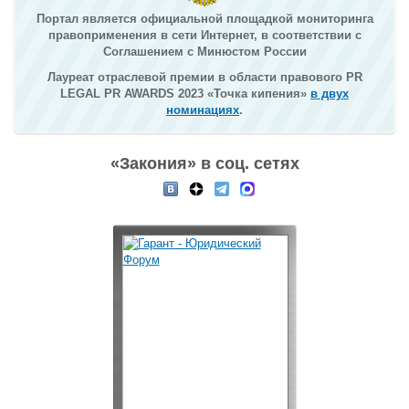
Портал является официальной площадкой мониторинга
правоприменения в сети Интернет, в соответствии с
Соглашением с Минюстом России
Лауреат отраслевой премии в области правового PR
LEGAL PR AWARDS 2023 «Точка кипения»
в двух
номинациях
.
«Закония» в соц. сетях