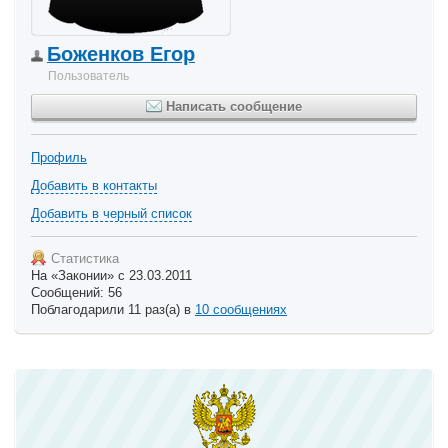
Боженков Егор
Пользователь
Написать сообщение
Профиль
Добавить в контакты
Добавить в черный список
Статистика
На «Законии» с 23.03.2011
Сообщений: 56
Поблагодарили 11 раз(а) в
10 сообщениях