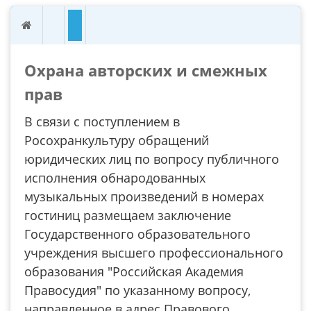
Охрана авторских и смежных
прав
В связи с поступлением в
Росохранкультуру обращений
юридических лиц по вопросу публичного
исполнения обнародованных
музыкальных произведений в номерах
гостиниц размещаем заключение
Государственного образовательного
учреждения высшего профессионального
образования "Российская Академия
Правосудия" по указанному вопросу,
направленное в адрес Правового