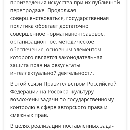
произведения искусства при их публичной
перепродаже. Продолжая
совершенствоваться, государственная
политика обретает достаточно
совершенное нормативно-правовое,
организационное, методическое
обеспечение, основным элементом
которого является законодательная
защита прав на результаты
интеллектуальной деятельности.
В этой связи Правительством Российской
Федерации на Росохранкультуру
возложены задачи по государственному
контролю в сфере авторского права и
смежных прав.
В целях реализации поставленных задач