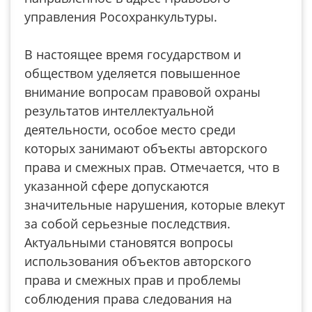
управления Росохранкультуры.
В настоящее время государством и
обществом уделяется повышенное
внимание вопросам правовой охраны
результатов интеллектуальной
деятельности, особое место среди
которых занимают объекты авторского
права и смежных прав. Отмечается, что в
указанной сфере допускаются
значительные нарушения, которые влекут
за собой серьезные последствия.
Актуальными становятся вопросы
использования объектов авторского
права и смежных прав и проблемы
соблюдения права следования на