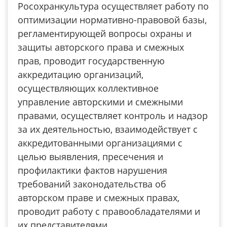
Росохранкультура осуществляет работу по
оптимизации нормативно-правовой базы,
регламентирующей вопросы охраны и
защиты авторского права и смежных
прав, проводит государственную
аккредитацию организаций,
осуществляющих коллективное
управление авторскими и смежными
правами, осуществляет контроль и надзор
за их деятельностью, взаимодействует с
аккредитованными организациями с
целью выявления, пресечения и
профилактики фактов нарушения
требований законодательства об
авторском праве и смежных правах,
проводит работу с правообладателями и
их представителями.