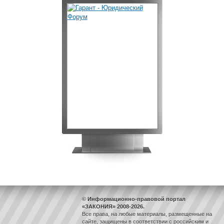
© Информационно-правовой портал
«ЗАКОНИЯ» 2008-2026.
Все права, на любые материалы, размещенные на
сайте, защищены в соответствии с российским и