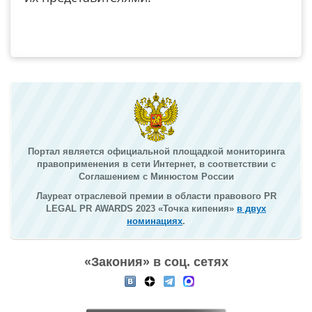
Портал является официальной площадкой мониторинга
правоприменения в сети Интернет, в соответствии с
Соглашением с Минюстом России
Лауреат отраслевой премии в области правового PR
LEGAL PR AWARDS 2023 «Точка кипения»
в двух
номинациях
.
«Закония» в соц. сетях