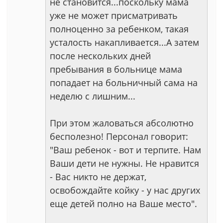
не становится...поскольку мама
уже не может присматривать
полноценно за ребенком, такая
усталость накапливается...А затем
после нескольких дней
пребывания в больнице мама
попадает на больничный сама на
неделю с лишним...
При этом жаловаться абсолютно
бесполезно! Персонал говорит:
"Ваш ребенок - вот и терпите. Нам
Ваши дети не нужны. Не нравится
- Вас никто не держат,
освобождайте койку - у нас других
еще детей полно на Ваше место".