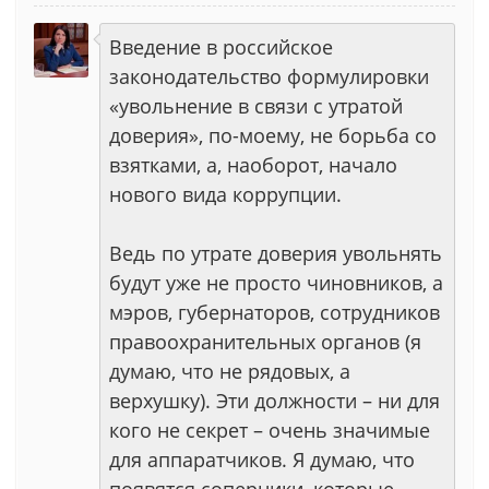
Введение в российское
законодательство формулировки
«увольнение в связи с утратой
доверия», по-моему, не борьба со
взятками, а, наоборот, начало
нового вида коррупции.
Ведь по утрате доверия увольнять
будут уже не просто чиновников, а
мэров, губернаторов, сотрудников
правоохранительных органов (я
думаю, что не рядовых, а
верхушку). Эти должности – ни для
кого не секрет – очень значимые
для аппаратчиков. Я думаю, что