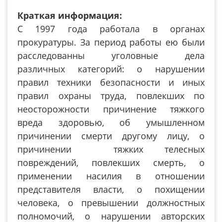
Краткая информация:
С 1997 года работала в органах
прокуратуры. За период работы ею были
расследованны уголовные дела
различных категорий: о нарушении
правил техники безопасности и иных
правил охраны труда, повлекших по
неосторожности причинение тяжкого
вреда здоровью, об умышленном
причинении смерти другому лицу, о
причинении тяжких телесных
повреждений, повлекших смерть, о
применении насилия в отношении
представителя власти, о похищении
человека, о превышении должностных
полномочий, о нарушении авторских