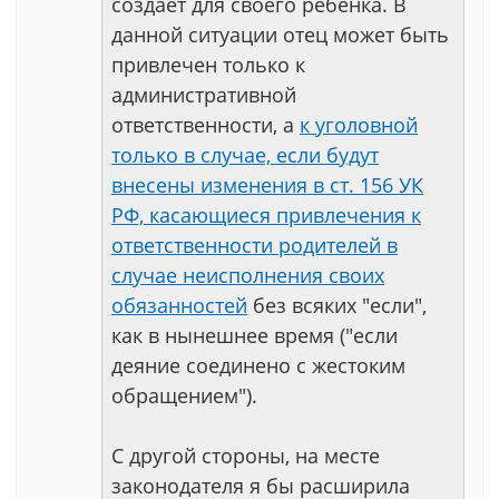
создает для своего ребенка. В
данной ситуации отец может быть
привлечен только к
административной
ответственности, а
к уголовной
только в случае, если будут
внесены изменения в ст. 156 УК
РФ, касающиеся привлечения к
ответственности родителей в
случае неисполнения своих
обязанностей
без всяких "если",
как в нынешнее время ("если
деяние соединено с жестоким
обращением").
С другой стороны, на месте
законодателя я бы расширила