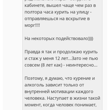
кабинете, вышел чаще чем раз в
полтора часа курить на улицу -
отправляешься на вскрытие в
морг!!!!
На некоторых подействовало))))
Правда я так и продолжаю курить
и стаж у меня 12 лет...Зато не пью
совсем (8 лет как) - неинтересно...
Поэтому, я думаю, что курение и
алкоголь зависит только от
внутренней мотивации каждого
человека. Наступает в жизни такой
момент, когда человек понимает,