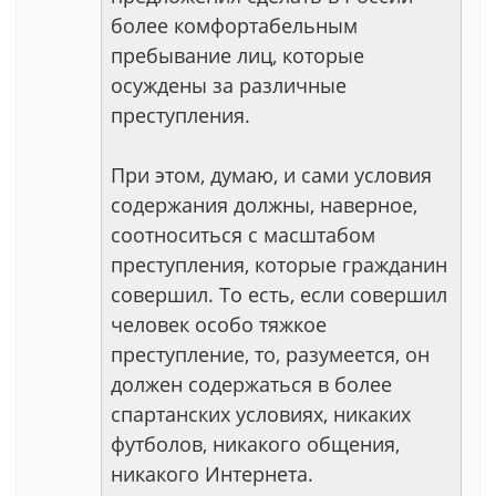
более комфортабельным
пребывание лиц, которые
осуждены за различные
преступления.
При этом, думаю, и сами условия
содержания должны, наверное,
соотноситься с масштабом
преступления, которые гражданин
совершил. То есть, если совершил
человек особо тяжкое
преступление, то, разумеется, он
должен содержаться в более
спартанских условиях, никаких
футболов, никакого общения,
никакого Интернета.