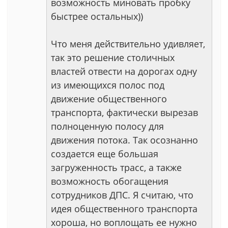
возможность миновать пробку
быстрее остальных))
Что меня действительно удивляет,
так это решение столичных
властей отвести на дорогах одну
из имеющихся полос под
движение общественного
транспорта, фактически вырезав
полноценную полосу для
движения потока. Так осознанно
создается еще большая
загруженность трасс, а также
возможность обогащения
сотрудников ДПС. Я считаю, что
идея общественного транспорта
хороша, но воплощать ее нужно