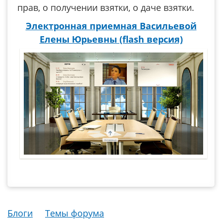
прав, о получении взятки, о даче взятки.
Электронная приемная Васильевой
Елены Юрьевны (flash версия)
Блоги
Темы форума