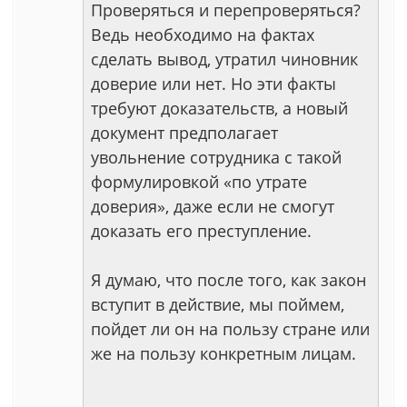
Проверяться и перепроверяться?
Ведь необходимо на фактах
сделать вывод, утратил чиновник
доверие или нет. Но эти факты
требуют доказательств, а новый
документ предполагает
увольнение сотрудника с такой
формулировкой «по утрате
доверия», даже если не смогут
доказать его преступление.
Я думаю, что после того, как закон
вступит в действие, мы поймем,
пойдет ли он на пользу стране или
же на пользу конкретным лицам.