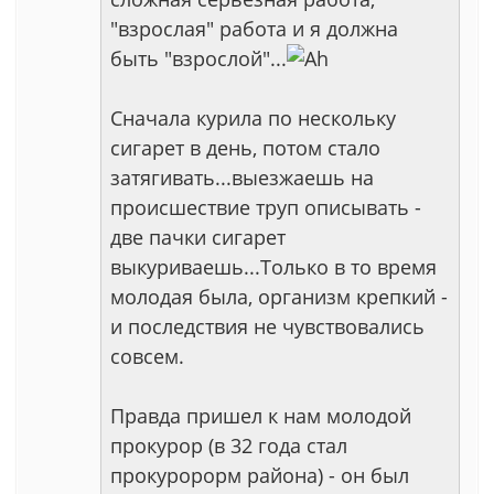
"взрослая" работа и я должна
быть "взрослой"...
Сначала курила по нескольку
сигарет в день, потом стало
затягивать...выезжаешь на
происшествие труп описывать -
две пачки сигарет
выкуриваешь...Только в то время
молодая была, организм крепкий -
и последствия не чувствовались
совсем.
Правда пришел к нам молодой
прокурор (в 32 года стал
прокуророрм района) - он был