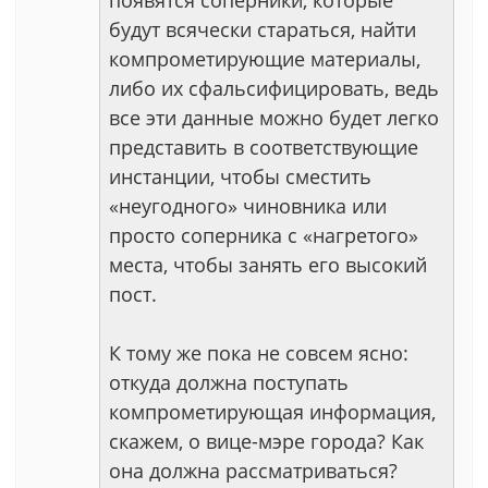
появятся соперники, которые
будут всячески стараться, найти
компрометирующие материалы,
либо их сфальсифицировать, ведь
все эти данные можно будет легко
представить в соответствующие
инстанции, чтобы сместить
«неугодного» чиновника или
просто соперника с «нагретого»
места, чтобы занять его высокий
пост.
К тому же пока не совсем ясно:
откуда должна поступать
компрометирующая информация,
скажем, о вице-мэре города? Как
она должна рассматриваться?