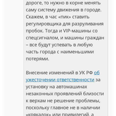
дороге, то нужно в корне менять
саму систему движения в городе.
Скажем, в час «пик» ставить
регулировщика для разруливания
пробок. Тогда и VIP-машины со
спецсигналом, и машины граждан
– все будут успевать в любую
часть города с наименьшими
потерями.
Внесение изменений в УК РФ
об
ужесточении ответственности
за
установку на автомашинах
незаконных проявлений близости
к верхам не решение проблемы,
поскольку главное не в наличии
«крякалок» или привилегий, а