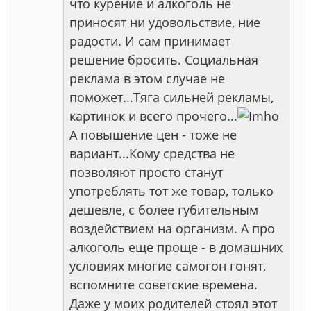
что курение и алкоголь не
приносят ни удовольствие, ние
радости. И сам принимает
решение бросить. Социальная
реклама в этом случае не
поможет...Тяга сильней рекламы,
картинок и всего прочего...
А повышение цен - тоже не
вариант...Кому средства не
позволяют просто станут
употреблять тот же товар, только
дешевле, с более губительным
воздействием на организм. А про
алкоголь еще проще - в домашних
условиях многие самогон гонят,
вспомните советские времена.
Даже у моих родителей стоял этот