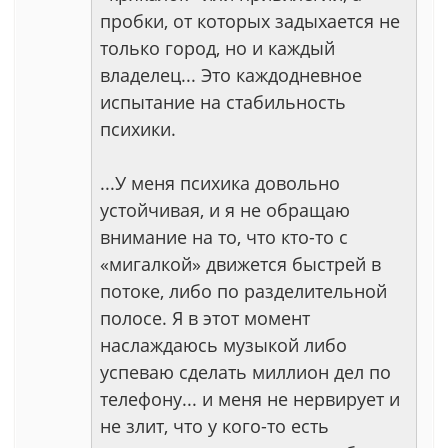
пробки, от которых задыхается не
только город, но и каждый
владелец... Это каждодневное
испытание на стабильность
психики.
...У меня психика довольно
устойчивая, и я не обращаю
внимание на то, что кто-то с
«мигалкой» движется быстрей в
потоке, либо по разделительной
полосе. Я в этот момент
наслаждаюсь музыкой либо
успеваю сделать миллион дел по
телефону... и меня не нервирует и
не злит, что у кого-то есть