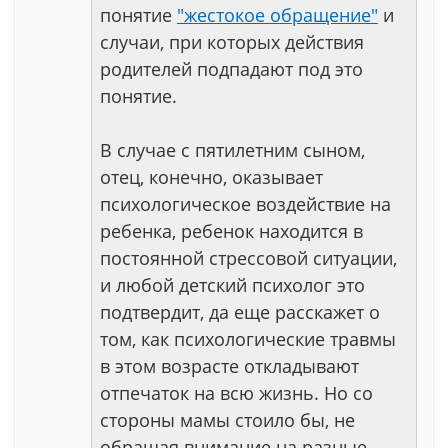
понятие
"жестокое обращение"
и
случаи, при которых действия
родителей подпадают под это
понятие.
В случае с пятилетним сыном,
отец, конечно, оказывает
психологическое воздействие на
ребенка, ребенок находится в
постоянной стрессовой ситуации,
и любой детский психолог это
подтвердит, да еще расскажет о
том, как психологические травмы
в этом возрасте откладывают
отпечаток на всю жизнь. Но со
стороны мамы стоило бы, не
обращая внимание на разные