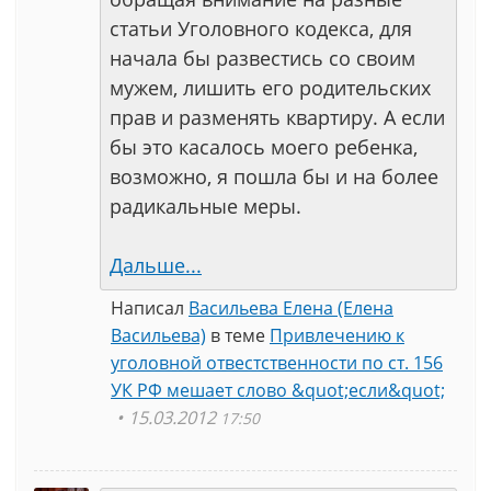
статьи Уголовного кодекса, для
начала бы развестись со своим
мужем, лишить его родительских
прав и разменять квартиру. А если
бы это касалось моего ребенка,
возможно, я пошла бы и на более
радикальные меры.
Дальше...
Написал
Васильева Елена (Елена
Васильева)
в теме
Привлечению к
уголовной отвестственности по ст. 156
УК РФ мешает слово &quot;если&quot;
15.03.2012
17:50