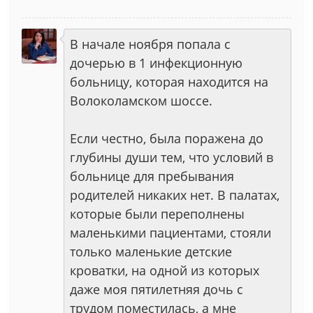
В начале ноября попала с
дочерью в 1 инфекционную
больницу, которая находится на
Волоколамском шоссе.
Если честно, была поражена до
глубины души тем, что условий в
больнице для пребывания
родителей никаких нет. В палатах,
которые были переполнены
маленькими пациентами, стояли
только маленькие детские
кроватки, на одной из которых
даже моя пятилетняя дочь с
трудом поместилась, а мне