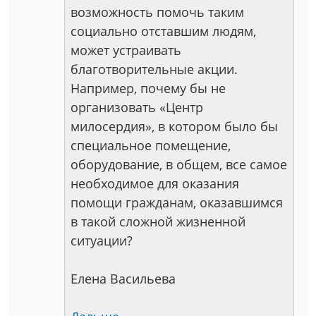
возможность помочь таким
социально отставшим людям,
может устраивать
благотворительные акции.
Например, почему бы не
организовать «Центр
милосердия», в котором было бы
специальное помещение,
оборудование, в общем, все самое
необходимое для оказания
помощи гражданам, оказавшимся
в такой сложной жизненной
ситуации?
Елена Васильева