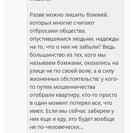
Разве можно лишить бомжей,
которых многие считают
отбросами общества,
опустившимися людьми, надежды
на то, что о них не забыли? Ведь
большинство из тех, кого мы
называем бомжами, оказались на
улице не по своей воле, а в силу
жизненных обстоятельств: у кого-
то путем мошенничества
отобрали квартиру, кто-то просто
в один момент потерял все, что
имел. Если мы сейчас заберем у
них еще и еду, это будет вообще
не по-человечески…