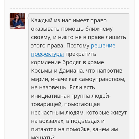
Каждый из нас имеет право
оказывать помощь ближнему
своему, и никто не в праве лишить
этого права. Поэтому
решение
префектуры
прекратить
кормление бродяг в храме
Косьмы и Дамиана, что напротив
мэрии, иначе как самоуправством,
не назовешь. Если есть
инициативная группа людей-
товарищей, помогающая
несчастным людям, которые живут
на вокзалах, в подъездах и
питаются на помойке, зачем им
мешать?