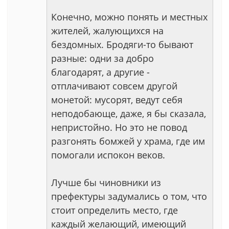
Конечно, можно понять и местных
жителей, жалующихся на
бездомных. Бродяги-то бывают
разные: одни за добро
благодарят, а другие -
отплачивают совсем другой
монетой: мусорят, ведут себя
неподобающе, даже, я бы сказала,
непристойно. Но это не повод
разгонять бомжей у храма, где им
помогали испокон веков.
Лучше бы чиновники из
префектуры задумались о том, что
стоит определить место, где
каждый желающий, имеющий