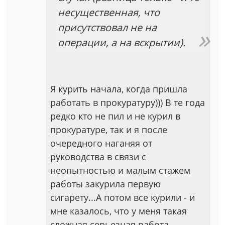
несущественная, что
присутствовал не на
операции, а на вскрытии).
Я курить начала, когда пришла
работать в прокуратуру))) В те года
редко кто не пил и не курил в
прокуратуре, так и я после
очередного наганяя от
руководства в связи с
неопытностью и малым стажем
работы закурила первую
сигарету...А потом все курили - и
мне казалось, что у меня такая
сложная серьезная работа,