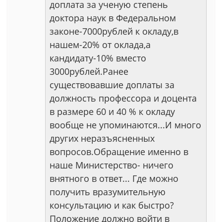
доплата за ученую степень
доктора наук в Федеральном
законе-7000рублей к окладу,в
нашем-20% от оклада,а
кандидату-10% вместо
3000рублей.Ранее
существовавшие доплаты за
должность профессора и доцента
в размере 60 и 40 % к окладу
вообще не упоминаются...И много
других неразъясненных
вопросов.Обращение именно в
наше Министерство- ничего
внятного в ответ... Где можно
получить вразумительную
консультацию и как быстро?
Положение должно войти в