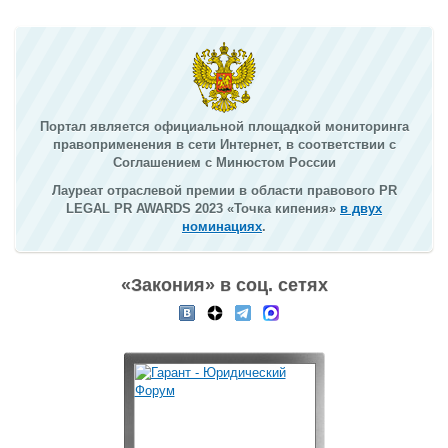
Портал является официальной площадкой мониторинга
правоприменения в сети Интернет, в соответствии с
Соглашением с Минюстом России
Лауреат отраслевой премии в области правового PR
LEGAL PR AWARDS 2023 «Точка кипения»
в двух
номинациях
.
«Закония» в соц. сетях