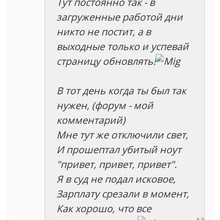
Тут постоянно так - в
загруженные работой дни
никто не постит, а в
выходные только и успевай
страницу обновлять!
В тот день когда ты был так
нужен,
(форум - мой
комментарий)
Мне тут же отключили свет,
И прошептал убитый ноут
"привет, привет, привет".
Я в суд не подал исковое,
Зарплату срезали в момент,
Как хорошо, что все