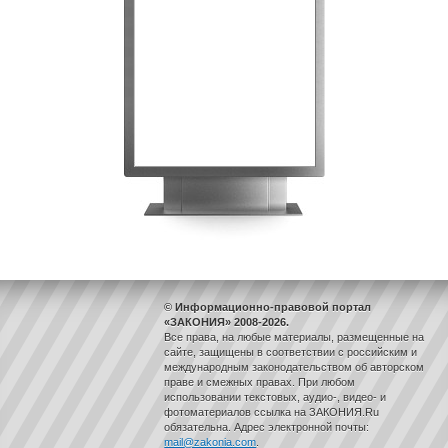
© Информационно-правовой портал
«ЗАКОНИЯ» 2008-2026.
Все права, на любые материалы, размещенные на
сайте, защищены в соответствии с российским и
международным законодательством об авторском
праве и смежных правах. При любом
использовании текстовых, аудио-, видео- и
фотоматериалов ссылка на ЗАКОНИЯ.Ru
обязательна. Адрес электронной почты:
mail@zakonia.com
.