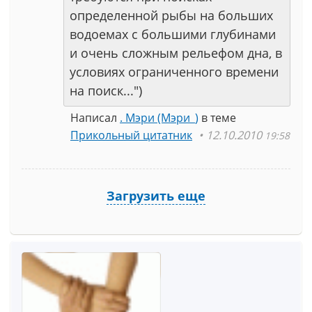
определенной рыбы на больших
водоемах с большими глубинами
и очень сложным рельефом дна, в
условиях ограниченного времени
на поиск...")
Написал
. Мэри (Мэри_)
в теме
Прикольный цитатник
12.10.2010
19:58
Загрузить еще