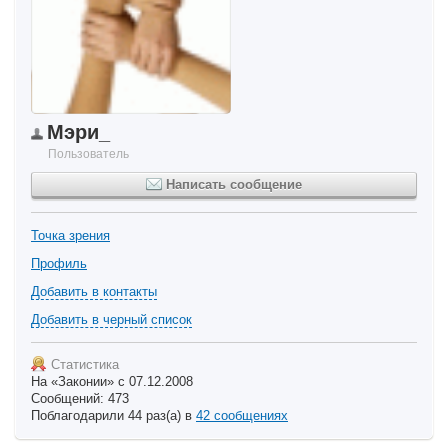
Мэри_
Пользователь
Написать сообщение
Точка зрения
Профиль
Добавить в контакты
Добавить в черный список
Статистика
На «Законии» с 07.12.2008
Сообщений: 473
Поблагодарили 44 раз(а) в
42 сообщениях