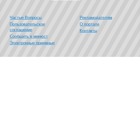
Частые Вопросы
Рекламодателям
Пользовательское
О портале
соглашение
Контакты
Сообщить в минюст
Электронные приемные