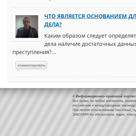
ЧТО ЯВЛЯЕТСЯ ОСНОВАНИЕМ Д
ДЕЛА?
Каким образом следует определя
дела наличие достаточных данны
преступления?...
комментировать
© Информационно-правовой портал 
Все права, на любые материалы, разме
российским и международным законодат
При любом использовании текстовых, ау
ЗАКОНИЯ.Ru обязательна. Адрес элект