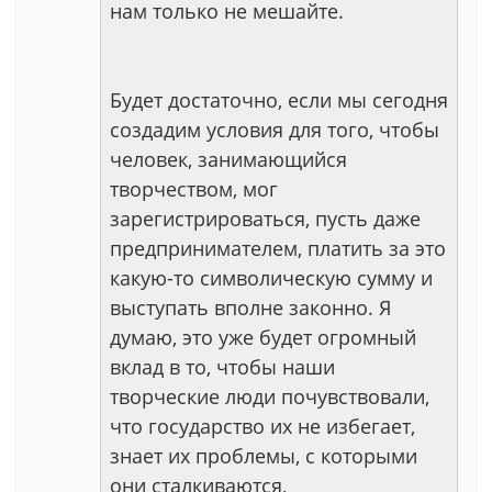
нам только не мешайте.
Будет достаточно, если мы сегодня
создадим условия для того, чтобы
человек, занимающийся
творчеством, мог
зарегистрироваться, пусть даже
предпринимателем, платить за это
какую-то символическую сумму и
выступать вполне законно. Я
думаю, это уже будет огромный
вклад в то, чтобы наши
творческие люди почувствовали,
что государство их не избегает,
знает их проблемы, с которыми
они сталкиваются,