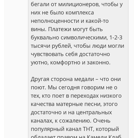
бегали от милиционеров, чтобы у
них не было комплекса
неполноценности и какой-то
вины. Платежи могут быть
буквально символическими, 1-2-3
тысячи рублей, чтобы люди могли
чувствовать себя достаточно
уютно, комфортно и законно.
Другая сторона медали – что они
поют. Мы сегодня говорим не о
тех, кто поет в переходах низкого
качества матерные песни, этого
достаточно и на центральных
каналах, к сожалению. Очень
популярный канал ТНТ, который
обладает правом на Камеди Клаб,