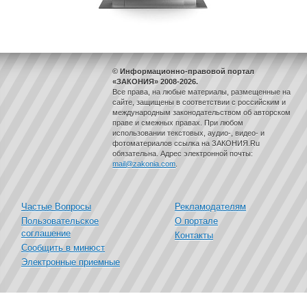
© Информационно-правовой портал
«ЗАКОНИЯ» 2008-2026.
Все права, на любые материалы, размещенные на
сайте, защищены в соответствии с российским и
международным законодательством об авторском
праве и смежных правах. При любом
использовании текстовых, аудио-, видео- и
фотоматериалов ссылка на ЗАКОНИЯ.Ru
обязательна. Адрес электронной почты:
mail@zakonia.com
.
Частые Вопросы
Рекламодателям
Пользовательское
О портале
соглашение
Контакты
Сообщить в минюст
Электронные приемные