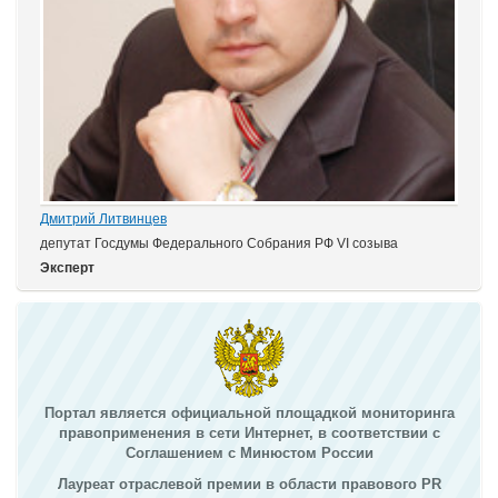
Дмитрий Литвинцев
депутат Госдумы Федерального Собрания РФ VI созыва
Эксперт
Портал является официальной площадкой мониторинга
правоприменения в сети Интернет, в соответствии с
Соглашением с Минюстом России
Лауреат отраслевой премии в области правового PR