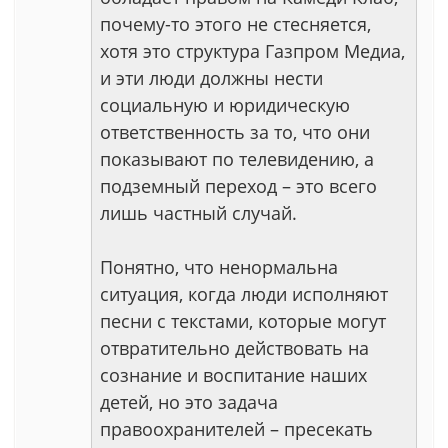
почему-то этого не стесняется,
хотя это структура Газпром Медиа,
и эти люди должны нести
социальную и юридическую
ответственность за то, что они
показывают по телевидению, а
подземный переход – это всего
лишь частный случай.
Понятно, что ненормальна
ситуация, когда люди исполняют
песни с текстами, которые могут
отвратительно действовать на
сознание и воспитание наших
детей, но это задача
правоохранителей – пресекать