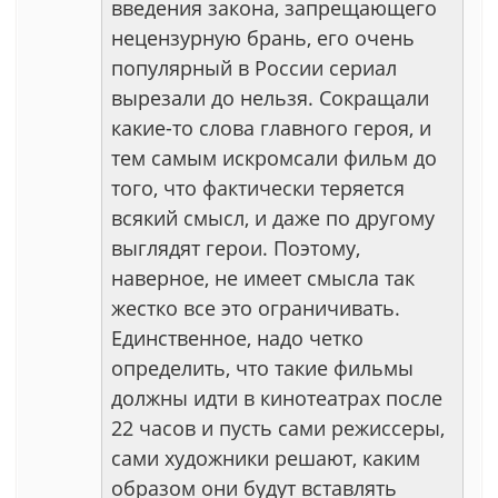
введения закона, запрещающего
нецензурную брань, его очень
популярный в России сериал
вырезали до нельзя. Сокращали
какие-то слова главного героя, и
тем самым искромсали фильм до
того, что фактически теряется
всякий смысл, и даже по другому
выглядят герои. Поэтому,
наверное, не имеет смысла так
жестко все это ограничивать.
Единственное, надо четко
определить, что такие фильмы
должны идти в кинотеатрах после
22 часов и пусть сами режиссеры,
сами художники решают, каким
образом они будут вставлять