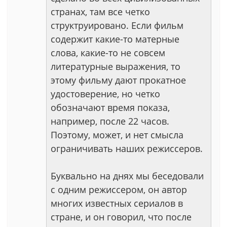
странах, там все четко
структруировано. Если фильм
содержит какие-то матерные
слова, какие-то не совсем
литературные выражения, то
этому фильму дают прокатное
удостоверение, но четко
обозначают время показа,
например, после 22 часов.
Поэтому, может, и нет смысла
ограничивать наших режиссеров.
Буквально на днях мы беседовали
с одним режиссером, он автор
многих известных сериалов в
стране, и он говорил, что после