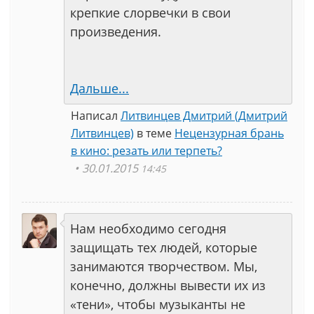
крепкие слорвечки в свои
произведения.
Дальше...
Написал
Литвинцев Дмитрий (Дмитрий
Литвинцев)
в теме
Нецензурная брань
в кино: резать или терпеть?
30.01.2015
14:45
Нам необходимо сегодня
защищать тех людей, которые
занимаются творчеством. Мы,
конечно, должны вывести их из
«тени», чтобы музыканты не