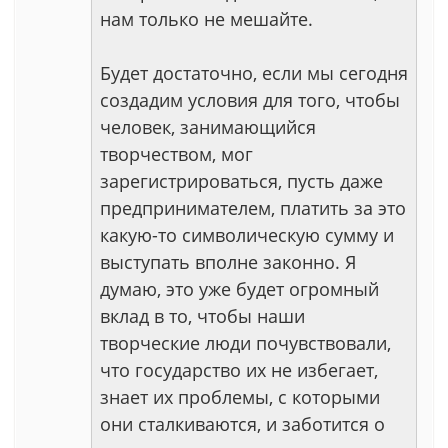
нам только не мешайте.
Будет достаточно, если мы сегодня
создадим условия для того, чтобы
человек, занимающийся
творчеством, мог
зарегистрироваться, пусть даже
предпринимателем, платить за это
какую-то символическую сумму и
выступать вполне законно. Я
думаю, это уже будет огромный
вклад в то, чтобы наши
творческие люди почувствовали,
что государство их не избегает,
знает их проблемы, с которыми
они сталкиваются, и заботится о