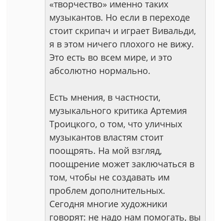
«творчество» именно таких
музыкантов. Но если в переходе
стоит скрипач и играет Вивальди,
я в этом ничего плохого не вижу.
Это есть во всем мире, и это
абсолютно нормально.
Есть мнения, в частности,
музыкального критика Артемия
Троицкого, о том, что уличных
музыкантов властям стоит
поощрять. На мой взгляд,
поощрение может заключаться в
том, чтобы не создавать им
проблем дополнительных.
Сегодня многие художники
говорят: не надо нам помогать, вы