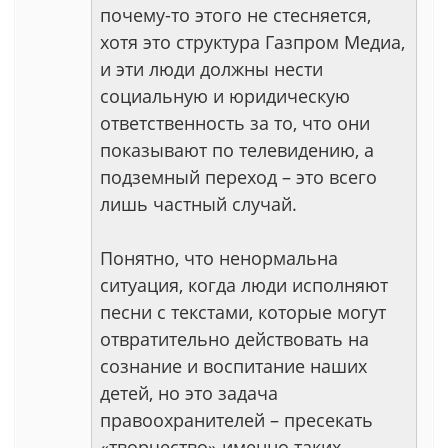
почему-то этого не стесняется,
хотя это структура Газпром Медиа,
и эти люди должны нести
социальную и юридическую
ответственность за то, что они
показывают по телевидению, а
подземный переход – это всего
лишь частный случай.
Понятно, что ненормальна
ситуация, когда люди исполняют
песни с текстами, которые могут
отвратительно действовать на
сознание и воспитание наших
детей, но это задача
правоохранителей – пресекать
«творчество» именно таких