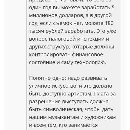
один год вы можете заработать 5
миллионов долларов, а в другой
год, если съемок нет, можете 180
тысяч рублей заработать. Это уже
вопрос налоговой инспекции и
других структур, которые должны
контролировать финансовое
состояние и саму технологию.
Понятно одно: надо развивать
уличное искусство, и это должно
быть доступно артистам. Плата за
разрешение выступать должна
быть символическая, чтобы дать
нашим музыкантам и художникам
и всем тем, кто занимается