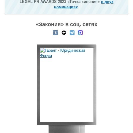
LEGAL PR AWARDS 2023 «Точка кипения»
в двух
номинациях
.
«Закония» в соц. сетях