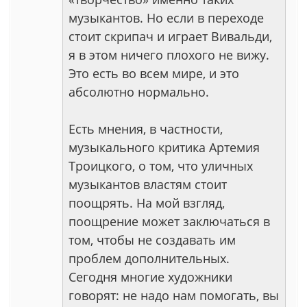
музыкантов. Но если в переходе
стоит скрипач и играет Вивальди,
я в этом ничего плохого не вижу.
Это есть во всем мире, и это
абсолютно нормально.
Есть мнения, в частности,
музыкального критика Артемия
Троицкого, о том, что уличных
музыкантов властям стоит
поощрять. На мой взгляд,
поощрение может заключаться в
том, чтобы не создавать им
проблем дополнительных.
Сегодня многие художники
говорят: не надо нам помогать, вы