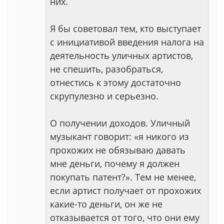
них.
Я бы советовал тем, кто выступает
с инициативой введения налога на
деятельность уличных артистов,
не спешить, разобраться,
отнестись к этому достаточно
скрупулезно и серьезно.
О получении доходов. Уличный
музыкант говорит: «я никого из
прохожих не обязываю давать
мне деньги, почему я должен
покупать патент?». Тем не менее,
если артист получает от прохожих
какие-то деньги, он же не
отказывается от того, что они ему