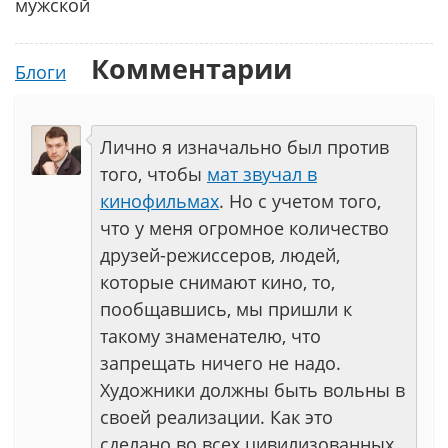
мужской
Комментарии
Блоги
Лично я изначально был против
того, чтобы
мат звучал в
кинофильмах
. Но с учетом того,
что у меня огромное количество
друзей-режиссеров, людей,
которые снимают кино, то,
пообщавшись, мы пришли к
такому знаменателю, что
запрещать ничего не надо.
Художники должны быть вольны в
своей реализации. Как это
сделано во всех цивилизованных