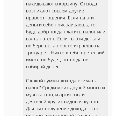
накидывают в корзину. Отсюда
возникают совсем другие
правоотношения. Если ты эти
деньги себе присваиваешь, то
будь добр тогда платить налог или
взять патент. Если ты эти деньги
не берешь, а просто играешь на
тротуаре… Никто к тебе претензий
иметь не будет, но тогда не
собирай денег.
С какой суммы дохода взимать
налог? Среди моих друзей много и
музыкантов, и артистов, и
деятелей других видов искусств.
Для них получение дохода – это
процесс неплановый. То есть за