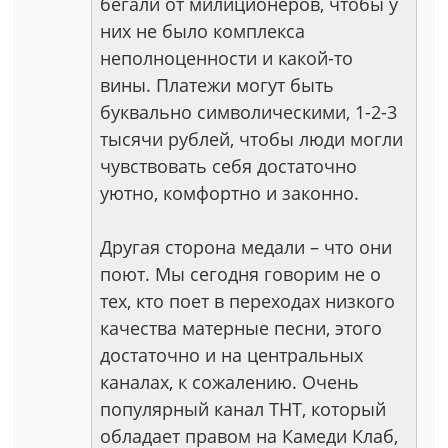
бегали от милиционеров, чтобы у
них не было комплекса
неполноценности и какой-то
вины. Платежи могут быть
буквально символическими, 1-2-3
тысячи рублей, чтобы люди могли
чувствовать себя достаточно
уютно, комфортно и законно.
Другая сторона медали – что они
поют. Мы сегодня говорим не о
тех, кто поет в переходах низкого
качества матерные песни, этого
достаточно и на центральных
каналах, к сожалению. Очень
популярный канал ТНТ, который
обладает правом на Камеди Клаб,