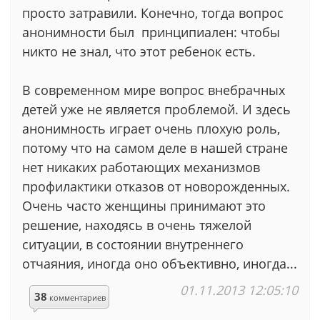
просто затравили. Конечно, тогда вопрос
анонимности был принципиален: чтобы
никто не знал, что этот ребенок есть.
В современном мире вопрос внебрачных
детей уже не является проблемой. И здесь
анонимность играет очень плохую роль,
потому что на самом деле в нашей стране
нет никаких работающих механизмов
профилактики отказов от новорожденных.
Очень часто женщины принимают это
решение, находясь в очень тяжелой
ситуации, в состоянии внутреннего
отчаяния, иногда оно объективно, иногда...
01.11.2013 12:05:10
38
комментариев