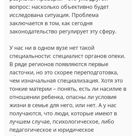
вопрос: насколько объективно будет
исследована ситуация. Проблема
заключается в том, как сегодня
законодательство регулирует эту сферу.
У нас ни в одном вузе нет такой
специальности: специалист органов опеки.
В ряде регионов появляются первые
ласточки, но это скорее переподготовка,
чем изначальная специализация. Хотя это
тонкие материи – понять, есть ли насилие в
отношении ребенка, опасны ли условия
жизни в семье для него, или нет. А у нас
получаются, что люди, которые имеют в
лучшем случае, психологическое, либо
педагогическое и юридическое