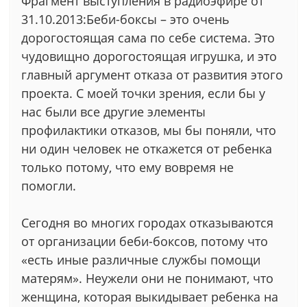
Фрагмент выступления в радиоэфире от
31.10.2013:Беби-боксы – это очень
дорогостоящая сама по себе система. Это
чудовищно дорогостоящая игрушка, и это
главный аргумент отказа от развития этого
проекта. С моей точки зрения, если бы у
нас были все другие элементы
профилактики отказов, мы бы поняли, что
ни один человек не откажется от ребенка
только потому, что ему вовремя не
помогли.
Сегодня во многих городах отказываются
от организации беби-боксов, потому что
«есть иные различные службы помощи
матерям». Неужели они не понимают, что
женщина, которая выкидывает ребенка на