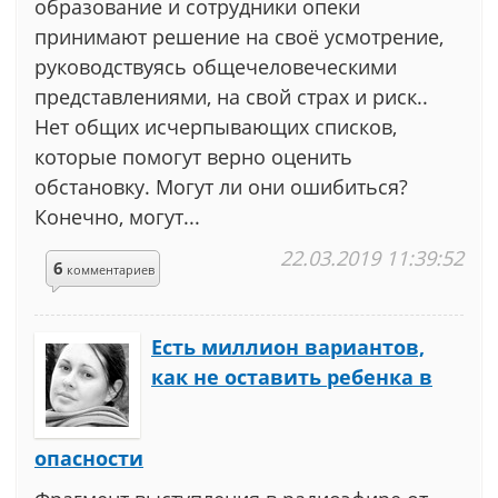
образование и сотрудники опеки
принимают решение на своё усмотрение,
руководствуясь общечеловеческими
представлениями, на свой страх и риск..
Нет общих исчерпывающих списков,
которые помогут верно оценить
обстановку. Могут ли они ошибиться?
Конечно, могут...
22.03.2019 11:39:52
6
комментариев
Есть миллион вариантов,
как не оставить ребенка в
опасности