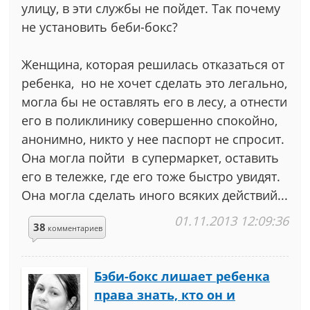
улицу, в эти службы не пойдет. Так почему
не установить беби-бокс?
Женщина, которая решилась отказаться от
ребенка, но не хочет сделать это легально,
могла бы не оставлять его в лесу, а отнести
его в поликлинику совершенно спокойно,
анонимно, никто у нее паспорт не спросит.
Она могла пойти в супермаркет, оставить
его в тележке, где его тоже быстро увидят.
Она могла сделать иного всяких действий...
01.11.2013 12:09:36
38
комментариев
Бэби-бокс лишает ребенка
права знать, кто он и