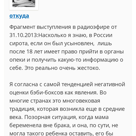
откуда
Фрагмент выступления в радиоэфире от
31.10.2013:Насколько я знаю, в России
сирота, если он был усыновлен, лишь
после 18 лет имеет право прийти в органы
опеки и получить какую-то информацию о
себе. Это реально очень жестоко.
Я согласна с самой тенденцией негативной
оценки бэби-боксов как явления. Во
многие странах это многовековая
традиция, которая возникла еще в средние
века. Позорная ситуация, когда мама
беременела вне брака, и она, по сути, не
могла такого ребенка оставить, его бы