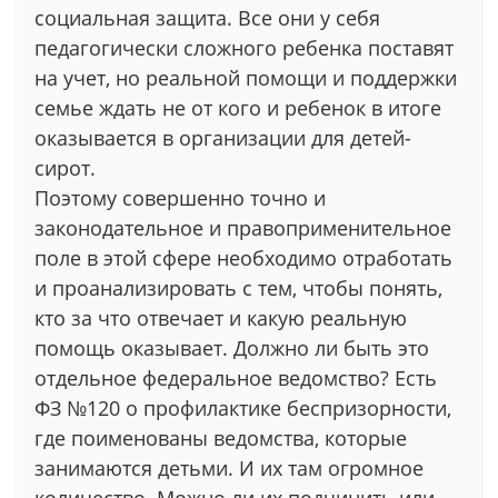
социальная защита. Все они у себя
педагогически сложного ребенка поставят
на учет, но реальной помощи и поддержки
семье ждать не от кого и ребенок в итоге
оказывается в организации для детей-
сирот.
Поэтому совершенно точно и
законодательное и правоприменительное
поле в этой сфере необходимо отработать
и проанализировать с тем, чтобы понять,
кто за что отвечает и какую реальную
помощь оказывает. Должно ли быть это
отдельное федеральное ведомство? Есть
ФЗ №120 о профилактике беспризорности,
где поименованы ведомства, которые
занимаются детьми. И их там огромное