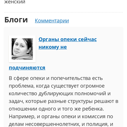
женский
Блоги
Комментарии
Органы опеки сейчас
никому не
подчиняются
В сфере опеки и попечительства есть
проблема, когда существует огромное
количество дублирующих полномочий и
задач, которые разные структуры решают в
отношении одного и того же ребенка.
Например, и органы опеки и комиссия по
делам несовершеннолетних, и полиция, и