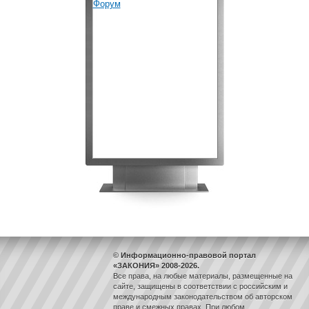
© Информационно-правовой портал
«ЗАКОНИЯ» 2008-2026.
Все права, на любые материалы, размещенные на
сайте, защищены в соответствии с российским и
международным законодательством об авторском
праве и смежных правах. При любом