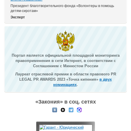
Президент благотворительного фонда «Волонтеры в помощь
детям-сиротам»
Эксперт
Портал является официальной площадкой мониторинга
правоприменения в сети Интернет, в соответствии с
Соглашением с Минюстом России
Лауреат отраслевой премии в области правового PR
LEGAL PR AWARDS 2023 «Точка кипения»
в двух
номинациях
.
«Закония» в соц. сетях