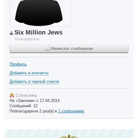
Six Million Jews
Пользователь
Написать сообщение
Профиль
Добавить в контакты
Добавить в черный список
Статистика
На «Законии» с 17.04.2014
Сообщений: 12
Поблагодарили 2 раз(а) в
1 сообщениях