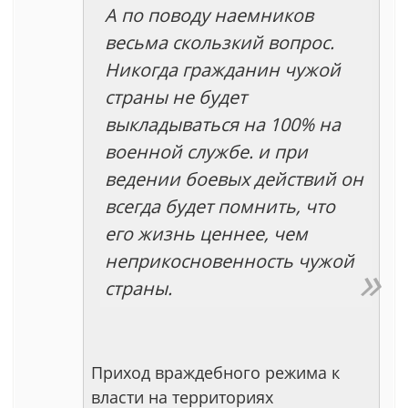
А по поводу наемников
весьма скользкий вопрос.
Никогда гражданин чужой
страны не будет
выкладываться на 100% на
военной службе. и при
ведении боевых действий он
всегда будет помнить, что
его жизнь ценнее, чем
неприкосновенность чужой
страны.
Приход враждебного режима к
власти на территориях