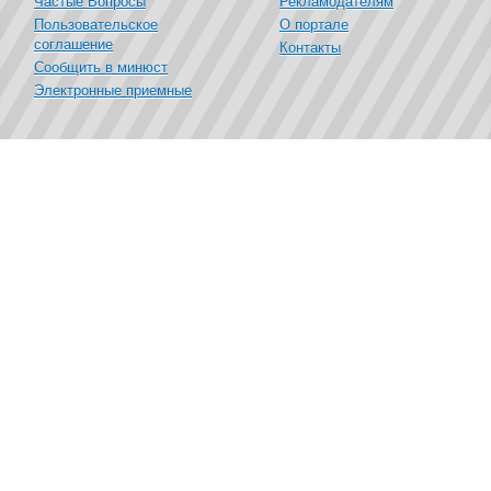
Частые Вопросы
Рекламодателям
Пользовательское
О портале
соглашение
Контакты
Сообщить в минюст
Электронные приемные