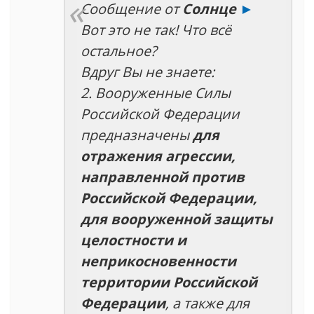
Сообщение от
Солнце
►
Вот это не так! Что всё
остальное?
Вдруг Вы не знаете:
2. Вооруженные Силы
Российской Федерации
предназначены
для
отражения агрессии,
направленной против
Российской Федерации,
для вооруженной защиты
целостности и
неприкосновенности
территории Российской
Федерации
, а также для