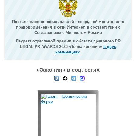
Портал является официальной площадкой мониторинга
правоприменения в сети Интернет, в соответствии с
Соглашением с Минюстом России
Лауреат отраслевой премии в области правового PR
LEGAL PR AWARDS 2023 «Точка кипения»
в двух
номинациях
.
«Закония» в соц. сетях