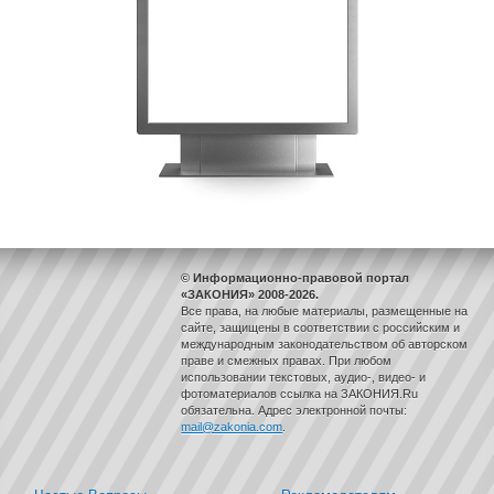
© Информационно-правовой портал
«ЗАКОНИЯ» 2008-2026.
Все права, на любые материалы, размещенные на
сайте, защищены в соответствии с российским и
международным законодательством об авторском
праве и смежных правах. При любом
использовании текстовых, аудио-, видео- и
фотоматериалов ссылка на ЗАКОНИЯ.Ru
обязательна. Адрес электронной почты:
mail@zakonia.com
.