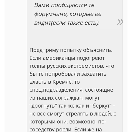
Вами пообщаются те
форумчане, которые ее
видит(если такие есть).
Предприму попытку объяснить.
Если американцы подогреют
толпы русских экстремистов, что
бы те попробовали захватить
власть в Кремле, то
спец.подразделения, состоящие
из наших сограждан, могут
"дрогнуть" так же как и "беркут" -
не все смогут стрелять в людей, с
которыми они, возможно, по-
соседству росли. Если же на