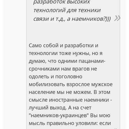
разработок высоких
технологий для техники
связи и т.д., а наемников?)))
Само собой и разработки и
технологии тоже нужны, но я
думаю, что одними пацанами-
срочниками нам врагов не
одолеть и поголовно
мобилизовать взрослое мужское
население мы не можем. В этом
смысле иностранные наемники -
лучший выход. А на счет
"наемников-украинцев" Вы мою
мысль правильно уловили: если