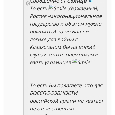
Сообщение от
Солнце
►
То есть?
Уважаемый,
Россия -многонациональное
государство и об этом нужно
помнить.А то по Вашей
логике для войны с
Казахстаном Вы на всякий
случай хотите наемниками
взять украинцев?
То есть Вы полагаете, что для
БОЕСПОСОБНОСТИ
российской армии не хватает
не отечественных