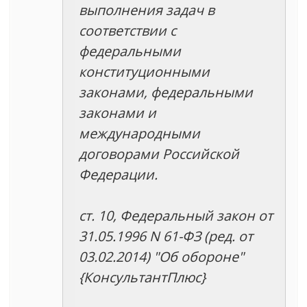
выполнения задач в
соответствии с
федеральными
конституционными
законами, федеральными
законами и
международными
договорами Российской
Федерации.
ст. 10, Федеральный закон от
31.05.1996 N 61-ФЗ (ред. от
03.02.2014) "Об обороне"
{КонсультантПлюс}