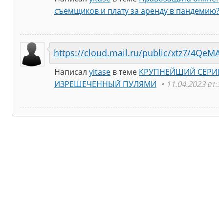
съемщиков и плату за аренду в пандемию
https://cloud.mail.ru/public/xtz7/4QeM
Написал
yitase
в теме
КРУПНЕЙШИЙ СЕРИ
ИЗРЕШЕЧЕННЫЙ ПУЛЯМИ
11.04.2023
01: