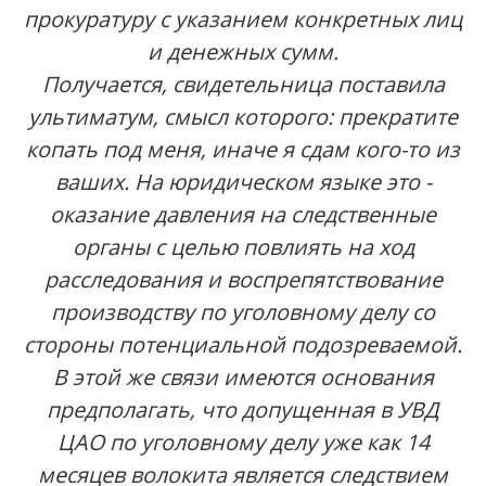
прокуратуру с указанием конкретных лиц
и денежных сумм.
Получается, свидетельница поставила
ультиматум, смысл которого: прекратите
копать под меня, иначе я сдам кого-то из
ваших. На юридическом языке это -
оказание давления на следственные
органы с целью повлиять на ход
расследования и воспрепятствование
производству по уголовному делу со
стороны потенциальной подозреваемой.
В этой же связи имеются основания
предполагать, что допущенная в УВД
ЦАО по уголовному делу уже как 14
месяцев волокита является следствием