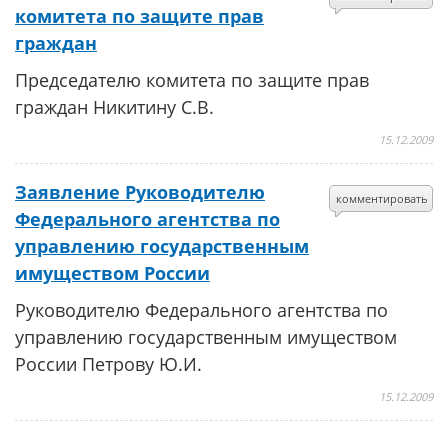
комитета по защите прав
граждан
Председателю комитета по защите прав
граждан Никитину С.В.
15.12.2009
Заявление Руководителю
комментировать
Федерального агентства по
управлению государственным
имуществом России
Руководителю Федерального агентства по
управлению государственным имуществом
России Петрову Ю.И.
15.12.2009