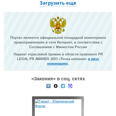
Загрузить еще
Портал является официальной площадкой мониторинга
правоприменения в сети Интернет, в соответствии с
Соглашением с Минюстом России
Лауреат отраслевой премии в области правового PR
LEGAL PR AWARDS 2023 «Точка кипения»
в двух
номинациях
.
«Закония» в соц. сетях