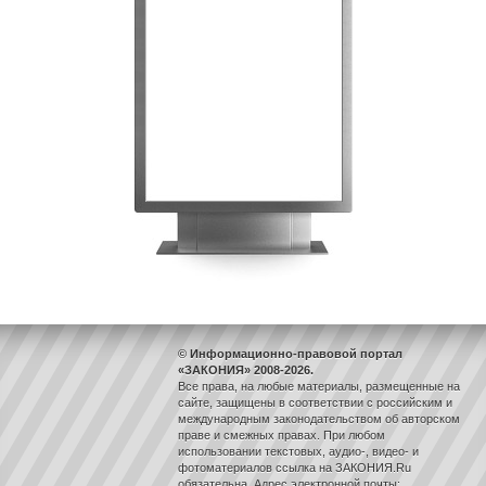
© Информационно-правовой портал
«ЗАКОНИЯ» 2008-2026.
Все права, на любые материалы, размещенные на
сайте, защищены в соответствии с российским и
международным законодательством об авторском
праве и смежных правах. При любом
использовании текстовых, аудио-, видео- и
фотоматериалов ссылка на ЗАКОНИЯ.Ru
обязательна. Адрес электронной почты: