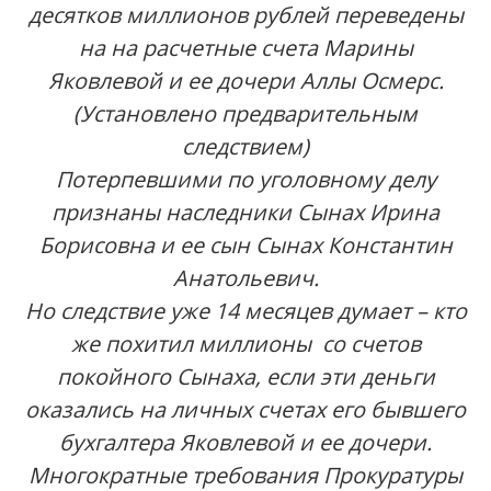
десятков миллионов рублей переведены
на на расчетные счета Марины
Яковлевой и ее дочери Аллы Осмерс.
(Установлено предварительным
следствием)
Потерпевшими по уголовному делу
признаны наследники Сынах Ирина
Борисовна и ее сын Сынах Константин
Анатольевич.
Но следствие уже 14 месяцев думает – кто
же похитил миллионы со счетов
покойного Сынаха, если эти деньги
оказались на личных счетах его бывшего
бухгалтера Яковлевой и ее дочери.
Многократные требования Прокуратуры