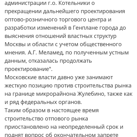
администрации г.о. Котельники о
прекращении дальнейшего проектирования
оптово-розничного торгового центра и
разработки изменений в Генплане города до
выяснения отношений властных структур
Москвы и области с учетом общественного
мнения. А.Г. Меламед, по полученным устным
данным, отказалась продолжать
проектирование".
Московские власти давно уже занимают
жесткую позицию против строительства рынка
на границе микрорайнона Жулебино, также как
и ряд федеральных органов.
Таким образом в настоящее время
строительство отпового рынка
приостановлено на неопределенный срок и
поднят вопрос об окончательном запрете