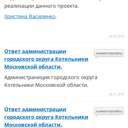
реализации данного проекта.
Христина Василенко
.
23.07.2010
Ответ администрации
комментировать
городского округа Котельники
Московской области.
Администраниция городского округа
Котельники Московской области.
26.01.2010
Ответ администрации
комментировать
городского округа Котельники
Московской области.