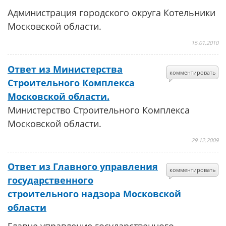
Администрация городского округа Котельники
Московской области.
15.01.2010
Ответ из Министерства
комментировать
Строительного Комплекса
Московской области.
Министерство Строительного Комплекса
Московской области.
29.12.2009
Ответ из Главного управления
комментировать
государственного
строительного надзора Московской
области