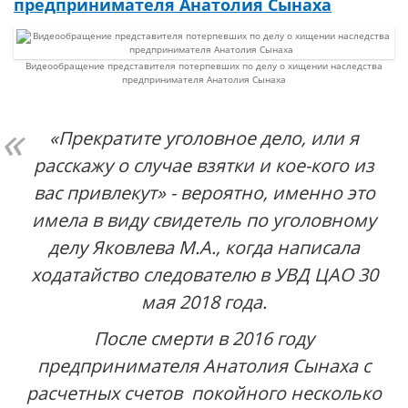
предпринимателя Анатолия Сынаха
Видеообращение представителя потерпевших по делу о хищении наследства
предпринимателя Анатолия Сынаха
«Прекратите уголовное дело, или я
расскажу о случае взятки и кое-кого из
вас привлекут» - вероятно, именно это
имела в виду свидетель по уголовному
делу Яковлева М.А., когда написала
ходатайство следователю в УВД ЦАО 30
мая 2018 года.
После смерти в 2016 году
предпринимателя Анатолия Сынаха с
расчетных счетов покойного несколько