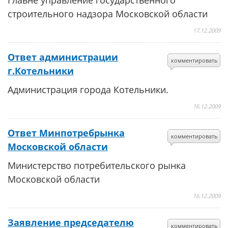
Главне управление государственного
строительного надзора Московской области
17.12.2009
Ответ администрации
комментировать
г.Котельники
Администрация города Котельники.
16.12.2009
Ответ Минпотребрынка
комментировать
Московской области
Министерство потребительского рынка
Московской области
16.12.2009
Заявление председателю
комментировать