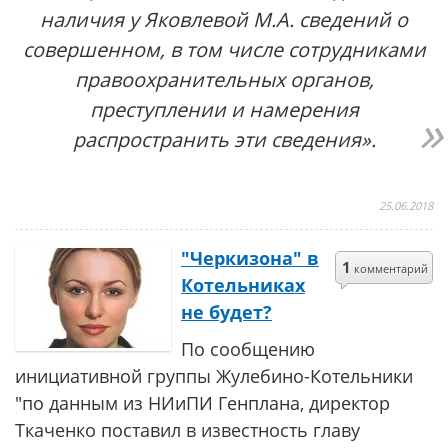
наличия у Яковлевой М.А. сведений о
совершенном, в том числе сотрудниками
правоохранительных органов,
преступлении и намерения
распространить эти сведения».
25.06.2018
"Черкизона" в
1
комментарий
Котельниках
не будет?
По сообщению
инициативной группы Жулебино-Котельники
"по данным из НИиПИ Генплана, директор
Ткаченко поставил в известность главу