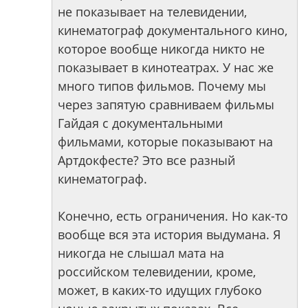
не показывает на телевидении,
кинематограф документального кино,
которое вообще никогда никто не
показывает в кинотеатрах. У нас же
много типов фильмов. Почему мы
через запятую сравниваем фильмы
Гайдая с документальными
фильмами, которые показывают на
Артдокфесте? Это все разный
кинематограф.
Конечно, есть ограничения. Но как-то
вообще вся эта история выдумана. Я
никогда не слышал мата на
российском телевидении, кроме,
может, в каких-то идущих глубоко