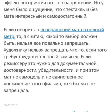
эффект восприятия всего в напряжении. Но у
меня было ощущение, что спектакль и без
мата интересный и самодостаточный.
Если говорить о
возвращении мата в полный
метр
, то, я считаю, какой то выбор должен
быть, нельзя все повально запрещать.
Художнику нельзя запрещать что-то, если того
требует художественный замысел. Если
режиссеру это нужно для документальной
достоверности, убедительности, и при этом
мат не самоцель и не единственное
достижение этого фильма, то я бы мат не
запрещала.
30.01.2015