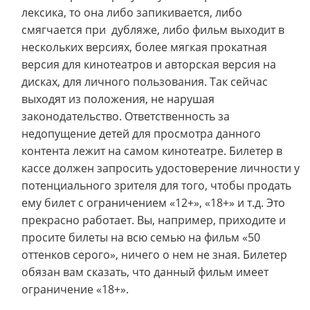
лексика, то она либо запикивается, либо
смягчается при дубляже, либо фильм выходит в
нескольких версиях, более мягкая прокатная
версия для кинотеатров и авторская версия на
дисках, для личного пользования. Так сейчас
выходят из положения, не нарушая
законодательство. Ответственность за
недопущение детей для просмотра данного
контента лежит на самом кинотеатре. Билетер в
кассе должен запросить удостоверение личности у
потенциального зрителя для того, чтобы продать
ему билет с ограничением «12+», «18+» и т.д. Это
прекрасно работает. Вы, например, приходите и
просите билеты на всю семью на фильм «50
оттенков серого», ничего о нем не зная. Билетер
обязан вам сказать, что данный фильм имеет
ограничение «18+».