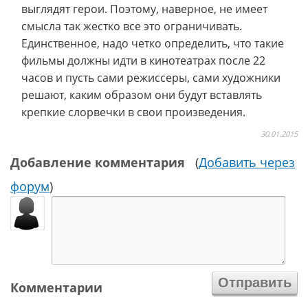
выглядят герои. Поэтому, наверное, не имеет
смысла так жестко все это ограничивать.
Единственное, надо четко определить, что такие
фильмы должны идти в кинотеатрах после 22
часов и пусть сами режиссеры, сами художники
решают, каким образом они будут вставлять
крепкие слорвечки в свои произведения.
30.01.2015
Добавление комментария
(
Добавить через
форум
)
Комментарии