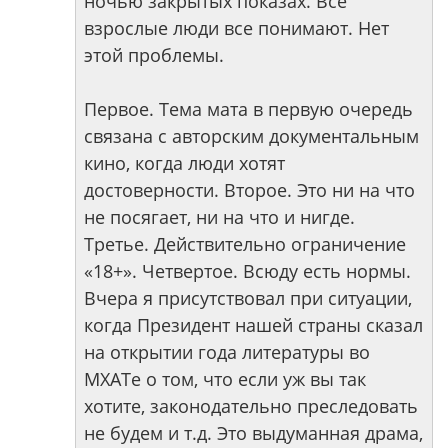
ночью закрытых показах. Все
взрослые люди все понимают. Нет
этой проблемы.
Первое. Тема мата в первую очередь
связана с авторским документальным
кино, когда люди хотят
достоверности. Второе. Это ни на что
не посягает, ни на что и нигде.
Третье. Действительно ограничение
«18+». Четвертое. Всюду есть нормы.
Вчера я присутствовал при ситуации,
когда Президент нашей страны сказал
на открытии года литературы во
МХАТе о том, что если уж вы так
хотите, законодательно преследовать
не будем и т.д. Это выдуманная драма,