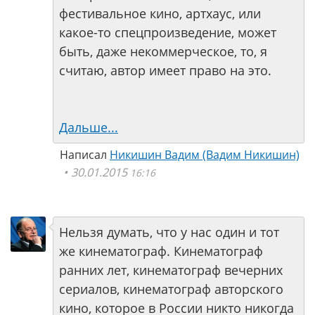
фестивальное кино, артхаус, или
какое-то спецпроизведение, может
быть, даже некоммерческое, то, я
считаю, автор имеет право на это.
Дальше...
Написал
Никишин Вадим (Вадим Никишин)
30.01.2015
16:16
Нельзя думать, что у нас один и тот
же кинематограф. Кинематограф
ранних лет, кинематограф вечерних
сериалов, кинематограф авторского
кино, которое в России никто никогда