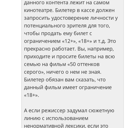
данного контента лежит на самом
кинотеатре. Билетер в кассе должен
запросить удостоверение личности у
потенциального зрителя для того,
чтобы продать ему билет с
ограничением «12+», «18+» и т.д. Это
прекрасно работает. Вы, например,
приходите и просите билеты на всю
семью на фильм «50 оттенков
серого», ничего о нем не зная.
Билетер обязан вам сказать, что
данный фильм имеет ограничение
«18+».
А если режиссер задумал сюжетную
линию с использованием
ненормативной лексики, если это