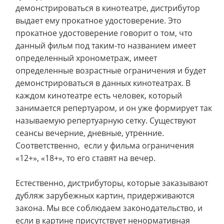
демонстрироваться в кинотеатре, дистрибутор
выдает ему прокатное удостоверение. Это
прокатное удостоверение говорит о том, что
данный фильм под таким-то названием имеет
определенный хронометраж, имеет
определенные возрастные ограничения и будет
демонстрироваться в данных кинотеатрах. В
каждом кинотеатре есть человек, который
занимается репертуаром, и он уже формирует так
называемую репертуарную сетку. Существуют
сеансы вечерние, дневные, утренние.
Соответственно, если у фильма ограничения
«12+», «18+», то его ставят на вечер.
Естественно, дистрибуторы, которые заказывают
дубляж зарубежных картин, придерживаются
закона. Мы все соблюдаем законодательство, и
если в картине присутствует ненормативная