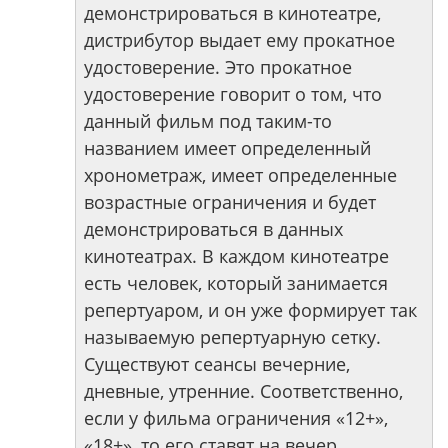
демонстрироваться в кинотеатре,
дистрибутор выдает ему прокатное
удостоверение. Это прокатное
удостоверение говорит о том, что
данный фильм под таким-то
названием имеет определенный
хронометраж, имеет определенные
возрастные ограничения и будет
демонстрироваться в данных
кинотеатрах. В каждом кинотеатре
есть человек, который занимается
репертуаром, и он уже формирует так
называемую репертуарную сетку.
Существуют сеансы вечерние,
дневные, утренние. Соответственно,
если у фильма ограничения «12+»,
«18+», то его ставят на вечер.