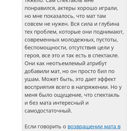
тяжело. Сам спектакль мне
понравился, актеры хорошо играли,
но мне показалось, что мат там
совсем не нужен. Вся сила и глубина
тех проблем, которые они поднимают,
современных молодежных, пустоты,
беспомощности, отсутствия цели у
героя, все это и так есть в спектакле.
Они как неотъемлемый атрибут
добавили мат, но он просто бил по
ушам. Может быть, это дает эффект
восприятия всего в напряжении. Но у
меня было ощущение, что спектакль
и без мата интересный и
самодостаточный.
Если говорить о
возвращении мата в