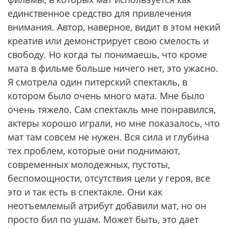
единственное средство для привлечения
внимания. Автор, наверное, видит в этом некий
креатив или демонстрирует свою смелость и
свободу. Но когда ты понимаешь, что кроме
мата в фильме больше ничего нет, это ужасно.
Я смотрела один питерский спектакль, в
котором было очень много мата. Мне было
очень тяжело. Сам спектакль мне понравился,
актеры хорошо играли, но мне показалось, что
мат там совсем не нужен. Вся сила и глубина
тех проблем, которые они поднимают,
современных молодежных, пустоты,
беспомощности, отсутствия цели у героя, все
это и так есть в спектакле. Они как
неотъемлемый атрибут добавили мат, но он
просто бил по ушам. Может быть, это дает