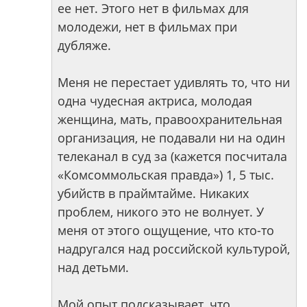
ее нет. Этого нет в фильмах для
молодежи, нет в фильмах при
дубляже.
Меня не перестает удивлять то, что ни
одна чудесная актриса, молодая
женщина, мать, правоохранительная
организация, не подавали ни на один
телеканал в суд за (кажется посчитала
«Комсоммольская правда») 1, 5 тыс.
убийств в праймтайме. Никаких
проблем, никого это не волнует. У
меня от этого ощущение, что кто-то
надругался над российской культурой,
над детьми.
Мой опыт подсказывает, что