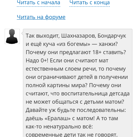
Читать с начала
Читать с конца
Читать на форуме
Так выходит, Шахназаров, Бондарчук
и ещё куча «из богемы» — ханжи?
Почему они предлагают 18+ ставить?
Надо 0+! Если они считают мат
естественным слоем речи, то почему
они ограничивают детей в получении
полной картины мира? Почему они
считают, что воспитательница детсада
не может общаться с детьми матом?
Давайте уж будьте последовательны:
даёшь «Ералаш» с матом! А то там
как-то ненатурально всё:
современные дети так не говорят.