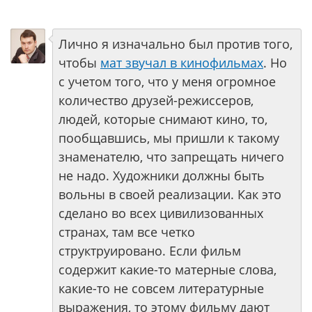
Лично я изначально был против того,
чтобы
мат звучал в кинофильмах
. Но
с учетом того, что у меня огромное
количество друзей-режиссеров,
людей, которые снимают кино, то,
пообщавшись, мы пришли к такому
знаменателю, что запрещать ничего
не надо. Художники должны быть
вольны в своей реализации. Как это
сделано во всех цивилизованных
странах, там все четко
структруировано. Если фильм
содержит какие-то матерные слова,
какие-то не совсем литературные
выражения, то этому фильму дают