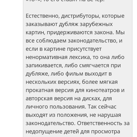
Естественно, дистрибуторы, которые
заказывают дубляж зарубежных
картин, придерживаются закона. Мы
все соблюдаем законодательство, и
если в картине присутствует
ненормативная лексика, то она либо
запикивается, либо смягчается при
дубляже, либо фильм выходит в
нескольких версиях, более мягкая
прокатная версия для кинотеатров и
авторская версия на дисках, для
личного пользования. Так сейчас
выходят из положения, не нарушая
законодательство. Ответственность за
недопущение детей для просмотра