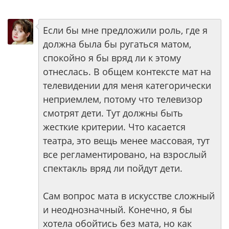
Если бы мне предложили роль, где я
должна была бы ругаться матом,
спокойно я бы вряд ли к этому
отнеслась. В общем контексте мат на
телевидении для меня категорически
неприемлем, потому что телевизор
смотрят дети. Тут должны быть
жесткие критерии. Что касается
театра, это вещь менее массовая, тут
все регламентировано, на взрослый
спектакль вряд ли пойдут дети.
Сам вопрос мата в искусстве сложный
и неоднозначный. Конечно, я бы
хотела обойтись без мата, но как