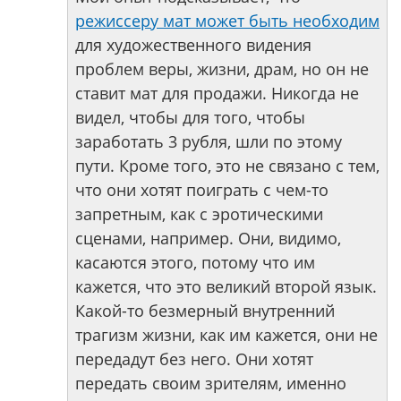
режиссеру мат может быть необходим
для художественного видения
проблем веры, жизни, драм, но он не
ставит мат для продажи. Никогда не
видел, чтобы для того, чтобы
заработать 3 рубля, шли по этому
пути. Кроме того, это не связано с тем,
что они хотят поиграть с чем-то
запретным, как с эротическими
сценами, например. Они, видимо,
касаются этого, потому что им
кажется, что это великий второй язык.
Какой-то безмерный внутренний
трагизм жизни, как им кажется, они не
передадут без него. Они хотят
передать своим зрителям, именно