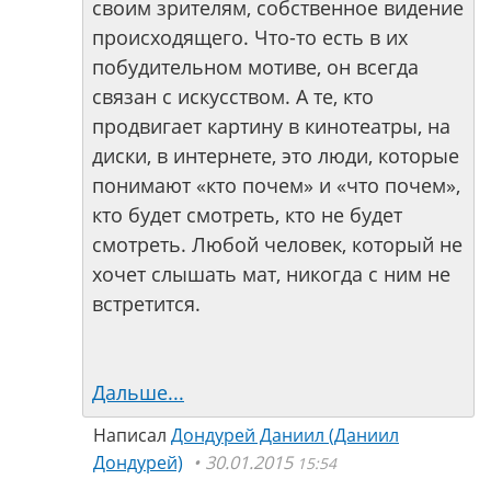
своим зрителям, собственное видение
происходящего. Что-то есть в их
побудительном мотиве, он всегда
связан с искусством. А те, кто
продвигает картину в кинотеатры, на
диски, в интернете, это люди, которые
понимают «кто почем» и «что почем»,
кто будет смотреть, кто не будет
смотреть. Любой человек, который не
хочет слышать мат, никогда с ним не
встретится.
Дальше...
Написал
Дондурей Даниил (Даниил
Дондурей)
30.01.2015
15:54