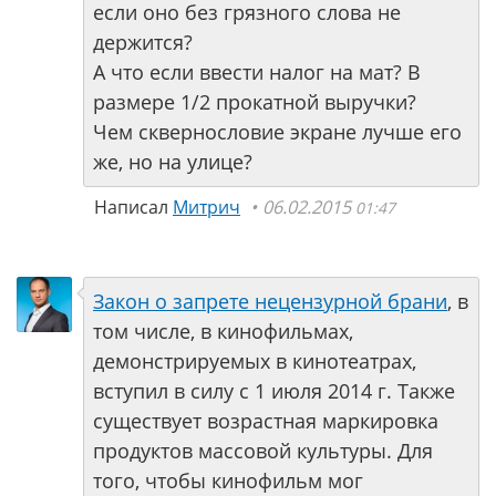
если оно без грязного слова не
держится?
А что если ввести налог на мат? В
размере 1/2 прокатной выручки?
Чем сквернословие экране лучше его
же, но на улице?
Написал
Митрич
06.02.2015
01:47
Закон о запрете нецензурной брани
, в
том числе, в кинофильмах,
демонстрируемых в кинотеатрах,
вступил в силу с 1 июля 2014 г. Также
существует возрастная маркировка
продуктов массовой культуры. Для
того, чтобы кинофильм мог