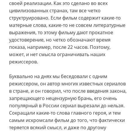
своей реализации. Как это сделано во всех
цивилизованных странах, там все четко
структруировано. Если фильм содержит какие-то
матерные слова, какие-то не совсем литературные
выражения, то этому фильму дают прокатное
удостоверение, но четко обозначают время
показа, например, после 22 часов. Поэтому,
может, и нет смысла ограничивать наших
режиссеров.
Буквально на днях мы беседовали с одним
режиссером, он автор многих известных сериалов
в стране, и он говорил, что после введения закона,
запрещающего нецензурную брань, его очень
популярный в России сериал вырезали до нельзя.
Сокращали какие-то слова главного героя, и тем
самым искромсали фильм до того, что фактически
теряется всякий смысл, и даже по другому