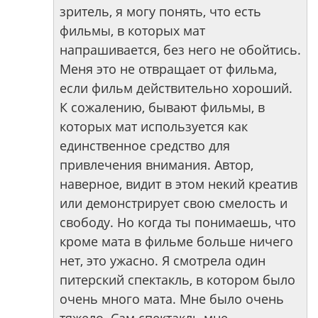
зритель, я могу понять, что есть
фильмы, в которых мат
напрашивается, без него не обойтись.
Меня это не отвращает от фильма,
если фильм действительно хороший.
К сожалению, бывают фильмы, в
которых мат используется как
единственное средство для
привлечения внимания. Автор,
наверное, видит в этом некий креатив
или демонстрирует свою смелость и
свободу. Но когда ты понимаешь, что
кроме мата в фильме больше ничего
нет, это ужасно. Я смотрела один
питерский спектакль, в котором было
очень много мата. Мне было очень