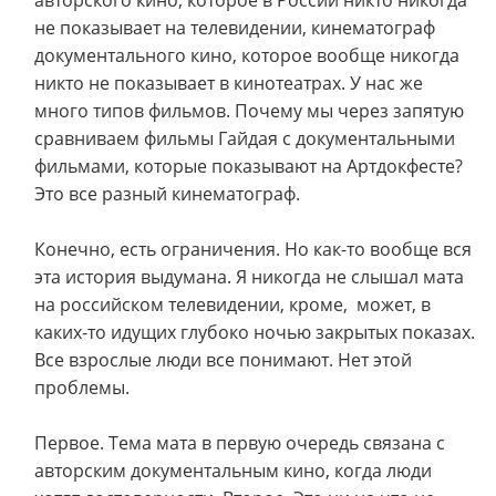
авторского кино, которое в России никто никогда
не показывает на телевидении, кинематограф
документального кино, которое вообще никогда
никто не показывает в кинотеатрах. У нас же
много типов фильмов. Почему мы через запятую
сравниваем фильмы Гайдая с документальными
фильмами, которые показывают на Артдокфесте?
Это все разный кинематограф.
Конечно, есть ограничения. Но как-то вообще вся
эта история выдумана. Я никогда не слышал мата
на российском телевидении, кроме, может, в
каких-то идущих глубоко ночью закрытых показах.
Все взрослые люди все понимают. Нет этой
проблемы.
Первое. Тема мата в первую очередь связана с
авторским документальным кино, когда люди