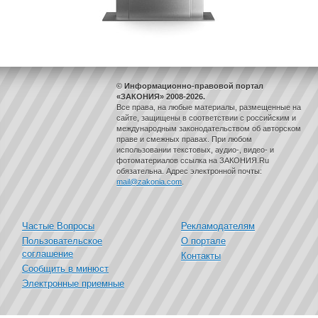
© Информационно-правовой портал
«ЗАКОНИЯ» 2008-2026.
Все права, на любые материалы, размещенные на
сайте, защищены в соответствии с российским и
международным законодательством об авторском
праве и смежных правах. При любом
использовании текстовых, аудио-, видео- и
фотоматериалов ссылка на ЗАКОНИЯ.Ru
обязательна. Адрес электронной почты:
mail@zakonia.com
.
Частые Вопросы
Рекламодателям
Пользовательское
О портале
соглашение
Контакты
Сообщить в минюст
Электронные приемные