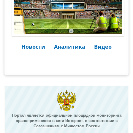
Новости
Аналитика
Видео
Портал является официальной площадкой мониторинга
правоприменения в сети Интернет, в соответствии с
Соглашением с Минюстом России