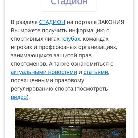
В разделе
СТАДИОН
на портале ЗАКОНИЯ
Вы можете получить информацию о
спортивных лигах,
клубах
, командах,
игроках и профсоюзных организациях,
занимающихся защитой прав
спортсменов. А также ознакомиться с
актуальными новостями
и
статьями
,
посвященными правовому
регулированию спорта (посмотреть
видео
).