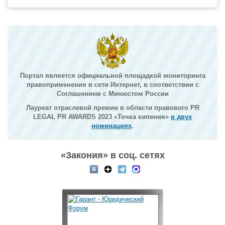
Портал является официальной площадкой мониторинга
правоприменения в сети Интернет, в соответствии с
Соглашением с Минюстом России
Лауреат отраслевой премии в области правового PR
LEGAL PR AWARDS 2023 «Точка кипения»
в двух
номинациях
.
«Закония» в соц. сетях