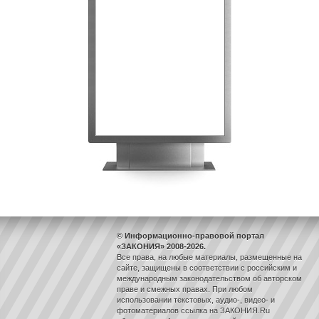
© Информационно-правовой портал
«ЗАКОНИЯ» 2008-2026.
Все права, на любые материалы, размещенные на
сайте, защищены в соответствии с российским и
международным законодательством об авторском
праве и смежных правах. При любом
использовании текстовых, аудио-, видео- и
фотоматериалов ссылка на ЗАКОНИЯ.Ru