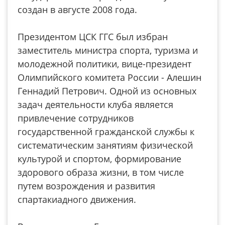
создан в августе 2008 года.
Президентом ЦСК ГГС был избран
заместитель министра спорта, туризма и
молодежной политики, вице-президент
Олимпийского комитета России - Алешин
Геннадий Петрович. Одной из основных
задач деятельности клуба является
привлечение сотрудников
государственной гражданской службы к
систематическим занятиям физической
культурой и спортом, формирование
здорового образа жизни, в том числе
путем возрождения и развития
спартакиадного движения.