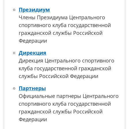
Президиум
Члены Президиума Центрального
спортивного клуба государственной
гражданской службы Российской
Федерации
Дирекция
Дирекция Центрального спортивного
клуба государственной гражданской
службы Российской Федерации
Партнеры
Официальные партнеры Центрального
спортивного клуба государственной
гражданской службы Российской
Федерации