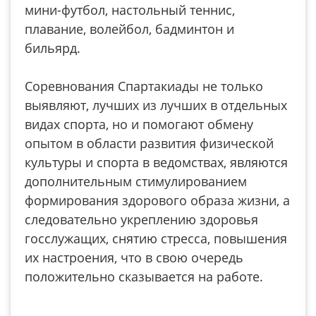
мини-футбол, настольный теннис,
плавание, волейбол, бадминтон и
бильярд.
Соревнования Спартакиады не только
выявляют, лучших из лучших в отдельных
видах спорта, но и помогают обмену
опытом в области развития физической
культуры и спорта в ведомствах, являются
дополнительным стимулированием
формирования здорового образа жизни, а
следовательно укреплению здоровья
госслужащих, снятию стресса, повышения
их настроения, что в свою очередь
положительно сказывается на работе.