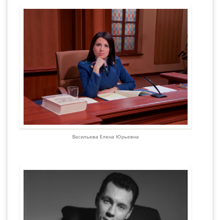
Васильева Елена Юрьевна