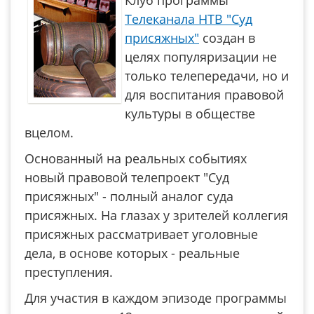
Клуб программы
Телеканала НТВ "Суд
присяжных"
создан в
целях популяризации не
только телепередачи, но и
для воспитания правовой
культуры в обществе
вцелом.
Основанный на реальных событиях
новый правовой телепроект "Суд
присяжных" - полный аналог суда
присяжных. На глазах у зрителей коллегия
присяжных рассматривает уголовные
дела, в основе которых - реальные
преступления.
Для участия в каждом эпизоде программы