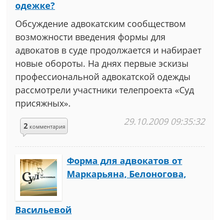
одежке?
Обсуждение адвокатским сообществом
возможности введения формы для
адвокатов в суде продолжается и набирает
новые обороты. На днях первые эскизы
профессиональной адвокатской одежды
рассмотрели участники телепроекта «Суд
присяжных».
29.10.2009 09:35:32
2
комментария
Форма для адвокатов от
Маркарьяна, Белоногова,
Васильевой