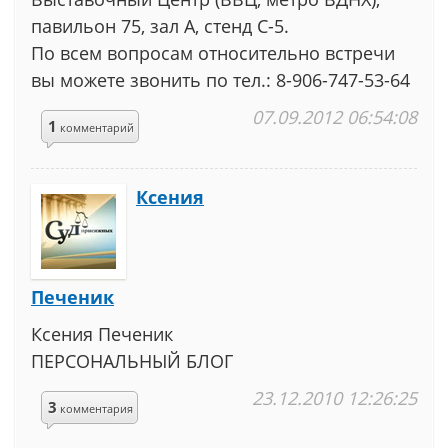
павильон 75, зал A, стенд С-5.
По всем вопросам относительно встречи
вы можете звонить по тел.: 8-906-747-53-64
07.09.2012 06:54:08
1
комментарий
Ксения
Печеник
Ксения Печеник
ПЕРСОНАЛЬНЫЙ БЛОГ
23.12.2010 12:26:25
3
комментария