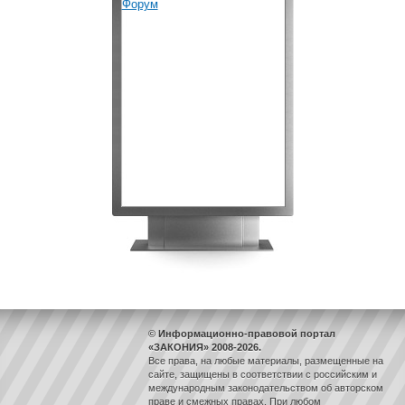
© Информационно-правовой портал
«ЗАКОНИЯ» 2008-2026.
Все права, на любые материалы, размещенные на
сайте, защищены в соответствии с российским и
международным законодательством об авторском
праве и смежных правах. При любом