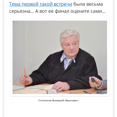
Тема первой такой встречи
была весьма
серьезна… А вот ее финал оцените сами…
Степанов Валерий Иванович