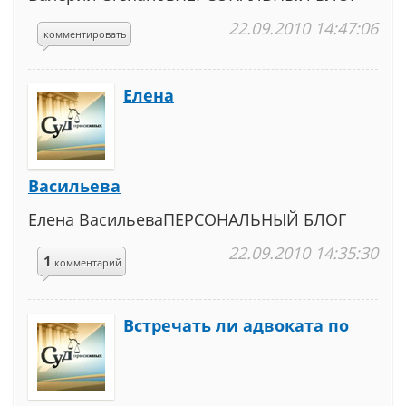
22.09.2010 14:47:06
комментировать
Елена
Васильева
Елена ВасильеваПЕРСОНАЛЬНЫЙ БЛОГ
22.09.2010 14:35:30
1
комментарий
Встречать ли адвоката по