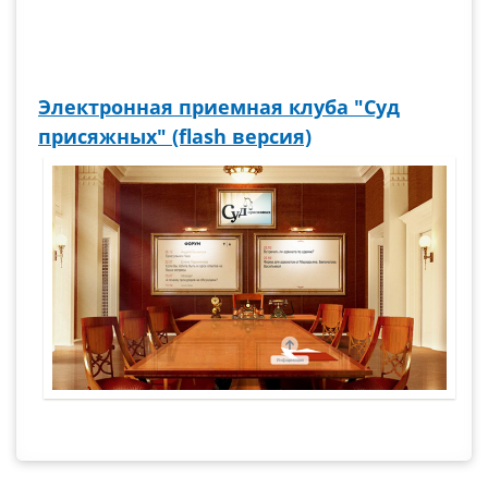
Электронная приемная клуба "Суд
присяжных" (flash версия)