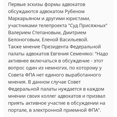
Первые эскизы формы адвокатов
обсуждаются адвокатом Рубеном
Маркарьяном и другими юристами,
участниками телепроекта "Суд Присяжных"
Валерием Степановым, Дмитрием
Белоноговым, Еленой Васильевой.
Также мнение Президента Федеральной
палаты адвокатов Евгения Семеняко: "Надо
активнее включаться в обсуждение - этот
вопрос один из немногих, по которому у
Совета ФПА нет единого выработанного
мнения. В данном случае Совет
Федеральной палаты нуждается в каждом
мнении своих коллег адвокатов и призвал
приять активное участие в обсуждении на
портале, в электронной приемной ФПА".