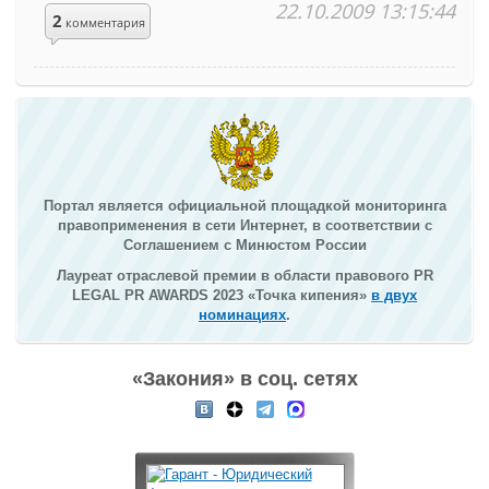
22.10.2009 13:15:44
2
комментария
Портал является официальной площадкой мониторинга
правоприменения в сети Интернет, в соответствии с
Соглашением с Минюстом России
Лауреат отраслевой премии в области правового PR
LEGAL PR AWARDS 2023 «Точка кипения»
в двух
номинациях
.
«Закония» в соц. сетях