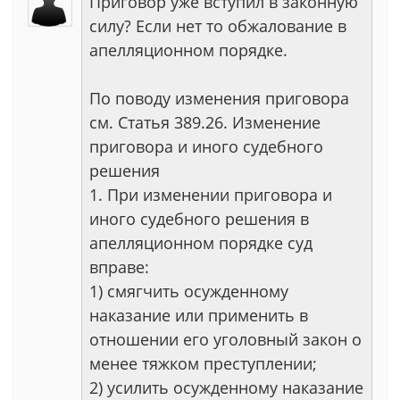
Приговор уже вступил в законную
силу? Если нет то обжалование в
апелляционном порядке.
По поводу изменения приговора
см. Статья 389.26. Изменение
приговора и иного судебного
решения
1. При изменении приговора и
иного судебного решения в
апелляционном порядке суд
вправе:
1) смягчить осужденному
наказание или применить в
отношении его уголовный закон о
менее тяжком преступлении;
2) усилить осужденному наказание