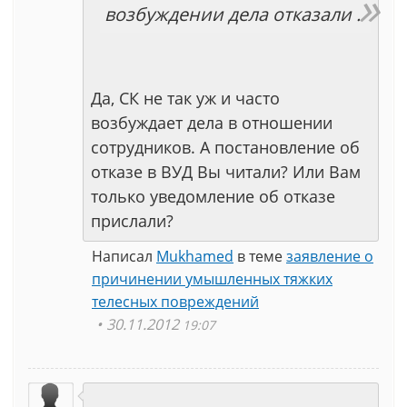
возбуждении дела отказали .
Да, СК не так уж и часто
возбуждает дела в отношении
сотрудников. А постановление об
отказе в ВУД Вы читали? Или Вам
только уведомление об отказе
прислали?
Написал
Mukhamed
в теме
заявление о
причинении умышленных тяжких
телесных повреждений
30.11.2012
19:07