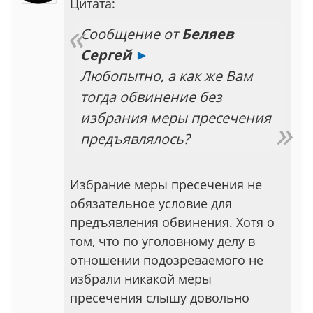
Цитата:
Сообщение от
Беляев
Сергей
►
Любопытно, а как же Вам
тогда обвинение без
избрания меры пресечения
предъявлялось?
Избрание меры пресечения не
обязательное условие для
предъявления обвинения. Хотя о
том, что по уголовному делу в
отношении подозреваемого не
избрали никакой меры
пресечения слышу довольно