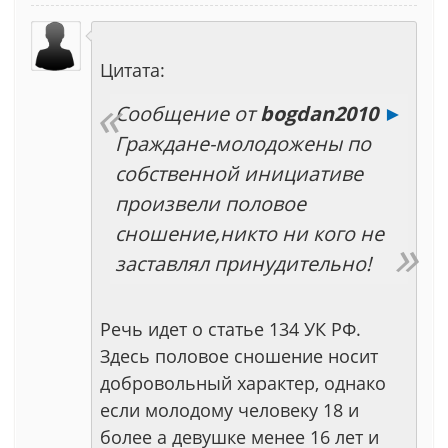
Цитата:
Сообщение от
bogdan2010
►
Граждане-молодожены по
собственной инициативе
произвели половое
сношение,никто ни кого не
заставлял принудительно!
Речь идет о статье 134 УК РФ.
Здесь половое сношение носит
добровольный характер, однако
если молодому человеку 18 и
более а девушке менее 16 лет и