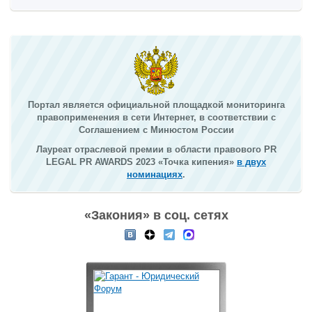
Портал является официальной площадкой мониторинга
правоприменения в сети Интернет, в соответствии с
Соглашением с Минюстом России
Лауреат отраслевой премии в области правового PR
LEGAL PR AWARDS 2023 «Точка кипения»
в двух
номинациях
.
«Закония» в соц. сетях