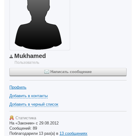
Mukhamed
Пользователь
Написать сообщение
Профиль
Добавить в контакты
Добавить в черный список
Статистика
На «Законии» с 29.08.2012
Сообщений: 89
Поблагодарили 13 раз(а) в
13 сообщениях