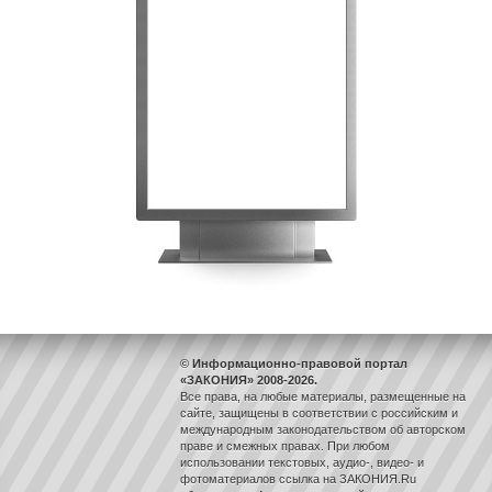
© Информационно-правовой портал
«ЗАКОНИЯ» 2008-2026.
Все права, на любые материалы, размещенные на
сайте, защищены в соответствии с российским и
международным законодательством об авторском
праве и смежных правах. При любом
использовании текстовых, аудио-, видео- и
фотоматериалов ссылка на ЗАКОНИЯ.Ru