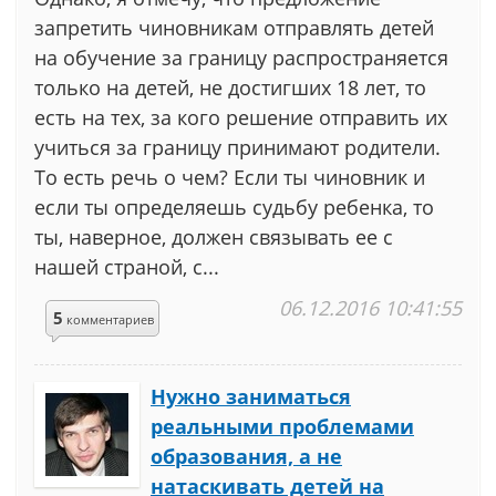
запретить чиновникам отправлять детей
на обучение за границу распространяется
только на детей, не достигших 18 лет, то
есть на тех, за кого решение отправить их
учиться за границу принимают родители.
То есть речь о чем? Если ты чиновник и
если ты определяешь судьбу ребенка, то
ты, наверное, должен связывать ее с
нашей страной, с...
06.12.2016 10:41:55
5
комментариев
Нужно заниматься
реальными проблемами
образования, а не
натаскивать детей на