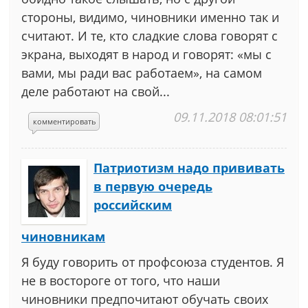
стороны, видимо, чиновники именно так и
считают. И те, кто сладкие слова говорят с
экрана, выходят в народ и говорят: «мы с
вами, мы ради вас работаем», на самом
деле работают на свой...
09.11.2018 08:01:51
комментировать
Патриотизм надо прививать
в первую очередь
российским
чиновникам
Я буду говорить от профсоюза студентов. Я
не в востороге от того, что наши
чиновники предпочитают обучать своих