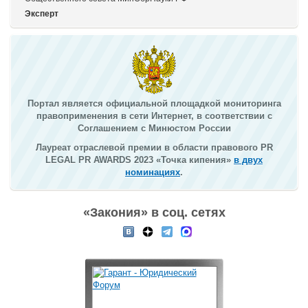
Эксперт
Портал является официальной площадкой мониторинга
правоприменения в сети Интернет, в соответствии с
Соглашением с Минюстом России
Лауреат отраслевой премии в области правового PR
LEGAL PR AWARDS 2023 «Точка кипения»
в двух
номинациях
.
«Закония» в соц. сетях