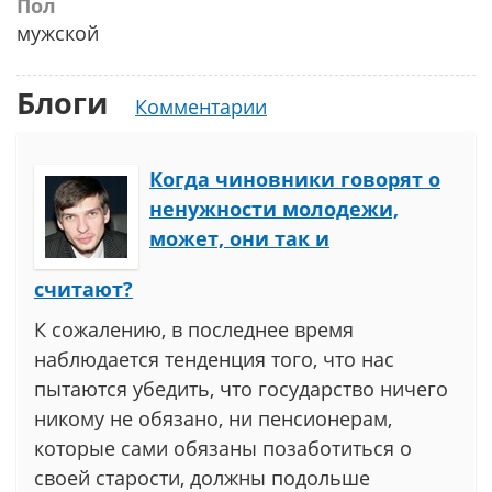
Пол
мужской
Блоги
Комментарии
Когда чиновники говорят о
ненужности молодежи,
может, они так и
считают?
К сожалению, в последнее время
наблюдается тенденция того, что нас
пытаются убедить, что государство ничего
никому не обязано, ни пенсионерам,
которые сами обязаны позаботиться о
своей старости, должны подольше