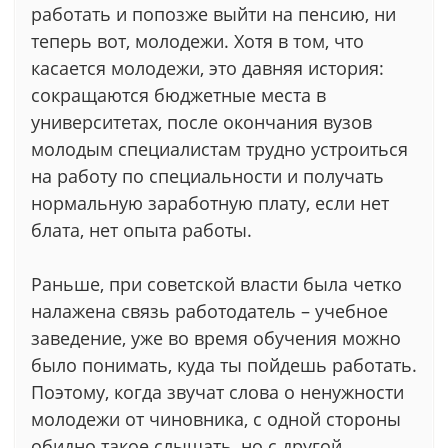
работать и попозже выйти на пенсию, ни
теперь вот, молодежи. Хотя в том, что
касается молодежи, это давняя история:
сокращаются бюджетные места в
университетах, после окончания вузов
молодым специалистам трудно устроиться
на работу по специальности и получать
нормальную заработную плату, если нет
блата, нет опыта работы.
Раньше, при советской власти была четко
налажена связь работодатель – учебное
заведение, уже во время обучения можно
было понимать, куда ты пойдешь работать.
Поэтому, когда звучат слова о ненужности
молодежи от чиновника, с одной стороны
обидно такое слышать, но с другой