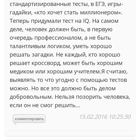
стандартизированные тесты, в ЕГЭ, игры-
гадайки, «кто хочет стать миллионером».
Теперь придумали тест на IQ. На самом
деле, человек должен быть, в первую
очередь профессионалом, а не быть
талантливым логиком, уметь хорошо
решать загадки. Не каждый, кто хорошо
решает кроссворд, может быть хорошим
медиком или хорошим учителем.Я считаю,
выявлять то что угодно с помощью тестов
можно. Но все это должно быть делом
добровольным. Нельзя позорить человека,
если он не смог решить...
15.02.2016 10:25:30
комментировать