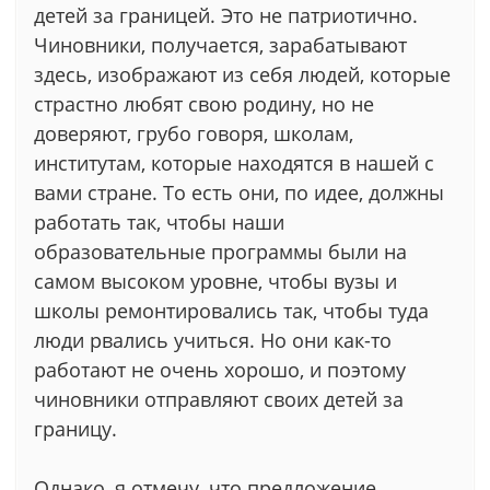
детей за границей. Это не патриотично.
Чиновники, получается, зарабатывают
здесь, изображают из себя людей, которые
страстно любят свою родину, но не
доверяют, грубо говоря, школам,
институтам, которые находятся в нашей с
вами стране. То есть они, по идее, должны
работать так, чтобы наши
образовательные программы были на
самом высоком уровне, чтобы вузы и
школы ремонтировались так, чтобы туда
люди рвались учиться. Но они как-то
работают не очень хорошо, и поэтому
чиновники отправляют своих детей за
границу.
Однако, я отмечу, что предложение