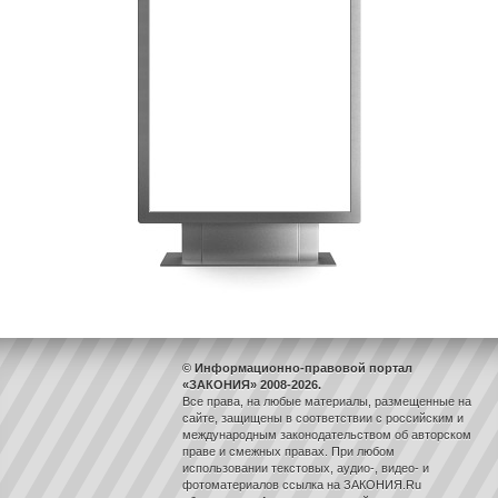
© Информационно-правовой портал
«ЗАКОНИЯ» 2008-2026.
Все права, на любые материалы, размещенные на
сайте, защищены в соответствии с российским и
международным законодательством об авторском
праве и смежных правах. При любом
использовании текстовых, аудио-, видео- и
фотоматериалов ссылка на ЗАКОНИЯ.Ru