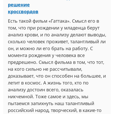
решение
кроссвордов
Есть такой фильм «Гаттака». Смысл его в
том, что при рождении у младенца берут
анализ крови, и по анализу делают выводы,
сколько человек проживет, талантливый ли
он, и можно ли его брать на работу. С
момента рождения у человека все
предрешено. Смысл фильма в том, что тот,
на кого сильно не рассчитывали,
доказывает, что он способен на большее, и
летит в космос. А жизнь того, кто по
анализу достоин всего, оказалась
никчемной. Тоже самое и здесь, мы
пытаемся запихнуть наш талантливый
российский народ, творческий, в какие-то