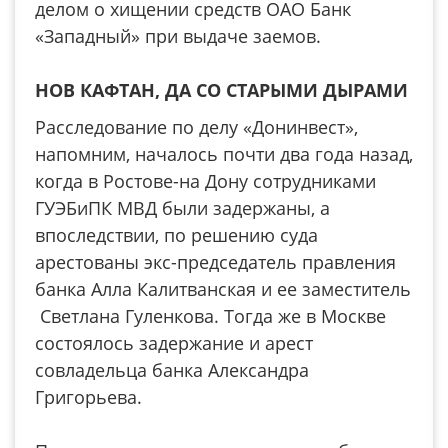
делом о хищении средств ОАО Банк
«Западный» при выдаче заемов.
НОВ КАФТАН, ДА СО СТАРЫМИ ДЫРАМИ
Расследование по делу «Донинвест»,
напомним, началось почти два года назад,
когда в Ростове-на Дону сотрудниками
ГУЭБиПК МВД были задержаны, а
впоследствии, по решению суда
арестованы экс-председатель правления
банка Алла Калитванская и ее заместитель
Светлана Гуленкова. Тогда же в Москве
состоялось задержание и арест
совладельца банка Александра
Григорьева.