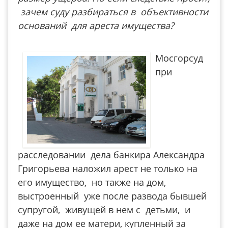
зачем суду разбираться в объективности
оснований для ареста имущества?
Мосгорсуд
при
расследовании дела банкира Александра
Григорьева наложил арест не только на
его имущество, но также на дом,
выстроенный уже после развода бывшей
супругой, живущей в нем с детьми, и
даже на дом ее матери, купленный за