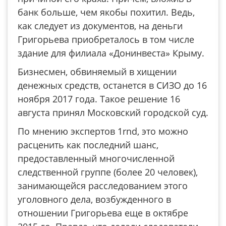
банк больше, чем якобы похитил. Ведь,
как следует из документов, на деньги
Григорьева приобреталось в том числе
здание для филиала «Донинвеста» Крыму.
Бизнесмен, обвиняемый в хищении
денежных средств, останется в СИЗО до 16
ноября 2017 года. Такое решение 16
августа принял Московский городской суд.
По мнению экспертов 1rnd, это можно
расценить как последний шанс,
предоставленный многочисленной
следственной группе (более 20 человек),
занимающейся расследованием этого
уголовного дела, возбужденного в
отношении Григорьева еще в октябре