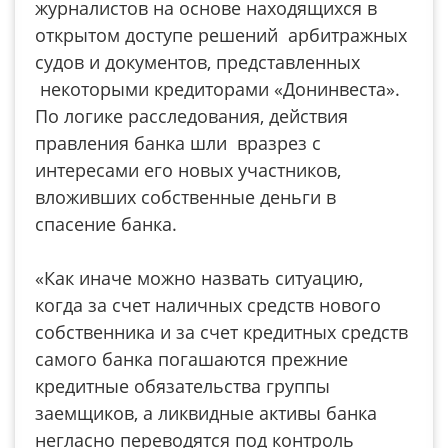
журналистов на основе находящихся в
открытом доступе решений арбитражных
судов и документов, представленных
некоторыми кредиторами «Донинвеста».
По логике расследования, действия
правления банка шли вразрез с
интересами его новых участников,
вложивших собственные деньги в
спасение банка.
«Как иначе можно назвать ситуацию,
когда за счет наличных средств нового
собственника и за счет кредитных средств
самого банка погашаются прежние
кредитные обязательства группы
заемщиков, а ликвидные активы банка
негласно переводятся под контроль