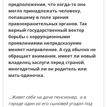
предположения, что когда-то оно
могло принадлежать человеку,
попавшему в поле зрения
правоохранительных органов. Так
верный государственный вектор
борьбы с коррупционными
проявлениями непредсказуемо
меняет направление. А суд обычно не
обращает внимания, имеет ли новый
владелец заслуги перед страной,
многодетный ли он родитель или
мать-одиночка.
…Живет себе на даче пенсионер, а в
городе один из его сыновей угодил под