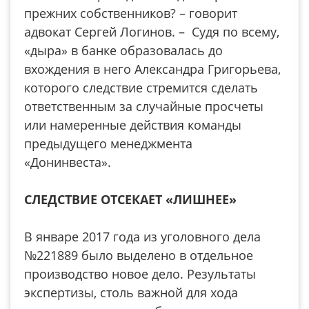
прежних собственников? – говорит
адвокат Сергей Логинов. – Судя по всему,
«дыра» в банке образовалась до
вхождения в него Александра Григорьева,
которого следствие стремится сделать
ответственным за случайные просчеты
или намеренные действия команды
предыдущего менеджмента
«Донинвеста».
СЛЕДСТВИЕ ОТСЕКАЕТ «ЛИШНЕЕ»
В январе 2017 года из уголовного дела
№221889 было выделено в отдельное
производство новое дело. Результаты
экспертизы, столь важной для хода