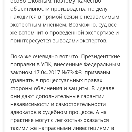
особо сложным, поэтому качество
объективности производства по делу
находится в прямой связи с независимым
экспертным мнением. Возможно, суд все
же вспомнит о проведенной экспертизе и
поинтересуется выводами экспертов.
Пока же очевидно вот что. Президентские
поправки в УПК, внесенные Федеральным
законом 17.04.2017 №73-ФЗ призваны
уравнять в процессуальных правах
стороны обвинения и защиты. В идеале
они дают дополнительные гарантии
независимости и самостоятельности
адвокатов в судебном процессе. А на
практике могут с легкостью оказаться
такими же напрасными инвестициями в