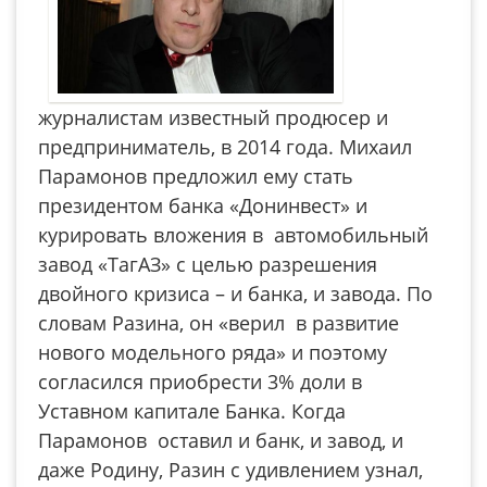
журналистам известный продюсер и
предприниматель, в 2014 года. Михаил
Парамонов предложил ему стать
президентом банка «Донинвест» и
курировать вложения в автомобильный
завод «ТагАЗ» с целью разрешения
двойного кризиса – и банка, и завода. По
словам Разина, он «верил в развитие
нового модельного ряда» и поэтому
согласился приобрести 3% доли в
Уставном капитале Банка. Когда
Парамонов оставил и банк, и завод, и
даже Родину, Разин с удивлением узнал,