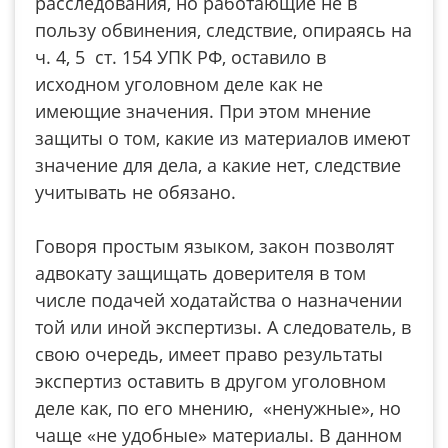
расследования, но работающие не в
пользу обвинения, следствие, опираясь на
ч. 4, 5 ст. 154 УПК РФ, оставило в
исходном уголовном деле как не
имеющие значения. При этом мнение
защиты о том, какие из материалов имеют
значение для дела, а какие нет, следствие
учитывать не обязано.
Говоря простым языком, закон позволят
адвокату защищать доверителя в том
числе подачей ходатайства о назначении
той или иной экспертизы. А следователь, в
свою очередь, имеет право результаты
экспертиз оставить в другом уголовном
деле как, по его мнению, «ненужные», но
чаще «не удобные» материалы. В данном