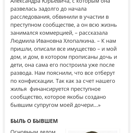
Александра Юрьевича, с которым она
развелась задолго до начала
расследования, обвинили в участии в
преступном сообществе, а он всю жизнь
занимался коммерцией, – рассказала
Людмила Ивановна Хлопалкина. – К нам
пришли, описали все имущество – и мой
дом, и дом, в котором прописаны дочь и
дети, она сама его построила уже после
развода. Нам пояснили, что все отберут
по конфискации. Так как за счет нашего
жилья финансируется преступное
сообщество, которое якобы создано
бывшим супругом моей дочери...»
БЫЛЬ О БЫВШЕМ
Основным делом