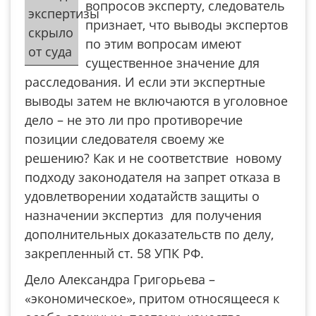
вопросов эксперту, следователь
экспертизы
признает, что выводы экспертов
скрыло
по этим вопросам имеют
от суда
существенное значение для
расследования. И если эти экспертные
выводы затем не включаются в уголовное
дело – не это ли про противоречие
позиции следователя своему же
решению? Как и не соответствие новому
подходу законодателя на запрет отказа в
удовлетворении ходатайств защиты о
назначении экспертиз для получения
дополнительных доказательств по делу,
закрепленный ст. 58 УПК РФ.
Дело Александра Григорьева –
«экономическое», притом относящееся к