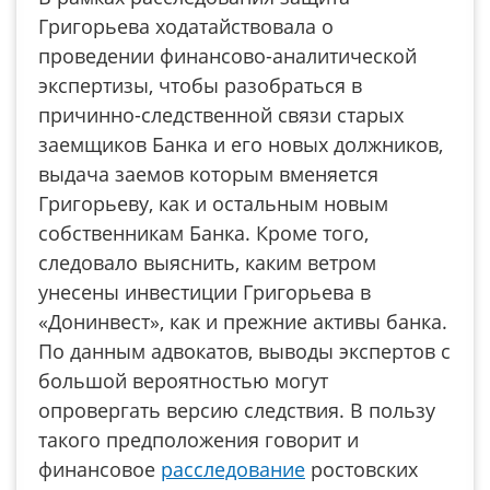
Григорьева ходатайствовала о
проведении финансово-аналитической
экспертизы, чтобы разобраться в
причинно-следственной связи старых
заемщиков Банка и его новых должников,
выдача заемов которым вменяется
Григорьеву, как и остальным новым
собственникам Банка. Кроме того,
следовало выяснить, каким ветром
унесены инвестиции Григорьева в
«Донинвест», как и прежние активы банка.
По данным адвокатов, выводы экспертов с
большой вероятностью могут
опровергать версию следствия. В пользу
такого предположения говорит и
финансовое
расследование
ростовских