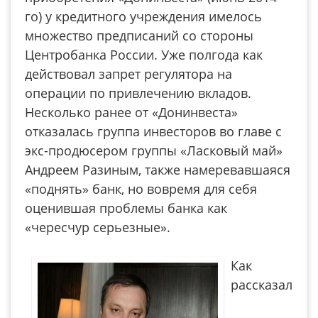
го) у кредитного учреждения имелось
множество предписаний со стороны
Центробанка России. Уже полгода как
действовал запрет регулятора на
операции по привлечению вкладов.
Несколько ранее от «Донинвеста»
отказалась группа инвесторов во главе с
экс-продюсером группы «Ласковый май»
Андреем Разиным, также намеревавшаяся
«поднять» банк, но вовремя для себя
оценившая проблемы банка как
«чересчур серьезные».
Как
рассказал