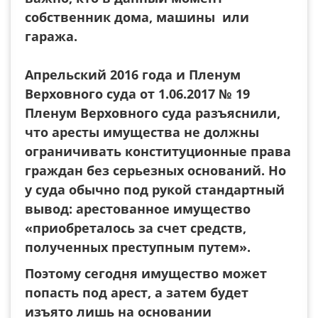
собственник дома, машины или
гаража.
Апрельский 2016 года и Пленум
Верховного суда от 1.06.2017 № 19
Пленум Верховного суда разъяснили,
что аресты имущества не должны
ограничивать конституционные права
граждан без серьезных оснований. Но
у суда обычно под рукой стандартный
вывод: арестованное имущество
«приобреталось за счет средств,
полученных преступным путем».
Поэтому сегодня имущество может
попасть под арест, а затем будет
изъято лишь на основании