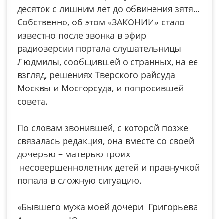
десяток с лишним лет до обвинения зятя…
Собственно, об этом «ЗАКОНИИ» стало
известно после звонка в эфир
радиоверсии портала слушательницы
Людмилы, сообщившей о странных, на ее
взгляд, решениях Тверского райсуда
Москвы и Мосгорсуда, и попросившей
совета.
По словам звонившей, с которой позже
связалась редакция, она вместе со своей
дочерью – матерью троих
несовершеннолетних детей и правнучкой
попала в сложную ситуацию.
«Бывшего мужа моей дочери Григорьева