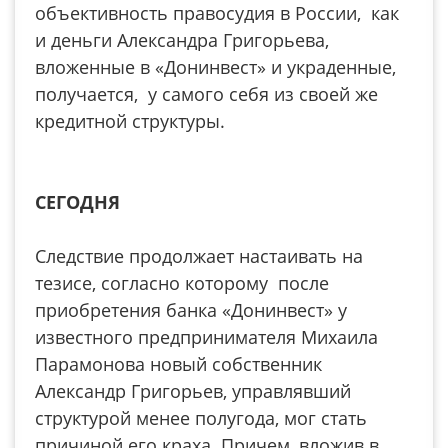
объективность правосудия в России, как
и деньги Александра Григорьева,
вложенные в «Донинвест» и украденные,
получается, у самого себя из своей же
кредитной структуры.
СЕГОДНЯ
Следствие продолжает настаивать на
тезисе, согласно которому после
приобретения банка «Донинвест» у
известного предпринимателя Михаила
Парамонова новый собственник
Александр Григорьев, управлявший
структурой менее полугода, мог стать
причиной его краха. Причем, вложив в