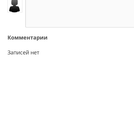
Комментарии
Записей нет