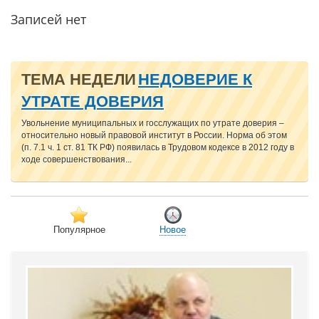
Записей нет
ТЕМА НЕДЕЛИ
НЕДОВЕРИЕ К
УТРАТЕ ДОВЕРИЯ
Увольнение муниципальных и госслужащих по утрате доверия –
относительно новый правовой институт в России. Норма об этом
(п. 7.1 ч. 1 ст. 81 ТК РФ) появилась в Трудовом кодексе в 2012 году в
ходе совершенствования...
Популярное
Новое