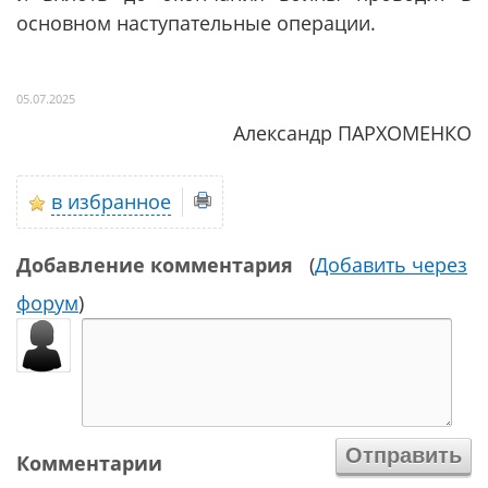
основном наступательные операции.
05.07.2025
Александр ПАРХОМЕНКО
в избранное
Добавление комментария
(
Добавить через
форум
)
Комментарии