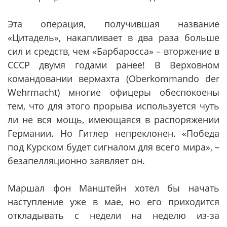
Эта операция, получившая название
«Цитадель», накапливает в два раза больше
сил и средств, чем «Барбаросса» – вторжение в
СССР двумя годами ранее! В Верховном
командовании вермахта (Oberkommando der
Wehrmacht) многие офицеры обеспокоены
тем, что для этого прорыва используется чуть
ли не вся мощь, имеющаяся в распоряжении
Германии. Но Гитлер непреклонен. «Победа
под Курском будет сигналом для всего мира», –
безапелляционно заявляет он.
Маршал фон Манштейн хотел бы начать
наступление уже в мае, но его приходится
откладывать с недели на неделю из-за