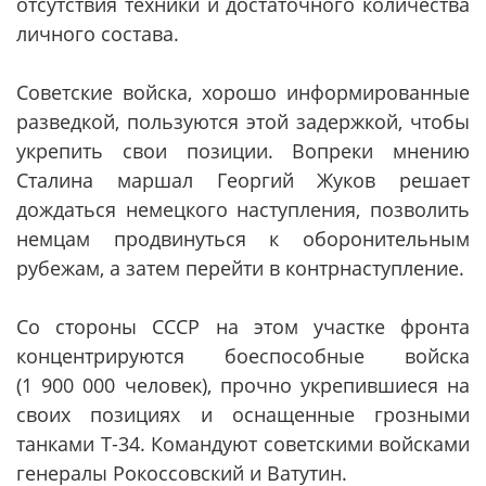
отсутствия техники и достаточного количества
личного состава.
Советские войска, хорошо информированные
разведкой, пользуются этой задержкой, чтобы
укрепить свои позиции. Вопреки мнению
Сталина маршал Георгий Жуков решает
дождаться немецкого наступления, позволить
немцам продвинуться к оборонительным
рубежам, а затем перейти в контрнаступление.
Со стороны СССР на этом участке фронта
концентрируются боеспособные войска
(1 900 000 человек), прочно укрепившиеся на
своих позициях и оснащенные грозными
танками Т-34. Командуют советскими войсками
генералы Рокоссовский и Ватутин.