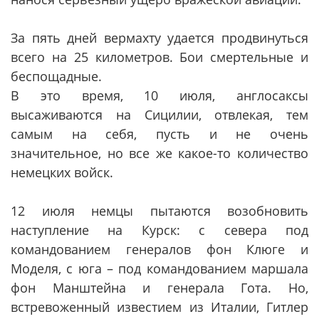
За пять дней вермахту удается продвинуться
всего на 25 километров. Бои смертельные и
беспощадные.
В это время, 10 июля, англосаксы
высаживаются на Сицилии, отвлекая, тем
самым на себя, пусть и не очень
значительное, но все же какое-то количество
немецких войск.
12 июля немцы пытаются возобновить
наступление на Курск: с севера под
командованием генералов фон Клюге и
Моделя, с юга – под командованием маршала
фон Манштейна и генерала Гота. Но,
встревоженный известием из Италии, Гитлер