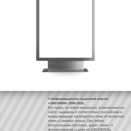
© Информационно-правовой портал
«ЗАКОНИЯ» 2008-2026.
Все права, на любые материалы, размещенные на
сайте, защищены в соответствии с российским и
международным законодательством об авторском
праве и смежных правах. При любом
использовании текстовых, аудио-, видео- и
фотоматериалов ссылка на ЗАКОНИЯ.Ru