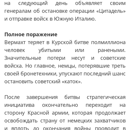
на следующий день объявляет своим
генералам об остановке операции «Цитадель»
и отправке войск в Южную Италию.
Полное поражение
Вермахт теряет в Курской битве полмиллиона
человек убитыми или ранеными.
Значительные потери несут и советские
войска. Но главное, немцы, потерявшие треть
своей бронетехники, упускают последний шанс
остановить советский «каток».
После завершения битвы стратегическая
инициатива окончательно переходит на
сторону Красной армии, которая продолжает
освобождать страну от немецких захватчиков
и вплоть до окончания войны проводит в