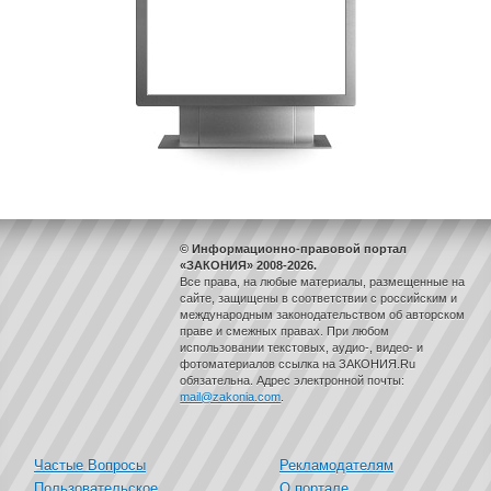
© Информационно-правовой портал
«ЗАКОНИЯ» 2008-2026.
Все права, на любые материалы, размещенные на
сайте, защищены в соответствии с российским и
международным законодательством об авторском
праве и смежных правах. При любом
использовании текстовых, аудио-, видео- и
фотоматериалов ссылка на ЗАКОНИЯ.Ru
обязательна. Адрес электронной почты:
mail@zakonia.com
.
Частые Вопросы
Рекламодателям
Пользовательское
О портале