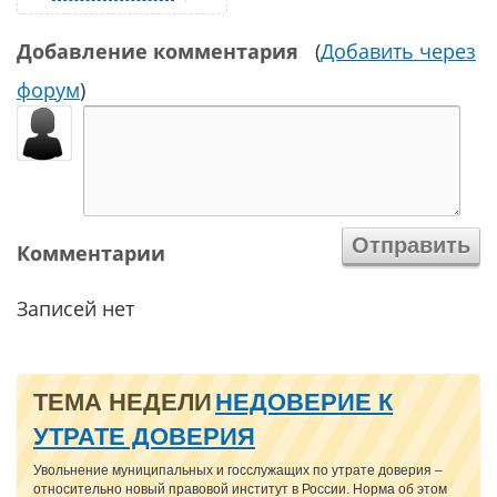
Добавление комментария
(
Добавить через
форум
)
Комментарии
Записей нет
ТЕМА НЕДЕЛИ
НЕДОВЕРИЕ К
УТРАТЕ ДОВЕРИЯ
Увольнение муниципальных и госслужащих по утрате доверия –
относительно новый правовой институт в России. Норма об этом