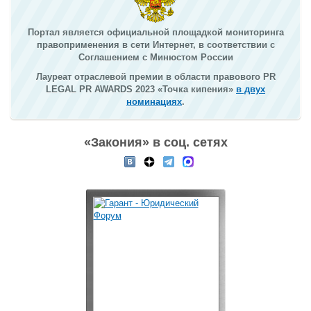
Портал является официальной площадкой мониторинга
правоприменения в сети Интернет, в соответствии с
Соглашением с Минюстом России
Лауреат отраслевой премии в области правового PR
LEGAL PR AWARDS 2023 «Точка кипения»
в двух
номинациях
.
«Закония» в соц. сетях