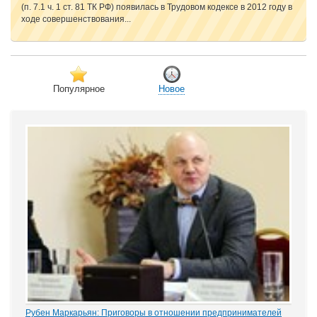
(п. 7.1 ч. 1 ст. 81 ТК РФ) появилась в Трудовом кодексе в 2012 году в
ходе совершенствования...
Популярное
Новое
Рубен Маркарьян: Приговоры в отношении предпринимателей