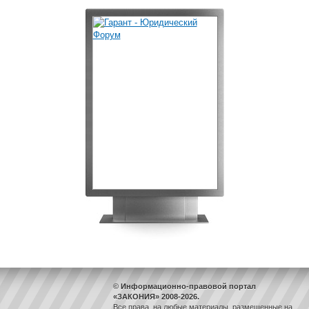
© Информационно-правовой портал
«ЗАКОНИЯ» 2008-2026.
Все права, на любые материалы, размещенные на