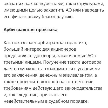
оказаться как конкурентами, так и структурами,
имеющими целью захватить АО или навредить
его финансовому благополучию.
Арбитражная практика
Как показывает арбитражная практика,
больший интерес для акционеров
представляют договоры, заключаемые АО с
третьими лицами. Получение текста договора
дает возможность ознакомиться с условиями
его заключения, денежным эквивалентом, а
также проверить договор на соответствие
требованиям действующего законодательства
и, как следствие, признать его
недействительным в судебном порядке.