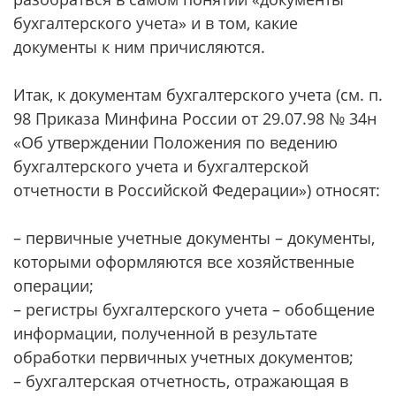
бухгалтерского учета» и в том, какие
документы к ним причисляются.
Итак, к документам бухгалтерского учета (см. п.
98 Приказа Минфина России от 29.07.98 № 34н
«Об утверждении Положения по ведению
бухгалтерского учета и бухгалтерской
отчетности в Российской Федерации») относят:
– первичные учетные документы – документы,
которыми оформляются все хозяйственные
операции;
– регистры бухгалтерского учета – обобщение
информации, полученной в результате
обработки первичных учетных документов;
– бухгалтерская отчетность, отражающая в