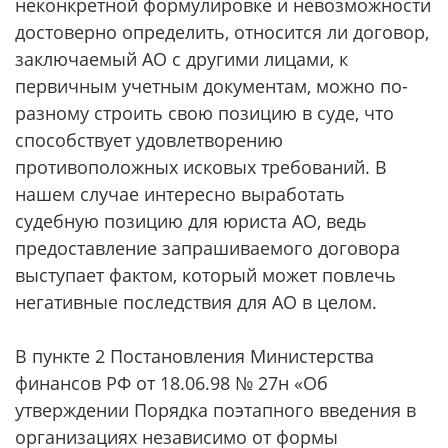
неконкретной формулировке и невозможности
достоверно определить, относится ли договор,
заключаемый АО с другими лицами, к
первичным учетным документам, можно по-
разному строить свою позицию в суде, что
способствует удовлетворению
противоположных исковых требований. В
нашем случае интересно выработать
судебную позицию для юриста АО, ведь
предоставление запрашиваемого договора
выступает фактом, который может повлечь
негативные последствия для АО в целом.
В пункте 2 Постановления Министерства
финансов РФ от 18.06.98 № 27н «Об
утверждении Порядка поэтапного введения в
организациях независимо от формы