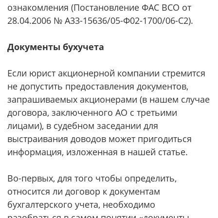
ознакомления (Постановление ФАС ВСО от
28.04.2006 № А33-15636/05-Ф02-1700/06-С2).
Документы бухучета
Если юрист акционерной компании стремится
не допустить предоставления документов,
запрашиваемых акционерами (в нашем случае
договора, заключенного АО с третьими
лицами), в судебном заседании для
выстраивания доводов может пригодиться
информация, изложенная в нашей статье.
Во-первых, для того чтобы определить,
относится ли договор к документам
бухгалтерского учета, необходимо
разобраться в самом понятии «документы