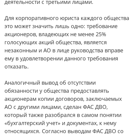
деятельности с третьими лицами.
Для корпоративного юриста каждого общества
это может значить лишь одно: требование
акционеров, владеющих не менее 25%
голосующих акций общества, является
незаконным и АО в лице руководства вправе
ему в удовлетворении данного требования
отказать.
Аналогичный вывод об отсутствии
обязанности у общества предоставлять
акционерам копии договоров, заключаемых
АО с другими лицами, сделан ФАС ДВО,
который также разобрался в самом понятии
«бухгалтерский учет» и документах, к нему
относящихся. Согласно выводам ФАС ДВО со