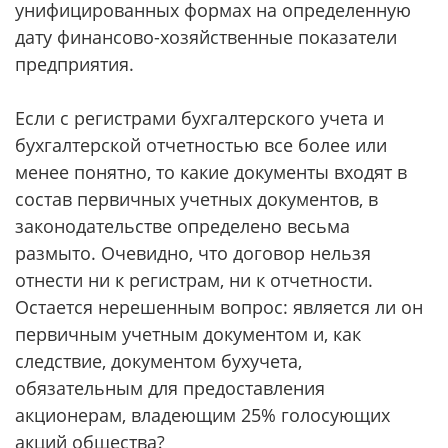
унифицированных формах на определенную
дату финансово-хозяй­ственные показатели
предприятия.
Если с регистрами бухгалтерского учета и
бухгалтерской отчетностью все более или
менее понятно, то какие документы входят в
состав первичных учетных документов, в
законодательстве определено весьма
размыто. Очевидно, что договор нельзя
отнести ни к регистрам, ни к отчетности.
Остается нерешенным вопрос: является ли он
первичным учетным документом и, как
следствие, документом бухучета,
обязательным для предоставления
акционерам, владеющим 25% голосующих
акций общества?