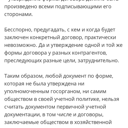
произведено всеми подписывающими его
сторонами.
Бесспорно, предугадать, с кем и когда будет
заключен конкретный договор, практически
невозможно. Да и утверждение одной и той же
формы договора у разных контрагентов,
преследующих разные цели, затруднительно.
Таким образом, любой документ по форме,
которая не была утверждена ни
уполномоченным госорганом, ни самим
обществом в своей учетной политике, нельзя
считать документом первичной учетной
документации, в том числе и договоры,
заключаемые обществом в хозяйственной