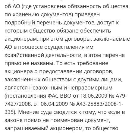
об АО (где установлена обязанность общества
по хранению документов) приведен
подробный перечень документов, доступ к
которым общество обязано обеспечить
акционерам, при этом договоры, заключаемые
АО в процессе осуществления им
хозяйственной деятельности, в этом перечне
прямо не названы. То есть требование
акционера о предоставлении договоров,
заключенных обществом с другими лицами,
является незаконным и неправомерным
(постановления ФАС ВВО от 18.06.2009 № А79-
7427/2008, от 06.04.2009 № А43-25883/2008-1-
335). Мнение суда сводится к тому, что если в
законе прямо не поименован документ,
запрашиваемый акционером, то общество