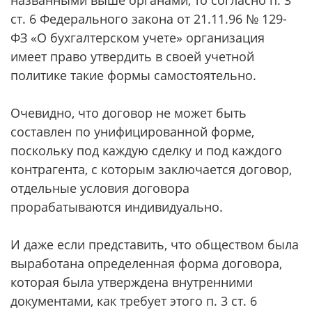
названными выше органами, то согласно п. 3
ст. 6 Федерального закона от 21.11.96 № 129-
ФЗ «О бухгалтерском учете» организация
имеет право утвердить в своей учетной
политике такие формы самостоятельно.
Очевидно, что договор не может быть
составлен по унифицированной форме,
поскольку под каждую сделку и под каждого
контрагента, с которым заключается договор,
отдельные условия договора
прорабатываются индивидуально.
И даже если представить, что обществом была
выработана определенная форма договора,
которая была утверждена внутренними
документами, как требует этого п. 3 ст. 6