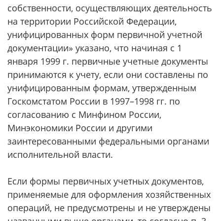
собственности, осуществляющих деятельность
на территории Российской Федерации,
унифицированных форм первичной учетной
документации» указано, что начиная с 1
января 1999 г. первичные учетные документы
принимаются к учету, если они составлены по
унифицированным формам, утвержденным
Госкомстатом России в 1997–1998 гг. по
согласованию с Минфином России,
Минэкономики России и другими
заинтересованными федеральными органами
исполнительной власти.
Если формы первичных учетных документов,
применяемые для оформления хозяйственных
операций, не предусмотрены и не утверждены