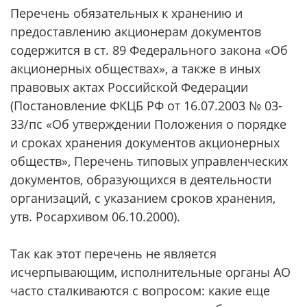
Перечень обязательных к хранению и
предоставлению акционерам документов
содержится в ст. 89 Федерального закона «Об
акционерных обществах», а также в иных
правовых актах Российской Федерации
(Постановление ФКЦБ РФ от 16.07.2003 № 03-
33/пс «Об утверждении Положения о порядке
и сроках хранения документов акционерных
обществ», Перечень типовых управленческих
документов, образующихся в деятельности
организаций, с указанием сроков хранения,
утв. Росархивом 06.10.2000).
Так как этот перечень не является
исчерпывающим, исполнительные органы АО
часто сталкиваются с вопросом: какие еще