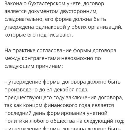
Закона о бухгалтерском учете, договор
является документом двусторонним,
следовательно, его форма должна быть
утверждена одинаковой у обеих организаций,
которые его подписывают.
На практике согласование формы договора
между контрагентами невозможно по
следующим причинам:
– утверждение формы договора должно быть
произведено до 31 декабря года,
предшествующего году заключения договора,
так как концом финансового года является
последний день формирования учетной
политики любого общества на следующий год;
– утверждение формы договора должно быть