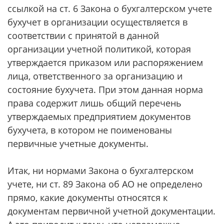
ссылкой на ст. 6 Закона о бухгалтерском учете
бухучет в организации осуществляется в
соответствии с принятой в данной
организации учетной политикой, которая
утверждается приказом или распоряжением
лица, ответственного за организацию и
состояние бухучета. При этом данная норма
права содержит лишь общий перечень
утверждаемых предприятием документов
бухучета, в котором не поименованы
первичные учетные документы.
Итак, ни нормами Закона о бухгалтерском
учете, ни ст. 89 Закона об АО не определено
прямо, какие документы относятся к
документам первичной учетной документации.