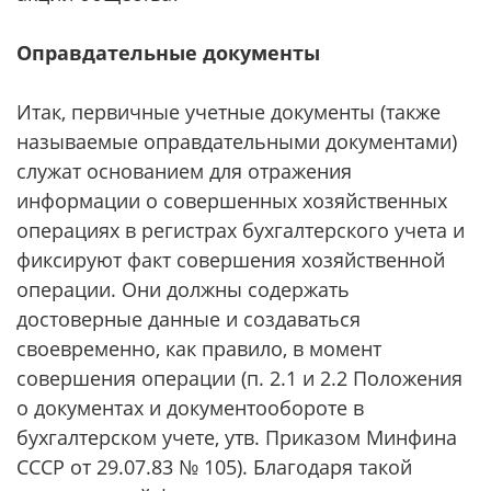
Оправдательные документы
Итак, первичные учетные документы (также
называемые оправдательными документами)
служат основанием для отражения
информации о совершенных хозяйственных
операциях в регистрах бухгалтерского учета и
фиксируют факт совершения хозяйственной
операции. Они должны содержать
достоверные данные и создаваться
своевременно, как правило, в момент
совершения операции (п. 2.1 и 2.2 Положения
о документах и документообороте в
бухгалтерском учете, утв. Приказом Минфина
СССР от 29.07.83 № 105). Благодаря такой