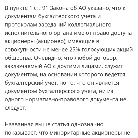
В пункте 1 ст. 91 Закона об АО указано, что к
документам бухгалтерского учета и
протоколам заседаний коллегиального
исполнительного органа имеют право доступа
акционеры (акционер), имеющие в
совокупности не менее 25% голосующих акций
общества. Очевидно, что любой договор,
заключаемый АО с другими лицами, служит
документом, на основании которого ведется
бухгалтерский учет, но то, что он является
документом бухгалтерского учета, ни из
одного нормативно-правового документа не
следует.
Названная выше статья однозначно
показывает, что миноритарные акционеры не