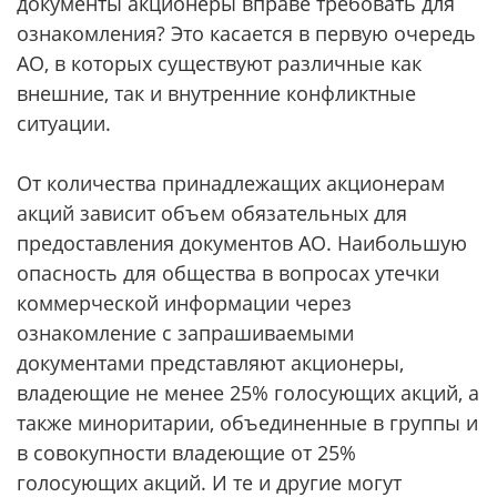
документы акционеры вправе требовать для
ознакомления? Это касается в первую очередь
АО, в которых существуют различные как
внешние, так и внутренние конфликтные
ситуации.
От количества принадлежащих акционерам
акций зависит объем обязательных для
предоставления документов АО. Наибольшую
опасность для общества в вопросах утечки
коммерческой информации через
ознакомление с запрашиваемыми
документами представляют акционеры,
владеющие не менее 25% голосующих акций, а
также миноритарии, объединенные в группы и
в совокупности владеющие от 25%
голосующих акций. И те и другие могут