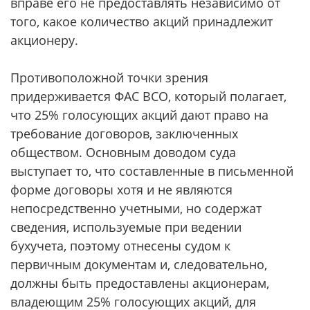
вправе его не предоставлять независимо от
того, какое количество акций принадлежит
акционеру.
Противоположной точки зрения
придерживается ФАС ВСО, который полагает,
что 25% голосующих акций дают право на
требование договоров, заключенных
обществом. Основным доводом суда
выступает то, что составленные в письменной
форме договоры хотя и не являются
непосредственно учетными, но содержат
сведения, используемые при ведении
бухучета, поэтому отнесены судом к
первичным документам и, следовательно,
должны быть предоставлены акционерам,
владеющим 25% голосующих акций, для