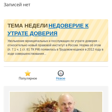
Записей нет
ТЕМА НЕДЕЛИ
НЕДОВЕРИЕ К
УТРАТЕ ДОВЕРИЯ
Увольнение муниципальных и госслужащих по утрате доверия –
относительно новый правовой институт в России. Норма об этом
(п. 7.1 ч. 1 ст. 81 ТК РФ) появилась в Трудовом кодексе в 2012 году в
ходе совершенствования...
Популярное
Новое