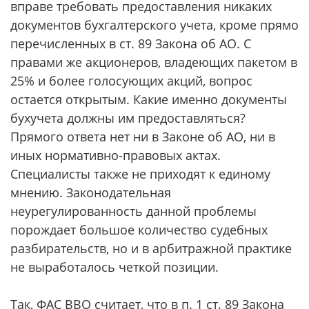
вправе требовать предоставления никаких
документов бухгалтерского учета, кроме прямо
перечисленных в ст. 89 Закона об АО. С
правами же акционеров, владеющих пакетом в
25% и более голосующих акций, вопрос
остается открытым. Какие именно документы
бухучета должны им предоставляться?
Прямого ответа нет ни в Законе об АО, ни в
иных нормативно-правовых актах.
Специалисты также не приходят к единому
мнению. Законодательная
неурегулированность данной проблемы
порождает большое количество судебных
разбирательств, но и в арбитражной практике
не выработалось четкой позиции.
Так, ФАС ВВО считает, что в п. 1 ст. 89 Закона