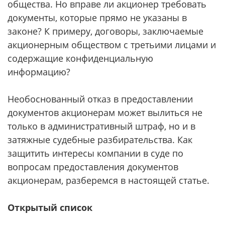
общества. Но вправе ли акционер требовать
документы, которые прямо не указаны в
законе? К примеру, договоры, заключаемые
акционерным обществом с третьими лицами и
содержащие конфиденциальную
информацию?
Необоснованный отказ в предоставлении
документов акционерам может вылиться не
только в административный штраф, но и в
затяжные судебные разбирательства. Как
защитить интересы компании в суде по
вопросам предоставления документов
акционерам, разберемся в настоящей статье.
Открытый список