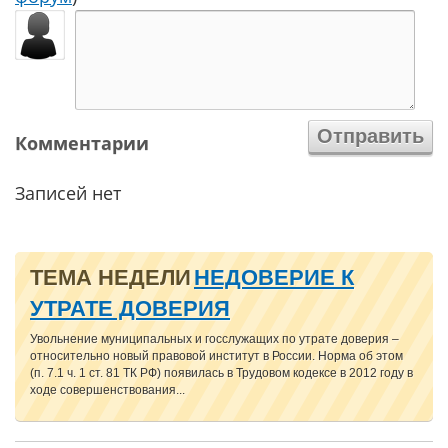
Комментарии
Записей нет
ТЕМА НЕДЕЛИ
НЕДОВЕРИЕ К
УТРАТЕ ДОВЕРИЯ
Увольнение муниципальных и госслужащих по утрате доверия –
относительно новый правовой институт в России. Норма об этом
(п. 7.1 ч. 1 ст. 81 ТК РФ) появилась в Трудовом кодексе в 2012 году в
ходе совершенствования...