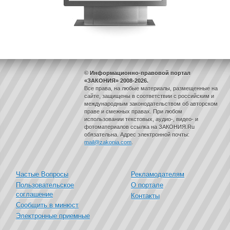
© Информационно-правовой портал
«ЗАКОНИЯ» 2008-2026.
Все права, на любые материалы, размещенные на
сайте, защищены в соответствии с российским и
международным законодательством об авторском
праве и смежных правах. При любом
использовании текстовых, аудио-, видео- и
фотоматериалов ссылка на ЗАКОНИЯ.Ru
обязательна. Адрес электронной почты:
mail@zakonia.com
.
Частые Вопросы
Рекламодателям
Пользовательское
О портале
соглашение
Контакты
Сообщить в минюст
Электронные приемные