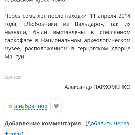
Через семь лет после находки, 11 апреля 2014
года, «Любовники из Вальдаро», так их
назвали, были выставлены в стеклянном
саркофаге в Национальном археологическом
музее, расположенном в герцогском дворце
Мантуи.
02.06.2026
Александр ПАРХОМЕНКО
в избранное
Добавление комментария
(
Добавить через
форум
)