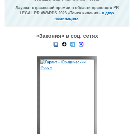
Лауреат отраслевой премии в области правового PR
LEGAL PR AWARDS 2023 «Точка кипения»
в двух
номинациях
.
«Закония» в соц. сетях