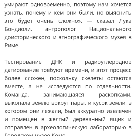
умирают одновременно, поэтому нам хочется
узнать, почему и кем они были, но выяснить
это будет очень сложно», — сказал Лука
Бондиоли, антрополог Национального
доисторического и этнографического музея в
Риме.
Тестирование ДНК и радиоуглеродное
датирование требуют времени, и этот процесс
более сложен, поскольку скелеты остаются
вместе, а не исследуются по отдельности.
Команда, занимающаяся раскопками,
выкопала землю вокруг пары, и кусок земли, в
котором они лежали, был аккуратно извлечен
и помещен в желтый деревянный ящик и
отправлен в археологическую лабораторию в
Городском музее Комо.