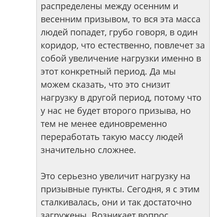
распределены между осенним и
весенним призывом, то вся эта масса
людей попадет, грубо говоря, в один
коридор, что естественно, повлечет за
собой увеличение нагрузки именно в
этот конкретный период. Да мы
можем сказать, что это снизит
нагрузку в другой период, потому что
у нас не будет второго призыва, но
тем не менее единовременно
переработать такую массу людей
значительно сложнее.
Это серьезно увеличит нагрузку на
призывные пункты. Сегодня, я с этим
сталкивалась, они и так достаточно
загружены. Возникает вопрос,