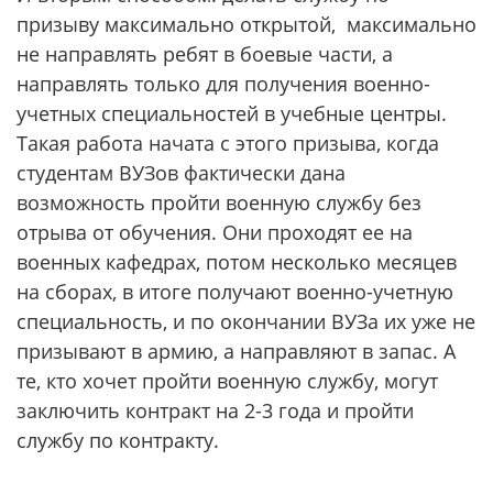
призыву максимально открытой, максимально
не направлять ребят в боевые части, а
направлять только для получения военно-
учетных специальностей в учебные центры.
Такая работа начата с этого призыва, когда
студентам ВУЗов фактически дана
возможность пройти военную службу без
отрыва от обучения. Они проходят ее на
военных кафедрах, потом несколько месяцев
на сборах, в итоге получают военно-учетную
специальность, и по окончании ВУЗа их уже не
призывают в армию, а направляют в запас. А
те, кто хочет пройти военную службу, могут
заключить контракт на 2-3 года и пройти
службу по контракту.