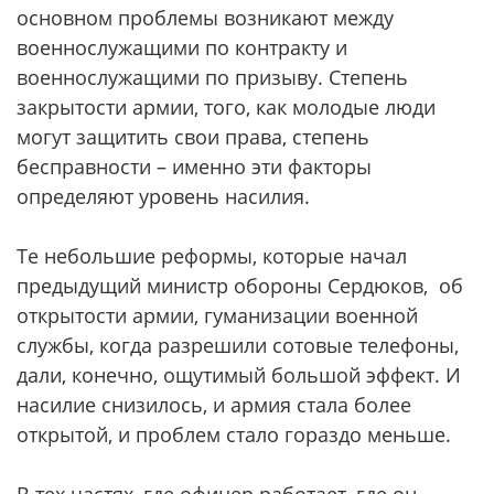
основном проблемы возникают между
военнослужащими по контракту и
военнослужащими по призыву. Степень
закрытости армии, того, как молодые люди
могут защитить свои права, степень
бесправности – именно эти факторы
определяют уровень насилия.
Те небольшие реформы, которые начал
предыдущий министр обороны Сердюков, об
открытости армии, гуманизации военной
службы, когда разрешили сотовые телефоны,
дали, конечно, ощутимый большой эффект. И
насилие снизилось, и армия стала более
открытой, и проблем стало гораздо меньше.