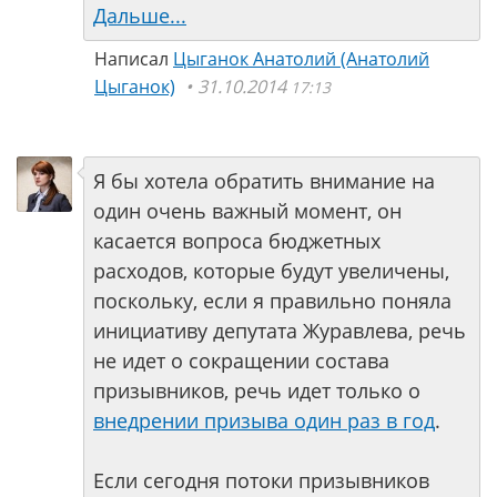
Дальше...
Написал
Цыганок Анатолий (Анатолий
Цыганок)
31.10.2014
17:13
Я бы хотела обратить внимание на
один очень важный момент, он
касается вопроса бюджетных
расходов, которые будут увеличены,
поскольку, если я правильно поняла
инициативу депутата Журавлева, речь
не идет о сокращении состава
призывников, речь идет только о
внедрении призыва один раз в год
.
Если сегодня потоки призывников