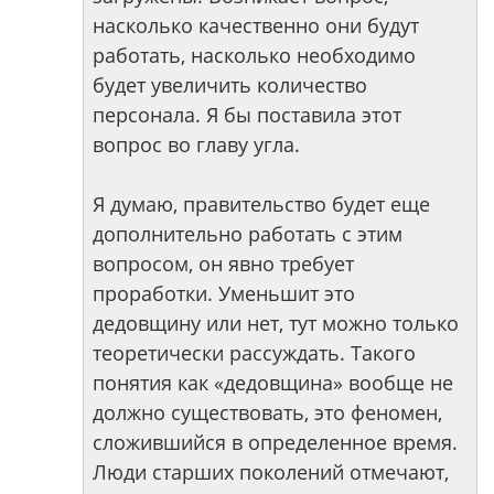
насколько качественно они будут
работать, насколько необходимо
будет увеличить количество
персонала. Я бы поставила этот
вопрос во главу угла.
Я думаю, правительство будет еще
дополнительно работать с этим
вопросом, он явно требует
проработки. Уменьшит это
дедовщину или нет, тут можно только
теоретически рассуждать. Такого
понятия как «дедовщина» вообще не
должно существовать, это феномен,
сложившийся в определенное время.
Люди старших поколений отмечают,