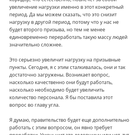
увеличение нагрузки именно в этот конкретный
период. Да мы можем сказать, что это снизит
нагрузку в другой период, потому что у нас не
будет второго призыва, но тем не менее
единовременно переработать такую массу людей
значительно сложнее.
Это серьезно увеличит нагрузку на призывные
пункты. Сегодня, я с этим сталкивалась, они и так
достаточно загружены. Возникает вопрос,
насколько качественно они будут работать,
насколько необходимо будет увеличить
количество персонала. Я бы поставила этот
вопрос во главу угла.
Я думаю, правительство будет еще дополнительно
работать с этим вопросом, он явно требует