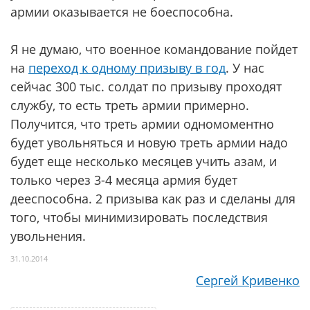
армии оказывается не боеспособна.
Я не думаю, что военное командование пойдет
на
переход к одному призыву в год
. У нас
сейчас 300 тыс. солдат по призыву проходят
службу, то есть треть армии примерно.
Получится, что треть армии одномоментно
будет увольняться и новую треть армии надо
будет еще несколько месяцев учить азам, и
только через 3-4 месяца армия будет
дееспособна. 2 призыва как раз и сделаны для
того, чтобы минимизировать последствия
увольнения.
31.10.2014
Сергей Кривенко