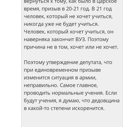
вернуться к тому, как было в царское
время, призыв в 20-21 год. В 21 год
человек, который не хочет учиться,
никогда уже не будет учиться.
Человек, который хочет учиться, он
наверняка закончит ВУЗ. Поэтому
причина не в том, хочет или не хочет.
Поэтому утверждение депутата, что
при единовременном призыве
изменится ситуация в армии,
неправильно. Самое главное,
проводить нормальные учения. Если
будут учения, я думаю, что дедовщина
в какой-то степени искоренится.