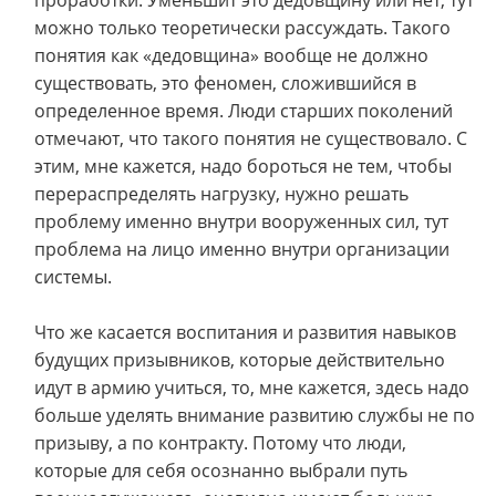
проработки. Уменьшит это дедовщину или нет, тут
можно только теоретически рассуждать. Такого
понятия как «дедовщина» вообще не должно
существовать, это феномен, сложившийся в
определенное время. Люди старших поколений
отмечают, что такого понятия не существовало. С
этим, мне кажется, надо бороться не тем, чтобы
перераспределять нагрузку, нужно решать
проблему именно внутри вооруженных сил, тут
проблема на лицо именно внутри организации
системы.
Что же касается воспитания и развития навыков
будущих призывников, которые действительно
идут в армию учиться, то, мне кажется, здесь надо
больше уделять внимание развитию службы не по
призыву, а по контракту. Потому что люди,
которые для себя осознанно выбрали путь