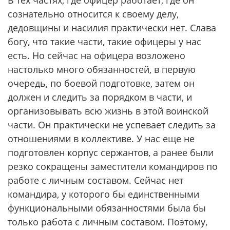
В тех частях, где офицер работает, где он
сознательно относится к своему делу,
дедовщины и насилия практически нет. Слава
богу, что такие части, такие офицеры у нас
есть. Но сейчас на офицера возложено
настолько много обязанностей, в первую
очередь, по боевой подготовке, затем он
должен и следить за порядком в части, и
организовывать всю жизнь в этой воинской
части. Он практически не успевает следить за
отношениями в коллективе. У нас еще не
подготовлен корпус сержантов, а ранее были
резко сокращены заместители командиров по
работе с личным составом. Сейчас нет
командира, у которого бы единственными
функциональными обязанностями была бы
только работа с личным составом. Поэтому,