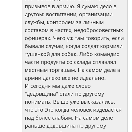
призывов в армию. Я думаю дело в
другом: воспитании, организации
службы, контролем за личным
составом в частях, недобросовестных
офицерах. Чего уж там говорить, если
бывали случаи, когда солдат кормили
тушенкой для собак. Либо командир
части продукты со склада сплавлял
местным торгашам. На самом деле в
армии далеко все не идеально.
И сегодня мы даже слово
"дедовщина" стали по другому
понимать. Выше уже высказались,
что это Это когда человек издевается
над более слабым. На самом деле
раньше дедовщина по другому