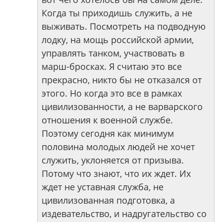
Когда ты приходишь служить, а не
выживать. Посмотреть на подводную
лодку, на мощь российской армии,
управлять танком, участвовать в
марш-бросках. Я считаю это все
прекрасно, никто бы не отказался от
этого. Но когда это все в рамках
цивилизованности, а не варварского
отношения к военной службе.
Поэтому сегодня как минимум
половина молодых людей не хочет
служить, уклоняется от призыва.
Потому что знают, что их ждет. Их
ждет не уставная служба, не
цивилизованная подготовка, а
издевательство, и надругательство со