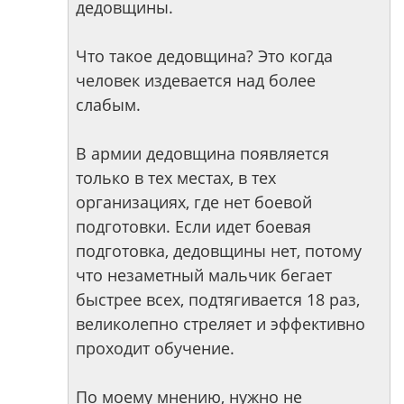
дедовщины.
Что такое дедовщина? Это когда
человек издевается над более
слабым.
В армии дедовщина появляется
только в тех местах, в тех
организациях, где нет боевой
подготовки. Если идет боевая
подготовка, дедовщины нет, потому
что незаметный мальчик бегает
быстрее всех, подтягивается 18 раз,
великолепно стреляет и эффективно
проходит обучение.
По моему мнению, нужно не