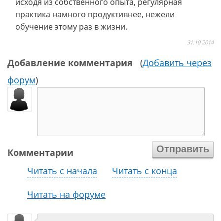
исходя из собственного опыта, регулярная
практика намного продуктивнее, нежели
обучение этому раз в жизни.
31.10.2014
Добавление комментария
(
Добавить через
форум
)
Комментарии
Читать с начала
Читать с конца
Читать на форуме