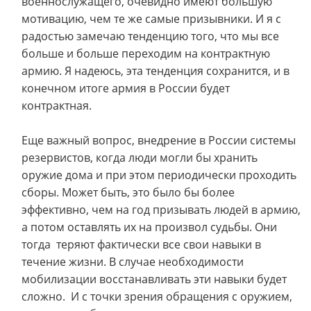
военнослужащего, очевидно имеют большую
мотивацию, чем те же самые призывники. И я с
радостью замечаю тенденцию того, что мы все
больше и больше переходим на контрактную
армию. Я надеюсь, эта тенденция сохранится, и в
конечном итоге армия в России будет
контрактная.
Еще важный вопрос, внедрение в России системы
резервистов, когда люди могли бы хранить
оружие дома и при этом периодически проходить
сборы. Может быть, это было бы более
эффективно, чем на год призывать людей в армию,
а потом оставлять их на произвол судьбы. Они
тогда теряют фактически все свои навыки в
течение жизни. В случае необходимости
мобилизации восстанавливать эти навыки будет
сложно. И с точки зрения обращения с оружием,