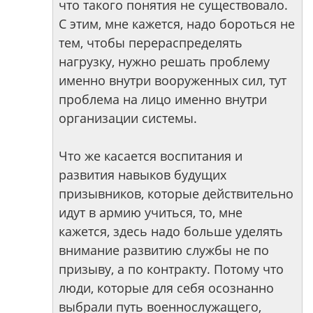
что такого понятия не существовало.
С этим, мне кажется, надо бороться не
тем, чтобы перераспределять
нагрузку, нужно решать проблему
именно внутри вооруженных сил, тут
проблема на лицо именно внутри
организации системы.
Что же касается воспитания и
развития навыков будущих
призывников, которые действительно
идут в армию учиться, то, мне
кажется, здесь надо больше уделять
внимание развитию службы не по
призыву, а по контракту. Потому что
люди, которые для себя осознанно
выбрали путь военнослужащего,