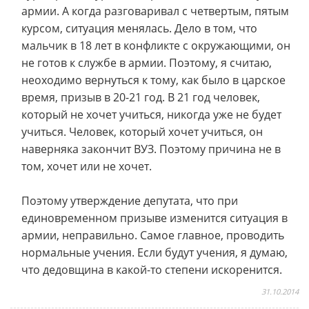
армии. А когда разговаривал с четвертым, пятым
курсом, ситуация менялась. Дело в том, что
мальчик в 18 лет в конфликте с окружающими, он
не готов к службе в армии. Поэтому, я считаю,
неоходимо вернуться к тому, как было в царское
время, призыв в 20-21 год. В 21 год человек,
который не хочет учиться, никогда уже не будет
учиться. Человек, который хочет учиться, он
наверняка закончит ВУЗ. Поэтому причина не в
том, хочет или не хочет.
Поэтому утверждение депутата, что при
единовременном призыве изменится ситуация в
армии, неправильно. Самое главное, проводить
нормальные учения. Если будут учения, я думаю,
что дедовщина в какой-то степени искоренится.
31.10.2014