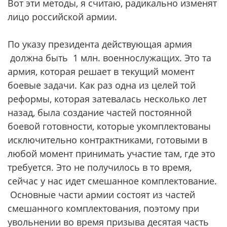
Вот эти методы, я считаю, радикально изменят
лицо российской армии.
По указу президента действующая армия
должна быть 1 млн. военнослужащих. Это та
армия, которая решает в текущий момент
боевые задачи. Как раз одна из целей той
реформы, которая затевалась несколько лет
назад, была создание частей постоянной
боевой готовности, которые укомплектованы
исключительно контрактниками, готовыми в
любой момент принимать участие там, где это
требуется. Это не получилось в то время,
сейчас у нас идет смешанное комплектование.
Основные части армии состоят из частей
смешанного комплектования, поэтому при
увольнении во время призыва десятая часть