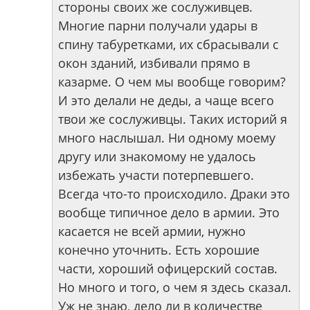
стороны своих же сослуживцев.
Многие парни получали удары в
спину табуретками, их сбрасывали с
окон зданий, избивали прямо в
казарме. О чем мы вообще говорим?
И это делали не деды, а чаще всего
твои же сослуживцы. Таких историй я
много наслышал. Ни одному моему
другу или знакомому не удалось
избежать участи потерпевшего.
Всегда что-то происходило. Драки это
вообще типичное дело в армии. Это
касается не всей армии, нужно
конечно уточнить. Есть хорошие
части, хороший офицерский состав.
Но много и того, о чем я здесь сказал.
Уж не знаю, дело ли в количестве