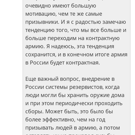
очевидно имеют большую
мотивацию, чем те же самые
призывники. И я с радостью замечаю
тенденцию того, что мы все больше и
больше переходим на контрактную
армию. Я надеюсь, эта тенденция
сохранится, и в конечном итоге армия
в России будет контрактная.
Еще важный вопрос, внедрение в
России системы резервистов, когда
люди могли бы хранить оружие дома
и при этом периодически проходить
сборы. Может быть, это было бы
более эффективно, чем на год
призывать людей в армию, а потом