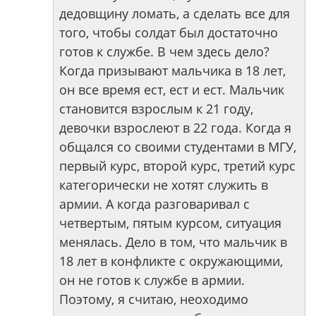
дедовщину ломать, а сделать все для
того, чтобы солдат был достаточно
готов к службе. В чем здесь дело?
Когда призывают мальчика в 18 лет,
он все время ест, ест и ест. Мальчик
становится взрослым к 21 году,
девочки взрослеют в 22 года. Когда я
общался со своими студентами в МГУ,
первый курс, второй курс, третий курс
категорически не хотят служить в
армии. А когда разговаривал с
четвертым, пятым курсом, ситуация
менялась. Дело в том, что мальчик в
18 лет в конфликте с окружающими,
он не готов к службе в армии.
Поэтому, я считаю, неоходимо