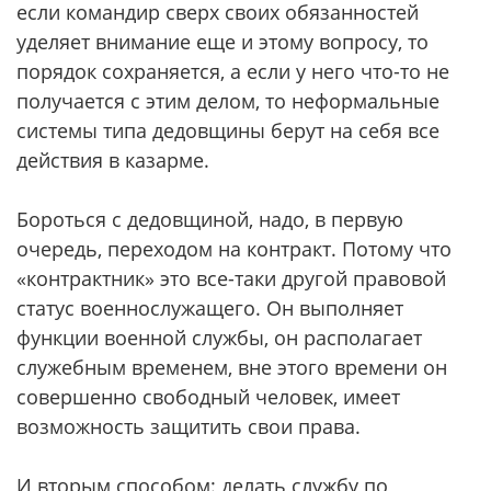
если командир сверх своих обязанностей
уделяет внимание еще и этому вопросу, то
порядок сохраняется, а если у него что-то не
получается с этим делом, то неформальные
системы типа дедовщины берут на себя все
действия в казарме.
Бороться с дедовщиной, надо, в первую
очередь, переходом на контракт. Потому что
«контрактник» это все-таки другой правовой
статус военнослужащего. Он выполняет
функции военной службы, он располагает
служебным временем, вне этого времени он
совершенно свободный человек, имеет
возможность защитить свои права.
И вторым способом: делать службу по