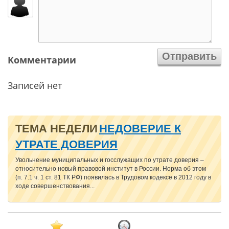
Комментарии
Записей нет
ТЕМА НЕДЕЛИ
НЕДОВЕРИЕ К
УТРАТЕ ДОВЕРИЯ
Увольнение муниципальных и госслужащих по утрате доверия –
относительно новый правовой институт в России. Норма об этом
(п. 7.1 ч. 1 ст. 81 ТК РФ) появилась в Трудовом кодексе в 2012 году в
ходе совершенствования...