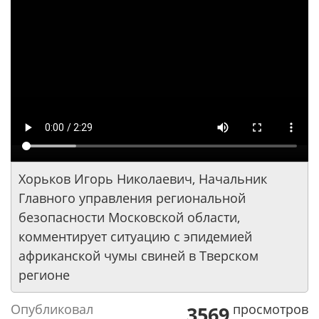
Хорьков Игорь Николаевич, Начальник
Главного управления региональной
безопасности Московской области,
комментирует ситуацию с эпидемией
африканской чумы свиней в Тверском
регионе
Опубликовал
просмотров
3569