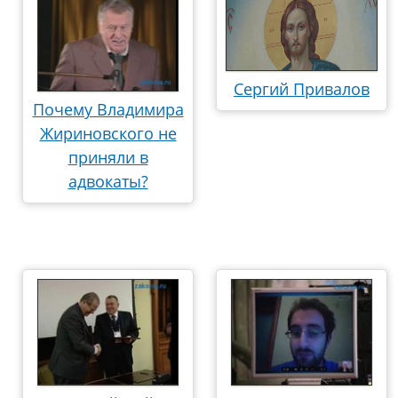
Сергий Привалов
Почему Владимира
Жириновского не
приняли в
адвокаты?