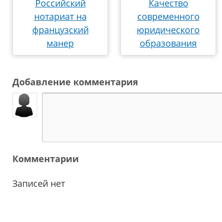
Российский
Качество
нотариат на
современного
французский
юридического
манер
образования
Добавление комментария
Комментарии
Записей нет