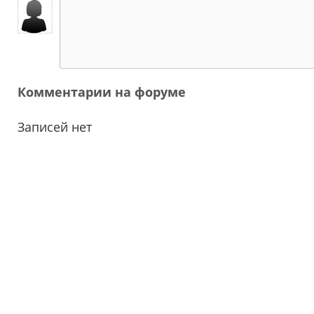
Комментарии на форуме
Записей нет