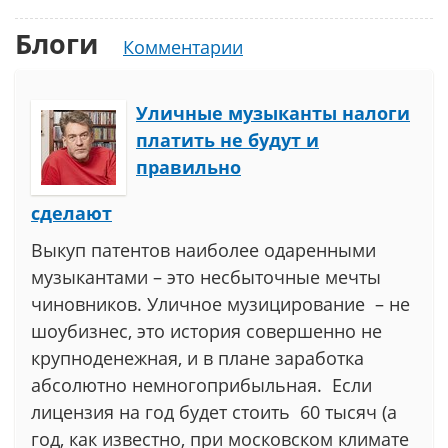
Блоги
Комментарии
Уличные музыканты налоги
платить не будут и
правильно
сделают
Выкуп патентов наиболее одаренными
музыкантами – это несбыточные мечты
чиновников. Уличное музицирование – не
шоубизнес, это история совершенно не
крупноденежная, и в плане заработка
абсолютно немногоприбыльная. Если
лицензия на год будет стоить 60 тысяч (а
год, как известно, при московском климате