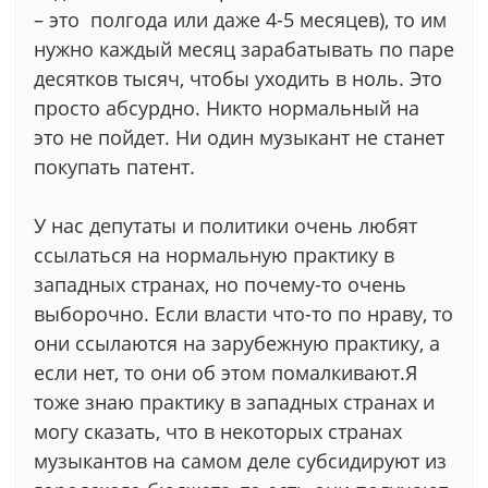
– это полгода или даже 4-5 месяцев), то им
нужно каждый месяц зарабатывать по паре
десятков тысяч, чтобы уходить в ноль. Это
просто абсурдно. Никто нормальный на
это не пойдет. Ни один музыкант не станет
покупать патент.
У нас депутаты и политики очень любят
ссылаться на нормальную практику в
западных странах, но почему-то очень
выборочно. Если власти что-то по нраву, то
они ссылаются на зарубежную практику, а
если нет, то они об этом помалкивают.Я
тоже знаю практику в западных странах и
могу сказать, что в некоторых странах
музыкантов на самом деле субсидируют из