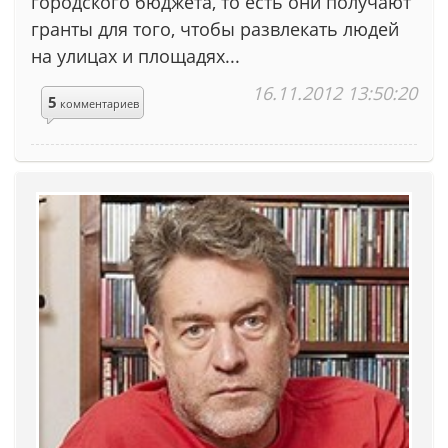
городского бюджета, то есть они получают
гранты для того, чтобы развлекать людей
на улицах и площадях...
16.11.2012 13:50:20
5
комментариев