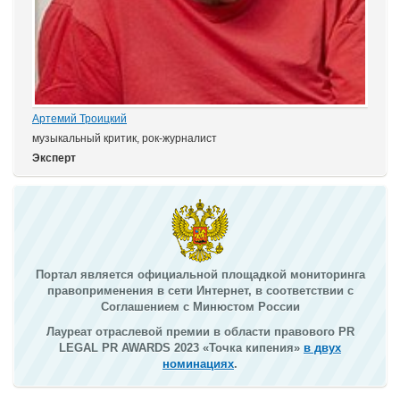
Артемий Троицкий
музыкальный критик, рок-журналист
Эксперт
Портал является официальной площадкой мониторинга
правоприменения в сети Интернет, в соответствии с
Соглашением с Минюстом России
Лауреат отраслевой премии в области правового PR
LEGAL PR AWARDS 2023 «Точка кипения»
в двух
номинациях
.