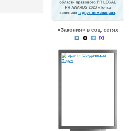
области правового PR LEGAL
PR AWARDS 2023 «Точка
кипения»
в двух номинациях
.
«Закония» в соц. сетях