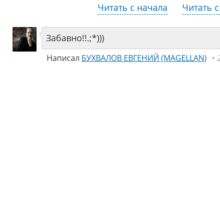
Читать с начала
Читать с
Забавно!!.;*)))
Написал
БУХВАЛОВ ЕВГЕНИЙ (MAGELLAN)