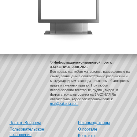
© Информационно-правовой портал
«ЗАКОНИЯ» 2008-2026.
Все права, на любые материалы, размещенные на
сайте, защищены в соответствии с российским и
международным законодательством об авторском
праве и смежных правах. При любом
использовании текстовых, аудио-, видео- и
фотоматериалов ссылка на ЗАКОНИЯ.Ru
обязательна. Адрес электронной почты:
mail@zakonia.com
.
Частые Вопросы
Рекламодателям
Пользовательское
О портале
соглашение
Контакты