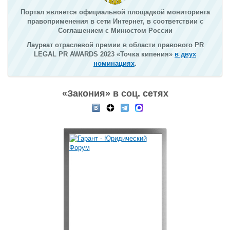
Портал является официальной площадкой мониторинга
правоприменения в сети Интернет, в соответствии с
Соглашением с Минюстом России
Лауреат отраслевой премии в области правового PR
LEGAL PR AWARDS 2023 «Точка кипения»
в двух
номинациях
.
«Закония» в соц. сетях