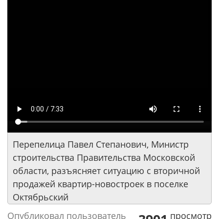
Перепелица Павел Степанович, Министр
строительства Правительства Московской
области, разъясняет ситуацию с вторичной
продажей квартир-новостроек в поселке
Октябрьский
Опубликовал пользователь
просмотр