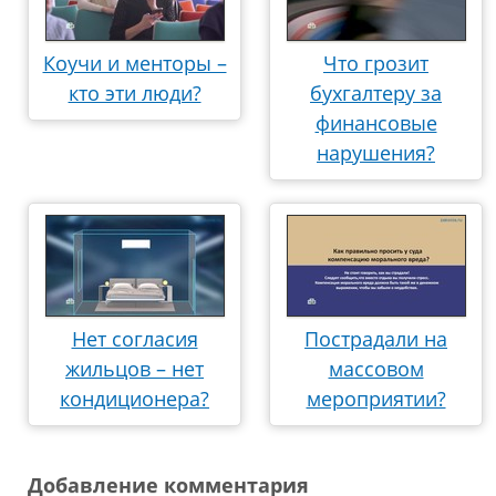
Коучи и менторы –
Что грозит
кто эти люди?
бухгалтеру за
финансовые
нарушения?
Нет согласия
Пострадали на
жильцов – нет
массовом
кондиционера?
мероприятии?
Добавление комментария