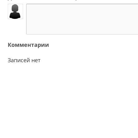
Комментарии
Записей нет