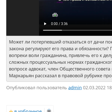
Может ли потерпевший отказаться от дачи по
закона регулируют его права и обязанности? 
вопреки воли гражданина, привлечь его к дел
сложных процессуальных нормах гражданского
вопросе адвокат, член Общественного совета
Маркарьян рассказал в правовой рубрике пр
Опубликовал пользователь
аdmin
02.03.2022 18
в избранное