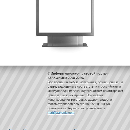
© Информационно-правовой портал
«ЗАКОНИЯ» 2008-2026.
Все права, на любые материалы, размещенные на
сайте, защищены в соответствии с российским и
международным законодательством об авторском
праве и смежных правах. При любом
использовании текстовых, аудио-, видео- и
фотоматериалов ссылка на ЗАКОНИЯ.Ru
обязательна. Адрес электронной почты:
mail@zakonia.com
.