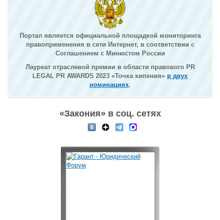
дела, до того, что по всем законам...
Портал является официальной площадкой мониторинга
правоприменения в сети Интернет, в соответствии с
Соглашением с Минюстом России
Лауреат отраслевой премии в области правового PR
LEGAL PR AWARDS 2023 «Точка кипения»
в двух
номинациях
.
«Закония» в соц. сетях