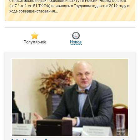
относительно новый правовой институт в России. Норма об этом
(п. 7.1 ч. 1 ст. 81 ТК РФ) появилась в Трудовом кодексе в 2012 году в
ходе совершенствования...
Популярное
Новое