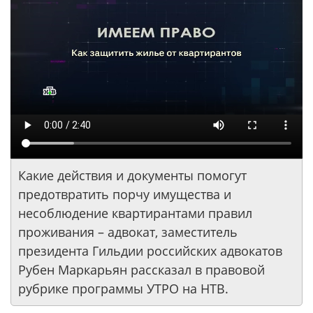
Какие действия и документы помогут
предотвратить порчу имущества и
несоблюдение квартирантами правил
проживания – адвокат, заместитель
президента Гильдии российских адвокатов
Рубен Маркарьян рассказал в правовой
рубрике программы УТРО на НТВ.