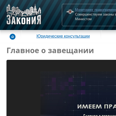
Мониторинг правопримен
Совершенствуем законы 
Минюстом
Юридические консультации
Главное о завещании