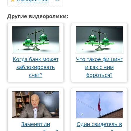
Другие видеоролики:
Когда банк может
Что такое фишинг
заблокировать
и как с ним
счет?
бороться?
Заменят ли
Один свидетель в