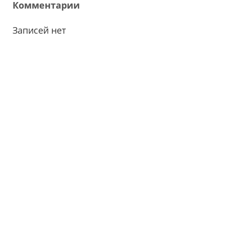
Комментарии
Записей нет